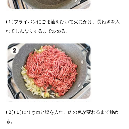
(１)フライパンにごま油をひいて火にかけ、長ねぎを入
れてしんなりするまで炒める。
(２)(１)にひき肉と塩を入れ、肉の色が変わるまで炒め
る。