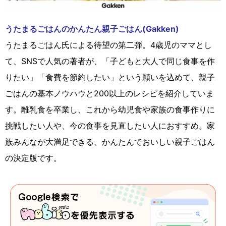
うたまるごはんのかんたん親子ごはん(Gakken)
うたまるごはん氏による待望の第二弾。4歳児のママとし
て、SNSで人気の著者が、「子どもと大人で同じ食事を作
りたい」「食費を節約したい」という願いを込めて、親子
ごはんの基本ノウハウと200以上のレシピを紹介していま
す。離乳食を卒業し、これから幼児食や家族の食事作りに
挑戦したい人や、今の食事を見直したい人におすすめ。家
族みんなが大満足できる、かんたんでおいしい親子ごはん
の決定版です。