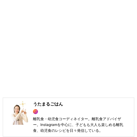
うたまるごはん
離乳食・幼児食コーディネイター。離乳食アドバイザ
ー。Instagramを中心に、子どもも大人も楽しめる離乳
食、幼児食のレシピを日々発信している。