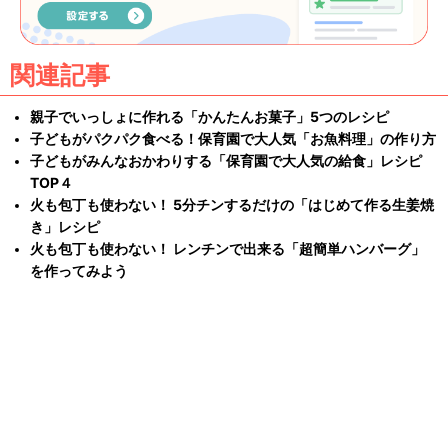
関連記事
親子でいっしょに作れる「かんたんお菓子」5つのレシピ
子どもがパクパク食べる！保育園で大人気「お魚料理」の作り方
子どもがみんなおかわりする「保育園で大人気の給食」レシピ
TOP４
火も包丁も使わない！ 5分チンするだけの「はじめて作る生姜焼
き」レシピ
火も包丁も使わない！ レンチンで出来る「超簡単ハンバーグ」
を作ってみよう