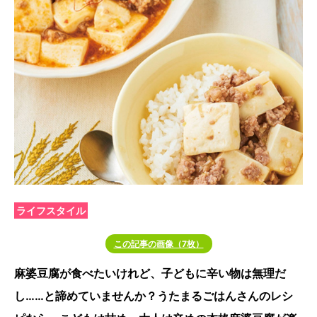
ライフスタイル
この記事の画像（7枚）
麻婆豆腐が食べたいけれど、子どもに辛い物は無理だ
し……と諦めていませんか？うたまるごはんさんのレシ