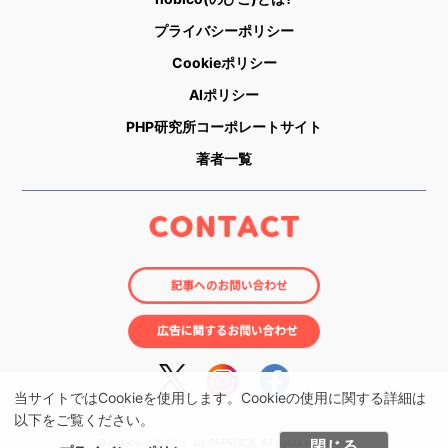
プライバシーポリシー
Cookieポリシー
AIポリシー
PHP研究所コーポレートサイト
著者一覧
当サイトではCookieを使用します。Cookieの使用に関する詳細は
以下をご覧ください。
© nobico（のびこ） by PHP研究所 All rights reserved.
閉じる