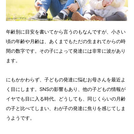
年齢別に目安を書いてから言うのもなんですが、小さい
頃の年齢や月齢は、あくまでもただの生まれてからの時
間の数字です。その子によって発達には非常に波があり
ます。
にもかかわらず、子どもの発達に悩むお母さんを最近よ
く目にします。SNSの影響もあり、他の子どもの情報が
イヤでも目に入る時代。どうしても、同じくらいの月齢
の子と比べてしまい、わが子の発達に焦りを感じてしま
うようです。