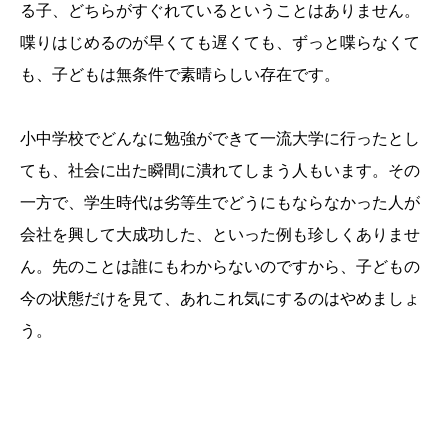
る子、どちらがすぐれているということはありません。
喋りはじめるのが早くても遅くても、ずっと喋らなくて
も、子どもは無条件で素晴らしい存在です。
小中学校でどんなに勉強ができて一流大学に行ったとし
ても、社会に出た瞬間に潰れてしまう人もいます。その
一方で、学生時代は劣等生でどうにもならなかった人が
会社を興して大成功した、といった例も珍しくありませ
ん。先のことは誰にもわからないのですから、子どもの
今の状態だけを見て、あれこれ気にするのはやめましょ
う。