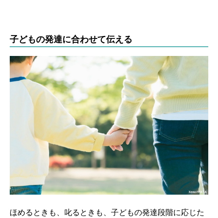
子どもの発達に合わせて伝える
ほめるときも、叱るときも、子どもの発達段階に応じた