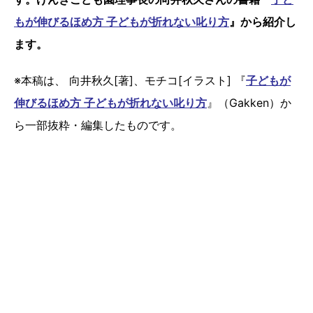
もが伸びるほめ方 子どもが折れない叱り方
』から紹介し
ます。
※本稿は、 向井秋久[著]、モチコ[イラスト] 『
子どもが
伸びるほめ方 子どもが折れない叱り方
』（Gakken）か
ら一部抜粋・編集したものです。