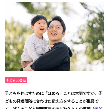
子どもと会話
子どもを伸ばすために「ほめる」ことは大切ですが、子
どもの発達段階に合わせた伝え方をすることが重要で
す。げんきこども園理事長の向井秋久さんの書籍『
子ど