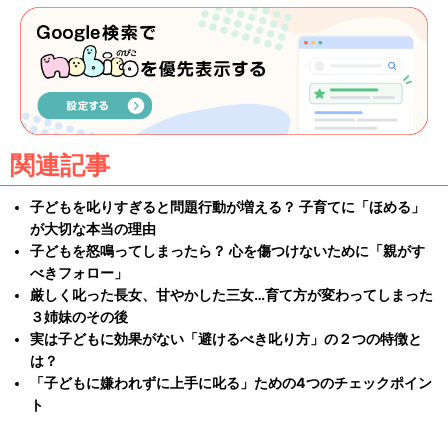
関連記事
子どもを叱りすぎると問題行動が増える？ 子育てに「ほめる」
が大切な本当の理由
子どもを怒鳴ってしまったら？ 心を傷つけないために「親がす
べきフォロー」
厳しく叱った長女、甘やかした三女…育て方が変わってしまった
３姉妹のその後
実は子どもに効果がない「避けるべき叱り方」の２つの特徴と
は？
「子どもに嫌われずに上手に叱る」ための4つのチェックポイン
ト