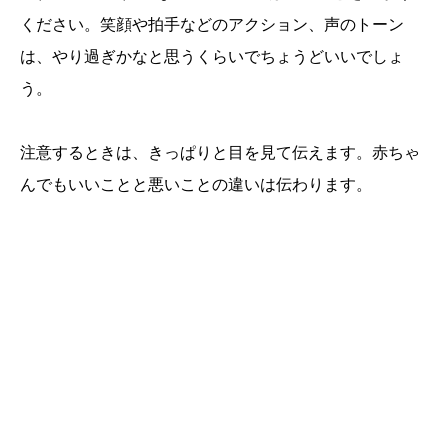
ください。笑顔や拍手などのアクション、声のトーン
は、やり過ぎかなと思うくらいでちょうどいいでしょ
う。
注意するときは、きっぱりと目を見て伝えます。赤ちゃ
んでもいいことと悪いことの違いは伝わります。