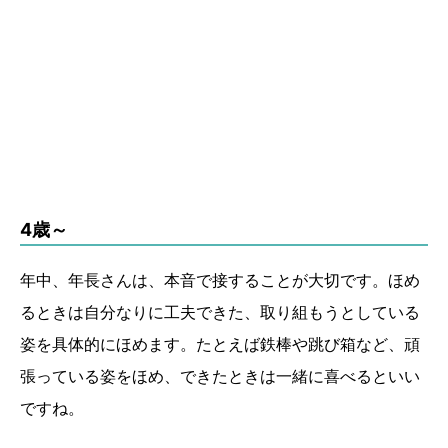
4歳～
年中、年長さんは、本音で接することが大切です。ほめ
るときは自分なりに工夫できた、取り組もうとしている
姿を具体的にほめます。たとえば鉄棒や跳び箱など、頑
張っている姿をほめ、できたときは一緒に喜べるといい
ですね。