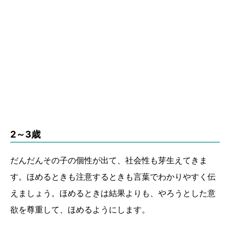
2～3歳
だんだんその子の個性が出て、社会性も芽生えてきま
す。ほめるときも注意するときも言葉でわかりやすく伝
えましょう。ほめるときは結果よりも、やろうとした意
欲を尊重して、ほめるようにします。