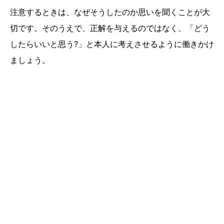
注意するときは、なぜそうしたのか思いを聞くことが大
切です。そのうえで、正解を与えるのではなく、「どう
したらいいと思う?」と本人に考えさせるように働きかけ
ましょう。