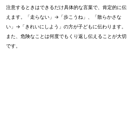
注意するときはできるだけ具体的な言葉で、肯定的に伝
えます。「走らない」→「歩こうね」、「散らかさな
い」→「きれいにしよう」の方が子どもに伝わります。
また、危険なことは何度でもくり返し伝えることが大切
です。