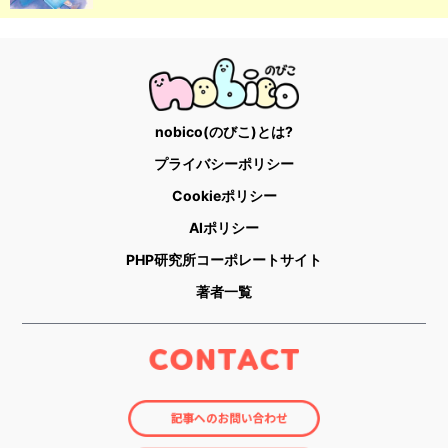
nobico(のびこ)とは?
プライバシーポリシー
Cookieポリシー
AIポリシー
PHP研究所コーポレートサイト
著者一覧