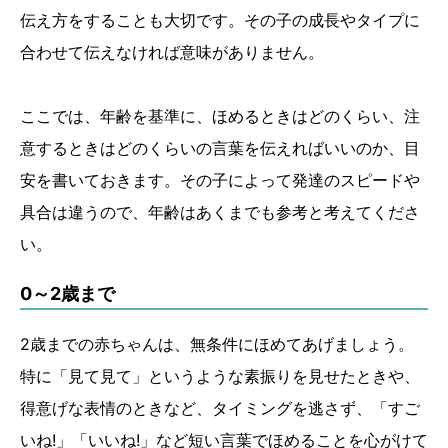
伝え方をすることも大切です。その子の成長やタイプに
合わせて伝えなければ意味がありません。
ここでは、年齢を基準に、ほめるときはどのくらい、注
意するときはどのくらいの言葉を伝えればいいのか、目
安を書いておきます。その子によって発達のスピードや
具合は違うので、年齢はあくまでも参考と考えてくださ
い。
0～2歳まで
2歳までの赤ちゃんは、無条件にほめてあげましょう。
特に「見て見て」というような素振りを見せたときや、
得意げな表情のときなど、タイミングを逃さず、「すご
いね!」「いいね!」など短い言葉でほめることを心がけて