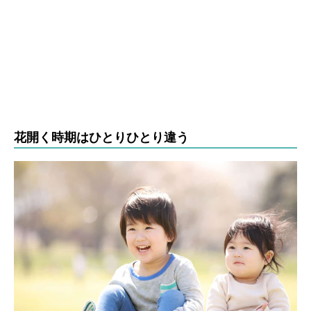
花開く時期はひとりひとり違う