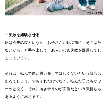
・失敗を経験させる
転ばぬ先の杖というか、お子さんが転ぶ前に「そこは危
ないから」と手を出して、あらかじめ失敗を回避してし
まっています。
それは、転んで痛い思いをしてほしくないという親心も
あるでしょう。でもそれだけでなく、転んだ子どもがワ
ーッと泣く、それに向き合うのが面倒だという気持ちも
あるように思えます。