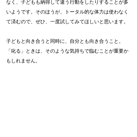
なく、子どもも納得して違う行動をしたりすることが多
いようです。そのほうが、トータル的な体力は使わなく
て済むので、ぜひ、一度試してみてほしいと思います。
子どもと向き合うと同時に、自分とも向き合うこと。
「叱る」ときは、そのような気持ちで臨むことが重要か
もしれません。