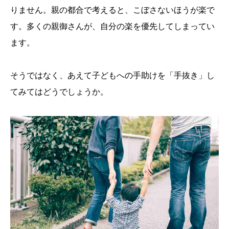
りません。親の都合で考えると、こぼさないほうが楽で
す。多くの親御さんが、自分の楽を優先してしまってい
ます。
そうではなく、あえて子どもへの手助けを「手抜き」し
てみてはどうでしょうか。