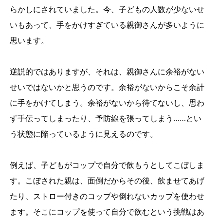
らかしにされていました。今、子どもの人数が少ないせ
いもあって、手をかけすぎている親御さんが多いように
思います。
逆説的ではありますが、それは、親御さんに余裕がない
せいではないかと思うのです。余裕がないからこそ余計
に手をかけてしまう。余裕がないから待てないし、思わ
ず手伝ってしまったり、予防線を張ってしまう……とい
う状態に陥っているように見えるのです。
例えば、子どもがコップで自分で飲もうとしてこぼしま
す。こぼされた親は、面倒だからその後、飲ませてあげ
たり、ストロー付きのコップや倒れないカップを使わせ
ます。そこにコップを使って自分で飲むという挑戦はあ