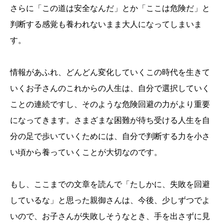
さらに「この道は安全なんだ」とか「ここは危険だ」と
判断する感覚も養われないまま大人になってしまいま
す。
情報があふれ、どんどん変化していくこの時代を生きて
いくお子さんのこれからの人生は、自分で選択していく
ことの連続ですし、そのような危険回避の力がより重要
になってきます。さまざまな困難が待ち受ける人生を自
分の足で歩いていくためには、自分で判断する力を小さ
い頃から養っていくことが大切なのです。
もし、ここまでの文章を読んで「たしかに、失敗を回避
しているな」と思った親御さんは、今後、少しずつでよ
いので、お子さんが失敗しそうなとき、手を出さずに見