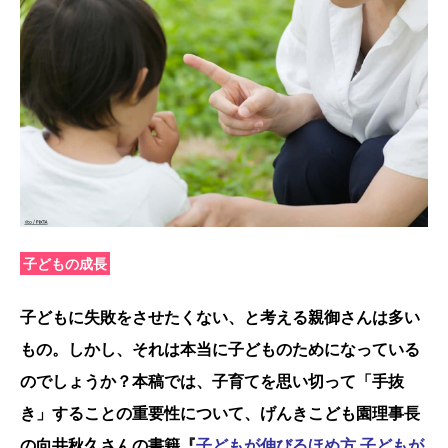
子どもの成長
子どもに失敗をさせたくない、と考える親御さんは多い
もの。しかし、それは本当に子どものためになっている
のでしょうか？本稿では、子育てを思い切って「手抜
き」することの重要性について、げんきこども園理事長
の向井秋久さんの書籍『
子どもが伸びるほめ方 子どもが