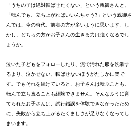
「うちの子は絶対転ばせたくない」という親御さんと、
「転んでも、立ち上がればいいんちゃう?」という親御さ
んでは、今の時代、前者の方が多いように思います。し
かし、どちらの方がお子さんの生きる力は強くなるでし
ょうか。
泣いた子どもをフォローしたり、泥で汚れた服を洗濯す
るより、泣かせない、転ばせないほうがたしかに楽で
す。でもそれを続けていると、お子さんは転ぶことも、
転んで立ち直ることも経験できません。そんなふうに育
てられたお子さんは、試行錯誤を体験できなかったため
に、失敗から立ち上がるたくましさが足りなくなってし
まいます。