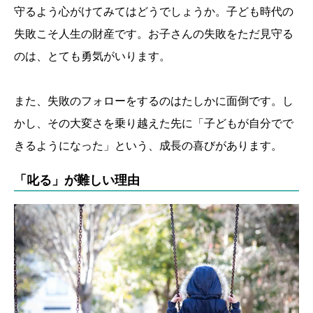
守るよう心がけてみてはどうでしょうか。子ども時代の
失敗こそ人生の財産です。お子さんの失敗をただ見守る
のは、とても勇気がいります。
また、失敗のフォローをするのはたしかに面倒です。し
かし、その大変さを乗り越えた先に「子どもが自分でで
きるようになった」という、成長の喜びがあります。
「叱る」が難しい理由