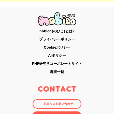
nobico(のびこ)とは?
プライバシーポリシー
Cookieポリシー
AIポリシー
PHP研究所コーポレートサイト
著者一覧