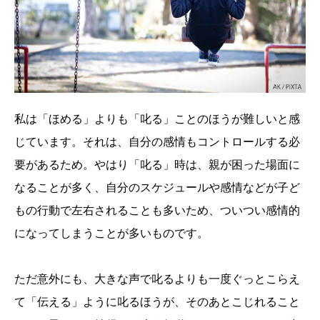
私は「ほめる」よりも「叱る」ことのほうが難しいと感
じています。それは、自分の感情もコントロールする必
要があるため。やはり「叱る」時は、親が困った場面に
なることが多く、自分のスケジュールや感情などが子ど
もの行動で左右されることも多いため、ついつい感情的
になってしまうことが多いものです。
ただ意外にも、大きな声で叱るよりも一度ぐっとこらえ
て「伝える」ように叱るほうが、そのあとこじれること