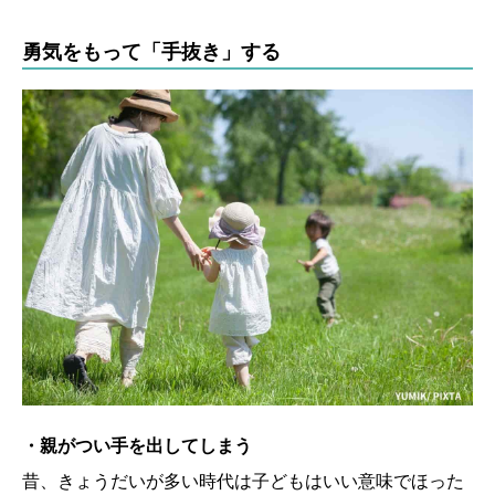
勇気をもって「手抜き」する
・親がつい手を出してしまう
昔、きょうだいが多い時代は子どもはいい意味でほった