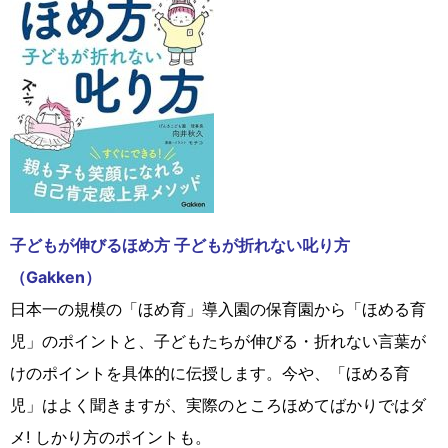
子どもが伸びるほめ方 子どもが折れない叱り方
（Gakken）
日本一の規模の「ほめ育」導入園の保育園から「ほめる育
児」のポイントと、子どもたちが伸びる・折れない言葉が
けのポイントを具体的に伝授します。今や、「ほめる育
児」はよく聞きますが、実際のところほめてばかりではダ
メ! しかり方のポイントも。