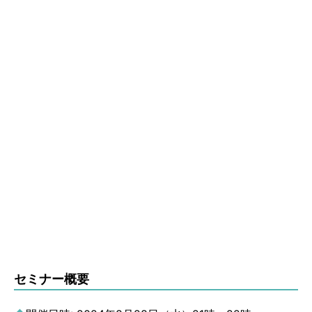
セミナー概要