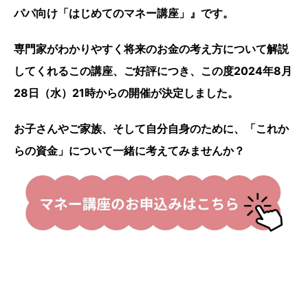
パパ向け「はじめてのマネー講座」』です。
専門家がわかりやすく将来のお金の考え方について解説
してくれるこの講座、ご好評につき、この度2024年8月
28日（水）21時からの開催が決定しました。
お子さんやご家族、そして自分自身のために、「これか
らの資金」について一緒に考えてみませんか？