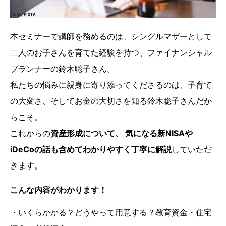
本セミナーで講師を務めるのは、シングルマザーとして
二人のお子さんを育てた経験を持つ、ファイナンシャル
プランナーの鈴木聡子さん。
私たちの悩みに親身に寄り添ってくださるのは、子育て
の大変さ、そしてお金の大切さを知る鈴木聡子さんだか
らこそ。
これからの
資産形成について、 気になる新NISAや
iDeCoの話も含めてわかりやすく丁寧に解説
していただ
きます。
こんな内容がわかります！
・いくらかかる？どうやって用意する？教育資金・住宅