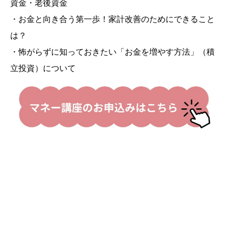
資金・老後資金
・お金と向き合う第一歩！家計改善のためにできること
は？
・怖がらずに知っておきたい「お金を増やす方法」（積
立投資）について