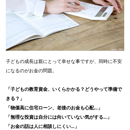
子どもの成長は親にとって幸せな事ですが、同時に不安
になるのがお金の問題。
「子どもの教育資金、いくらかかる？どうやって準備で
きる？」
「物価高に住宅ローン、老後のお金も心配…」
「無理な投資は自分には向いていない気がする…」
「お金の話は人に相談しにくい…」