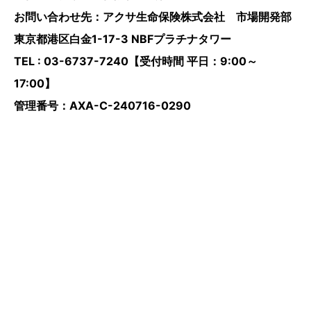
お問い合わせ先：アクサ生命保険株式会社 市場開発部
東京都港区白金1-17-3 NBFプラチナタワー
TEL : 03-6737-7240【受付時間 平日：9:00～
17:00】
管理番号：AXA-C-240716-0290