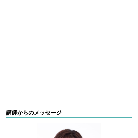
講師からのメッセージ