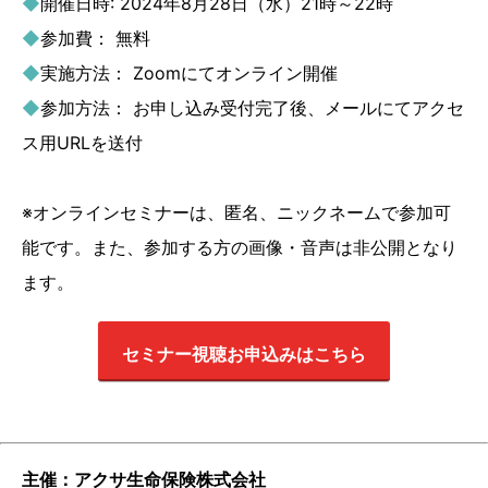
◆
開催日時: 2024年8月28日（水）21時～22時
◆
参加費： 無料
◆
実施方法： Zoomにてオンライン開催
◆
参加方法： お申し込み受付完了後、メールにてアクセ
ス用URLを送付
※オンラインセミナーは、匿名、ニックネームで参加可
能です。また、参加する方の画像・音声は非公開となり
ます。
セミナー視聴お申込みはこちら
主催：アクサ生命保険株式会社