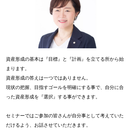
資産形成の基本は『目標』と『計画』を立てる所から始
まります。
資産形成の答えは一つではありません。
現状の把握、目指すゴールを明確にする事で、自分に合
った資産形成を『選択』する事ができます。
セミナーではご参加の皆さんが自分事として考えていた
だけるよう、お話させていただきます。