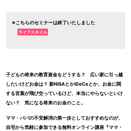
※こちらのセミナーは終了いたしました
ライフスタイル
子どもの将来の教育資金をどうする？ 広い家に引っ越
したいけどお金は？ 新NISAとかiDeCoとか、お金に関
する言葉が飛び交っているけど、本当にやらないといけ
ない？ 気になる将来のお金のこと。
ママ・パパの不安解消の第一歩としておすすめなのが、
自宅から気軽に参加できる無料オンライン講座『ママ・