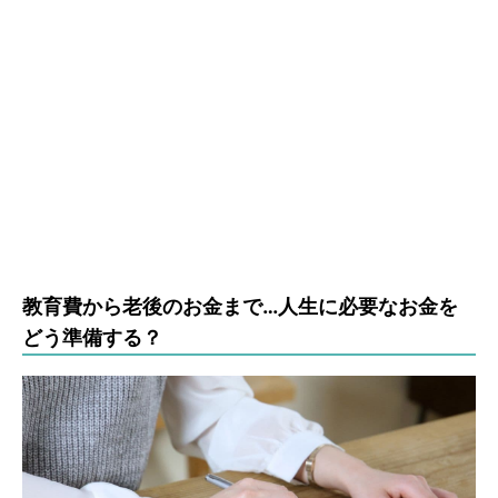
教育費から老後のお金まで…人生に必要なお金を
どう準備する？