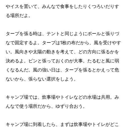
やイスを置いて、みんなで食事をしたりくつろいだりす
る場所だよ。
タープを張る時は、テントと同じようにポールと張りづ
なで固定するよ。タープは1枚の布だから、風を受けやす
い。風向きや太陽の動きを考えて、どの方向に張るかを
決めるよ。ピンと張っておくのが大事。たるむと風に弱
くなるんだ。風の強い日は、タープを張るとかえって危
ないから、張らない選択をしよう。
キャンプ場では、炊事場やトイレなどの水場は共用。み
んなで使う場所だから、ゆずり合おう。
キャンプ場に到着したら、まずは炊事場やトイレがどこ