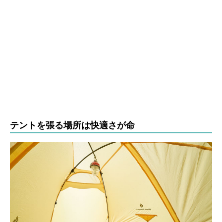
テントを張る場所は快適さが命