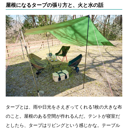
屋根になるタープの張り方と、火と水の話
タープとは、雨や日光をさえぎってくれる1枚の大きな布
のこと。屋根のある空間が作れるんだ。テントが寝室だ
としたら、タープはリビングという感じかな。テーブル