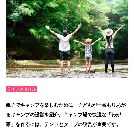
ライフスタイル
親子でキャンプを楽しむために、子どもが一番もりあが
るキャンプの設営を紹介。キャンプ場で快適な「わが
家」を作るには、テントとタープの設営が重要です。