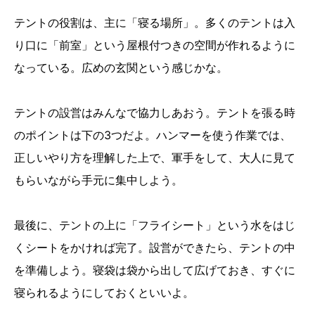
テントの役割は、主に「寝る場所」。多くのテントは入
り口に「前室」という屋根付つきの空間が作れるように
なっている。広めの玄関という感じかな。
テントの設営はみんなで協力しあおう。テントを張る時
のポイントは下の3つだよ。ハンマーを使う作業では、
正しいやり方を理解した上で、軍手をして、大人に見て
もらいながら手元に集中しよう。
最後に、テントの上に「フライシート」という水をはじ
くシートをかければ完了。設営ができたら、テントの中
を準備しよう。寝袋は袋から出して広げておき、すぐに
寝られるようにしておくといいよ。