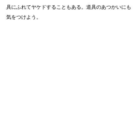
具にふれてヤケドすることもある。道具のあつかいにも
気をつけよう。