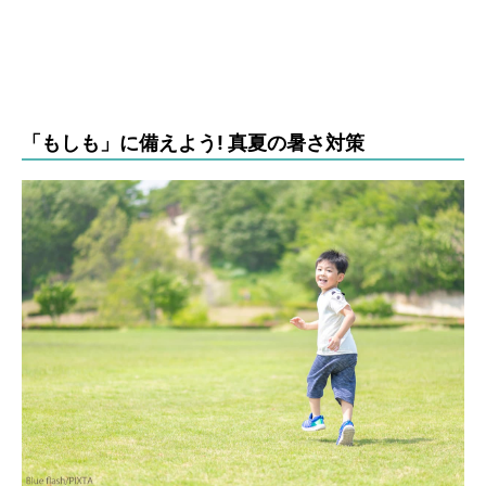
「もしも」に備えよう! 真夏の暑さ対策