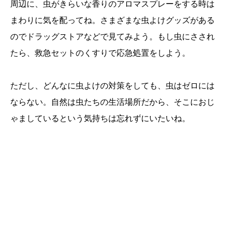
周辺に、虫がきらいな香りのアロマスプレーをする時は
まわりに気を配ってね。さまざまな虫よけグッズがある
のでドラッグストアなどで見てみよう。もし虫にさされ
たら、救急セットのくすりで応急処置をしよう。
ただし、どんなに虫よけの対策をしても、虫はゼロには
ならない。自然は虫たちの生活場所だから、そこにおじ
ゃましているという気持ちは忘れずにいたいね。