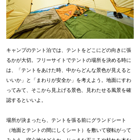
キャンプのテント泊では、テントをどこにどの向きに張
るかが大切。フリーサイトでテントの場所を決める時に
は、「テントをあけた時、中からどんな景色が見えると
いいか」と「まわりが安全か」を考えよう。地面にすわ
ってみて、そこから見上げる景色、見わたせる風景を確
認するといいよ。
場所が決まったら、テントを張る前にグランドシート
（地面とテントの間にしくシート）を敷いて寝転がって