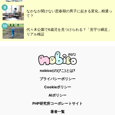
なかなか聞けない思春期の男子に起きる変化…精通っ
て？
代々木公園で6歳児を見つけられる？「見守り瞬足」
リアル検証
nobico(のびこ)とは?
プライバシーポリシー
Cookieポリシー
AIポリシー
PHP研究所コーポレートサイト
著者一覧