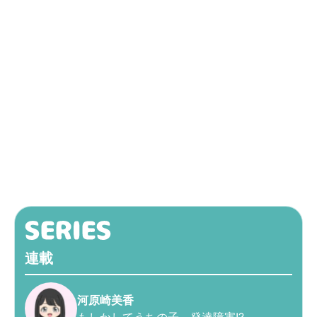
連載
河原崎美香