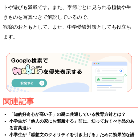
トや遊びも満載です。また、季節ごとに見られる植物や生
きものを写真つきで解説しているので、
観察のおともとして、また、中学受験対策としても役立ち
ます。
関連記事
「知的好奇心が高い子」の親に共通している教育方針とは？
小学生が「他人の家にお邪魔する」前に、知っておくべき品のあ
る言葉遣い
小学生が「感想文のクオリティを引き上げる」ために効果的な語