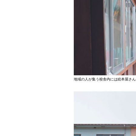
地域の人が集う校舎内には絵本屋さん