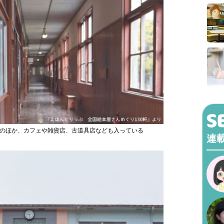
のほか、カフェや雑貨店、古道具店なども入っている
連