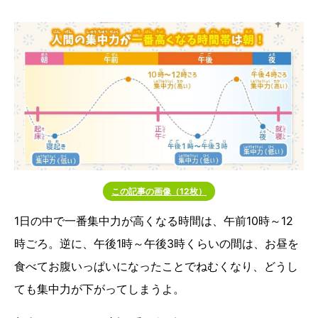
この記事の画像（12枚）
1日の中で一番集中力が高くなる時間は、午前10時～12
時ごろ。逆に、午後1時～午後3時くらいの間は、お昼を
食べてお腹いっぱいになったことでねむくなり、どうし
ても集中力が下がってしまうよ。