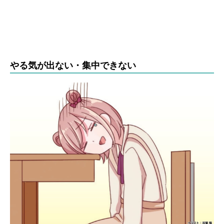
やる気が出ない・集中できない