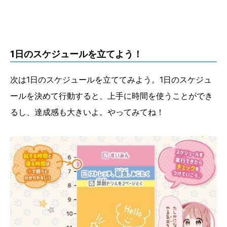
1日のスケジュールを立てよう！
次は1日のスケジュールを立ててみよう。1日のスケジュ
ールを決めて行動すると、上手に時間を使うことができ
るし、達成感も大きいよ。やってみてね！