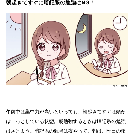
朝起きてすぐに暗記系の勉強はNG！
午前中は集中力が高いといっても、朝起きてすぐは頭が
ぼーっとしている状態。朝勉強するときは暗記系の勉強
はさけよう。暗記系の勉強は夜やって、朝は、昨日の夜