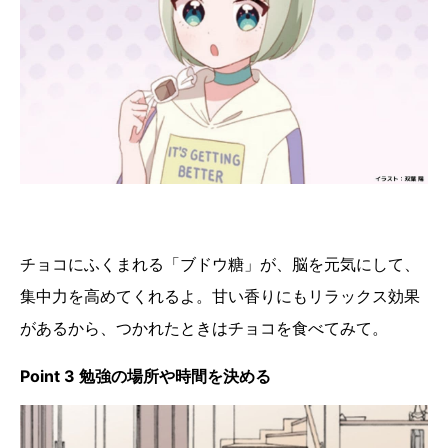
チョコにふくまれる「ブドウ糖」が、脳を元気にして、
集中力を高めてくれるよ。甘い香りにもリラックス効果
があるから、つかれたときはチョコを食べてみて。
Point 3 勉強の場所や時間を決める