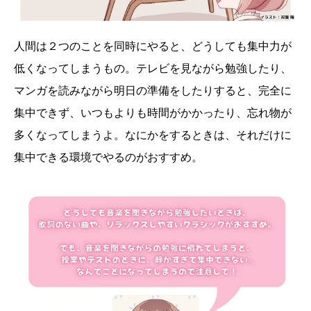
人間は２つのことを同時にやると、どうしても集中力が
低くなってしまうもの。テレビを見ながら勉強したり、
マンガを読みながら明日の準備をしたりすると、完全に
集中できず、いつもよりも時間がかかったり、忘れ物が
多くなってしまうよ。なにかをするときは、それだけに
集中できる環境でやるのがおすすめ。