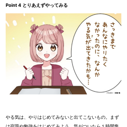
Point 4 とりあえずやってみる
やる気は、やりはじめてみないと出てこないもの。まず
は宿題や勉強をはじめてみよう。気がついたら１時間集