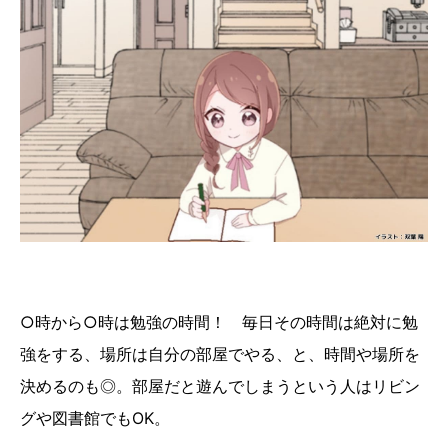
○時から○時は勉強の時間！ 毎日その時間は絶対に勉
強をする、場所は自分の部屋でやる、と、時間や場所を
決めるのも◎。部屋だと遊んでしまうという人はリビン
グや図書館でもOK。