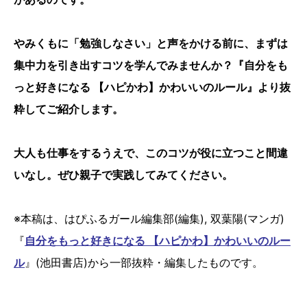
やみくもに「勉強しなさい」と声をかける前に、まずは
集中力を引き出すコツを学んでみませんか？『自分をも
っと好きになる 【ハピかわ】かわいいのルール』より抜
粋してご紹介します。
大人も仕事をするうえで、このコツが役に立つこと間違
いなし。ぜひ親子で実践してみてください。
※本稿は、はぴふるガール編集部(編集), 双葉陽(マンガ)
『
自分をもっと好きになる 【ハピかわ】かわいいのルー
ル
』(池田書店)から一部抜粋・編集したものです。