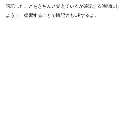
暗記したことをきちんと覚えているか確認する時間にし
よう！ 復習することで暗記力もUPするよ。