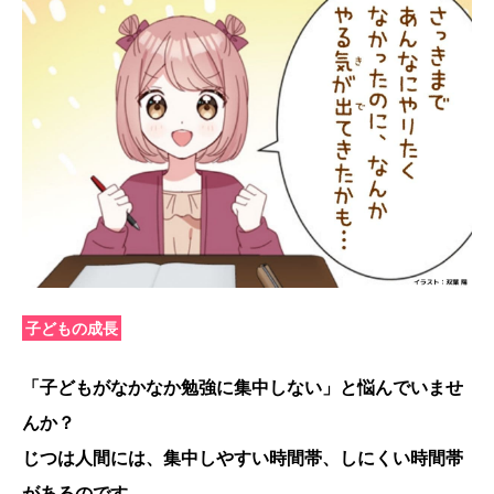
子どもの成長
「子どもがなかなか勉強に集中しない」と悩んでいませ
んか？
じつは人間には、集中しやすい時間帯、しにくい時間帯
があるのです。