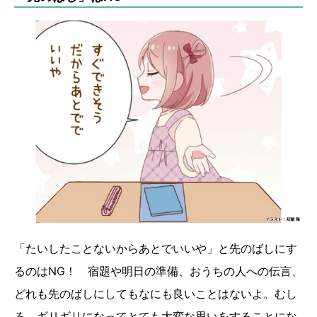
「たいしたことないからあとでいいや」と先のばしにす
るのはNG！ 宿題や明日の準備、おうちの人への伝言、
どれも先のばしにしてもなにも良いことはないよ。むし
ろ、ギリギリになってとても大変な思いをすることにな