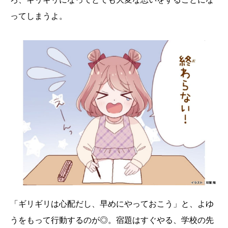
ってしまうよ。
「ギリギリは心配だし、早めにやっておこう」と、よゆ
うをもって行動するのが◎。宿題はすぐやる、学校の先