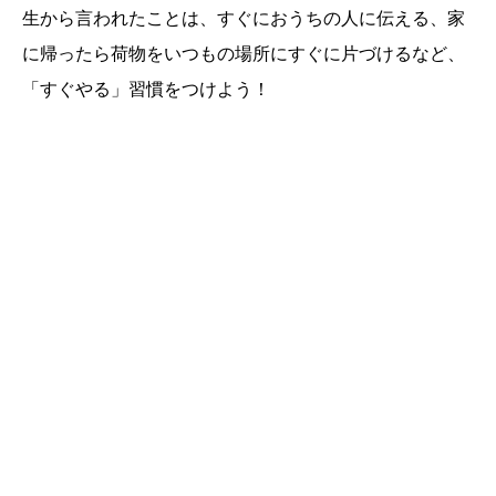
生から言われたことは、すぐにおうちの人に伝える、家
に帰ったら荷物をいつもの場所にすぐに片づけるなど、
「すぐやる」習慣をつけよう！