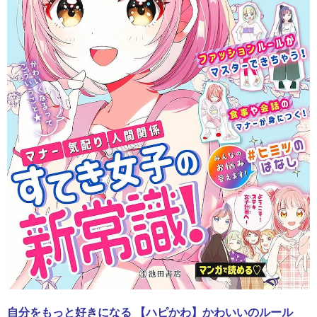
自分をもっと好きになる 【ハピかわ】かわいいのルール