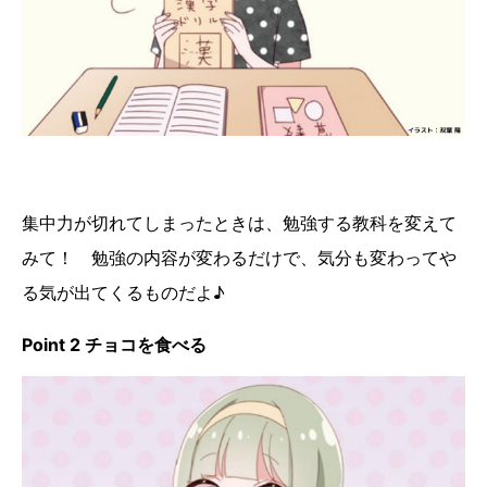
集中力が切れてしまったときは、勉強する教科を変えて
みて！ 勉強の内容が変わるだけで、気分も変わってや
る気が出てくるものだよ♪
Point 2 チョコを食べる