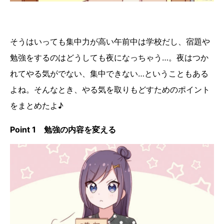
そうはいっても集中力が高い午前中は学校だし、宿題や
勉強をするのはどうしても夜になっちゃう…。夜はつか
れてやる気がでない、集中できない…ということもある
よね。そんなとき、やる気を取りもどすためのポイント
をまとめたよ♪
Point 1 勉強の内容を変える