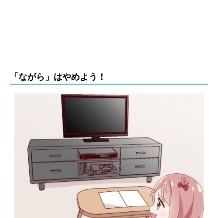
「ながら」はやめよう！