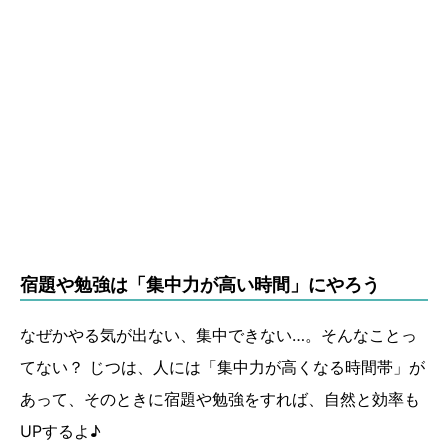
宿題や勉強は「集中力が高い時間」にやろう
なぜかやる気が出ない、集中できない…。そんなことっ
てない？ じつは、人には「集中力が高くなる時間帯」が
あって、そのときに宿題や勉強をすれば、自然と効率も
UPするよ♪