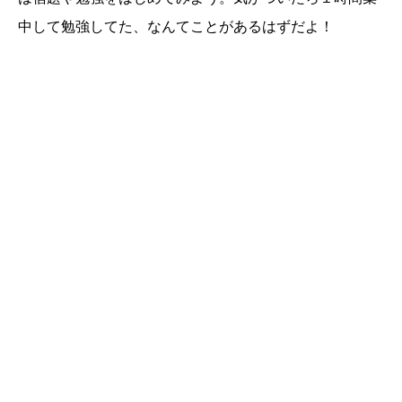
中して勉強してた、なんてことがあるはずだよ！