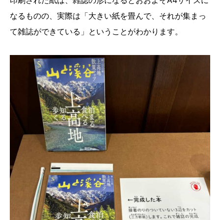
なるものの、実際は「大きい紙を畳んで、それが集まっ
て雑誌ができている」ということがわかります。