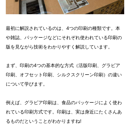
最初に解説されているのは、4つの印刷の種類です。本
や雑誌、パッケージなどにそれぞれ使われている印刷の
版を見ながら技術をわかりやすく解説しています。
まず、印刷の4つの基本的な方式（活版印刷、グラビア
印刷、オフセット印刷、シルクスクリーン印刷）の違い
について学びます。
例えば、グラビア印刷は、食品のパッケージによく使わ
れている印刷方式です。印刷は、実は身近にたくさんあ
るものだということがわかりますね!