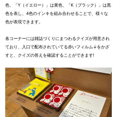
色、「Y（イエロー）」は黄色、「K（ブラック）」は黒
色を表し、4色のインキを組み合わせることで、様々な
色が表現できます。
各コーナーには雑誌づくりにまつわるクイズが用意され
ており、入口で配布されていてる赤いフィルム↓をかざ
すと、クイズの答えを確認することができます!