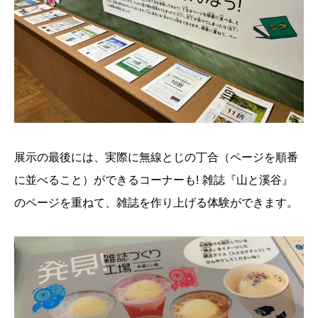
展示の最後には、実際に無線とじの丁合（ページを順番
に並べること）ができるコーナーも! 雑誌『山と溪谷』
のページを重ねて、雑誌を作り上げる体験ができます。