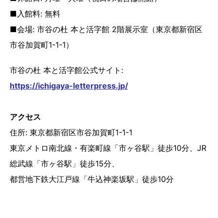
■入館料: 無料
■会場: 市谷の杜 本と活字館 2階展示室（東京都新宿区
市谷加賀町1-1-1）
市谷の杜 本と活字館公式サイト:
https://ichigaya-letterpress.jp/
アクセス
住所: 東京都新宿区市谷加賀町1-1-1
東京メトロ南北線・有楽町線「市ヶ谷駅」徒歩10分、JR
総武線「市ヶ谷駅」徒歩15分、
都営地下鉄大江戸線「牛込神楽坂駅」徒歩10分