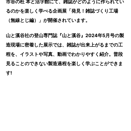
市谷の杜 本と活字館にて、雑誌がどのように作られてい
るのかを楽しく学べる企画展「発見！雑誌づくり工場
（無線とじ編）」が開催されています。
山と溪谷社の登山専門誌『山と溪谷』2024年5月号の製
造現場に密着した展示では、雑誌が出来上がるまでの工
程を、イラストや写真、動画でわかりやすく紹介。普段
見ることのできない製造過程を楽しく学ぶことができま
す!