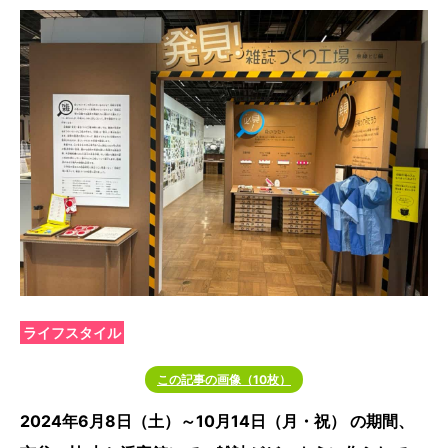
ライフスタイル
この記事の画像（10枚）
2024年6月8日（土）～10月14日（月・祝） の期間、