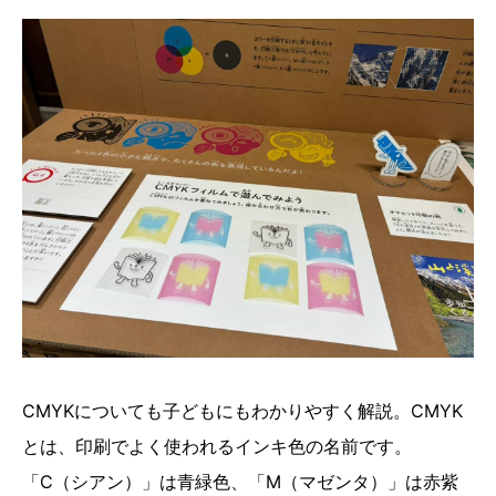
CMYKについても子どもにもわかりやすく解説。CMYK
とは、印刷でよく使われるインキ色の名前です。
「C（シアン）」は青緑色、「M（マゼンタ）」は赤紫