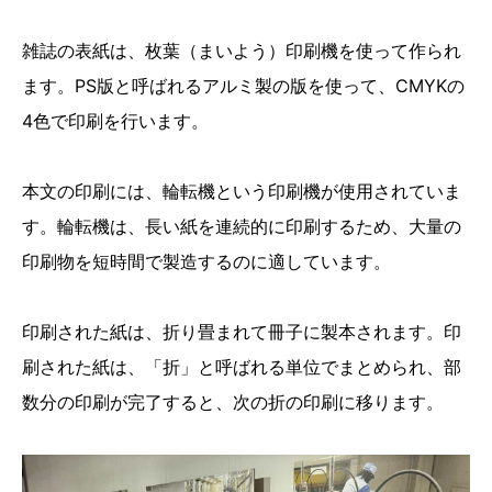
雑誌の表紙は、枚葉（まいよう）印刷機を使って作られ
ます。PS版と呼ばれるアルミ製の版を使って、CMYKの
4色で印刷を行います。
本文の印刷には、輪転機という印刷機が使用されていま
す。輪転機は、長い紙を連続的に印刷するため、大量の
印刷物を短時間で製造するのに適しています。
印刷された紙は、折り畳まれて冊子に製本されます。印
刷された紙は、「折」と呼ばれる単位でまとめられ、部
数分の印刷が完了すると、次の折の印刷に移ります。