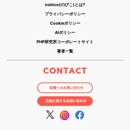
nobico(のびこ)とは?
プライバシーポリシー
Cookieポリシー
AIポリシー
PHP研究所コーポレートサイト
著者一覧