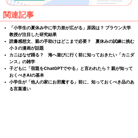
関連記事
「小学生の夏休み中に学力差が広がる」原因は？ ブラウン大学
教授が注目した研究結果
読書感想文、親の手助けはどこまで必要？ 夏休みの試練に挑む
小３の漫画が話題
カニはなぜ踊る？ 海へ遊びに行く前に知っておきたい「カニダ
ンス」の雑学
子どもに「宿題をChatGPTでやる」と言われたら？ 親が知って
おくべきAIの基本
小学生が「他人の家にお邪魔する」前に、知っておくべき品のあ
る言葉遣い