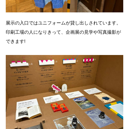
展示の入口ではユニフォームが貸し出しされています。
印刷工場の人になりきって、企画展の見学や写真撮影が
できます!