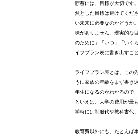
貯蓄には、目標が大切です。
然とした目標は避けてくださ
い未来に必要なのかどうか
味がありません。現実的な
のために」「いつ」「いく
イフプラン表に書き出すこ
ライフプラン表とは、この
うに家族の年齢をまず書き
年生になるのかわかるので
といえば、大学の費用が最
学時には制服代や教科書代
教育費以外にも、たとえば