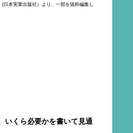
』(日本実業出版社）より、一部を抜粋編集し
、いくら必要かを書いて見通