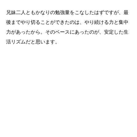
兄妹二人ともかなりの勉強量をこなしたはずですが、最
後までやり切ることができたのは、やり続ける力と集中
力があったから。そのベースにあったのが、安定した生
活リズムだと思います。