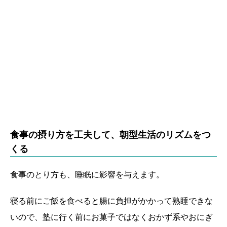
食事の摂り方を工夫して、朝型生活のリズムをつ
くる
食事のとり方も、睡眠に影響を与えます。
寝る前にご飯を食べると腸に負担がかかって熟睡できな
いので、塾に行く前にお菓子ではなくおかず系やおにぎ