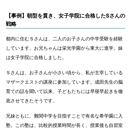
【事例】朝型を貫き、女子学院に合格したSさんの
戦略
都内に住むＳさんは、二人のお子さんの中学受験を経験
しています。お兄ちゃんは栄光学園から東大に進学。妹
は女子学院に合格しました。
Ｓさんは、お子さんが小さい頃から、私が主宰している
マザークエストの講座に参加しています。成田先生の脳
育ての話を聞いて以来、子どもたちには早寝早起きを徹
底させてきたそうです。
兄妹ともに、難関中学を目指すことで有名な希学園に入
塾。この塾は、比較的授業時間が長く、授業後も自習室