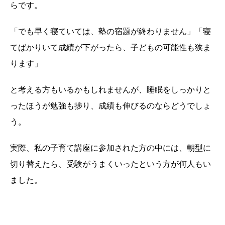
らです。
「でも早く寝ていては、塾の宿題が終わりません」「寝
てばかりいて成績が下がったら、子どもの可能性も狭ま
ります」
と考える方もいるかもしれませんが、睡眠をしっかりと
ったほうが勉強も捗り、成績も伸びるのならどうでしょ
う。
実際、私の子育て講座に参加された方の中には、朝型に
切り替えたら、受験がうまくいったという方が何人もい
ました。