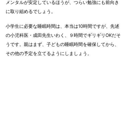
メンタルが安定しているほうが、つらい勉強にも前向き
に取り組めるでしょう。
小学生に必要な睡眠時間は、本当は10時間ですが、先述
の小児科医・成田先生いわく、９時間でギリギリOKだそ
うです。親はまず、子どもの睡眠時間を確保してから、
その他の予定を立てるようにしましょう。