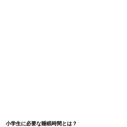
小学生に必要な睡眠時間とは？