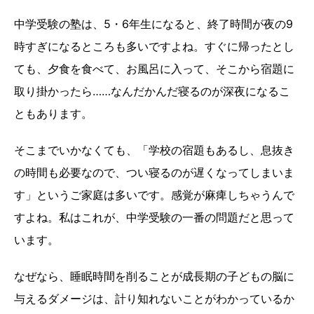
中学受験の塾は、5・6年生になると、終了時間が夜の9
時すぎになるところも多いですよね。すぐに帰ったとし
ても、夕食を食べて、お風呂に入って、そこから宿題に
取り掛かったら……なんだかんだ寝るのが深夜になるこ
ともあります。
そこまでいかなくても、「学校の宿題もあるし、息抜き
の時間も必要なので、つい寝るのが遅くなってしまいま
す」というご家庭は多いです。感覚が麻痺しちゃうんで
すよね。私はこれが、中学受験の一番の問題だと思って
います。
なぜなら、睡眠時間を削ることが成長期の子どもの脳に
与えるダメージは、計り知れないことがわかっているか