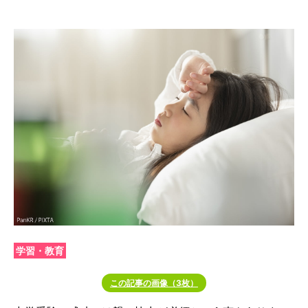
学習・教育
この記事の画像（3枚）