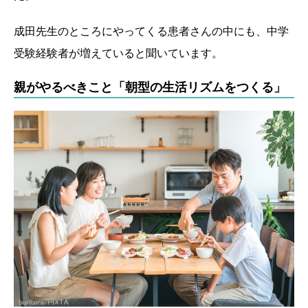
成田先生のところにやってくる患者さんの中にも、中学
受験経験者が増えていると聞いています。
親がやるべきこと「朝型の生活リズムをつくる」