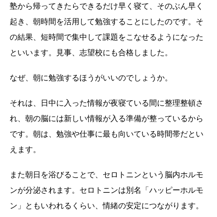
塾から帰ってきたらできるだけ早く寝て、そのぶん早く
起き、朝時間を活用して勉強することにしたのです。そ
の結果、短時間で集中して課題をこなせるようになった
といいます。見事、志望校にも合格しました。
なぜ、朝に勉強するほうがいいのでしょうか。
それは、日中に入った情報が夜寝ている間に整理整頓さ
れ、朝の脳には新しい情報が入る準備が整っているから
です。朝は、勉強や仕事に最も向いている時間帯だとい
えます。
また朝日を浴びることで、セロトニンという脳内ホルモ
ンが分泌されます。セロトニンは別名「ハッピーホルモ
ン」ともいわれるくらい、情緒の安定につながります。