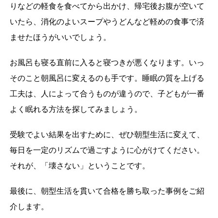
りなどの軽食を食べてから出かけ、帰宅後お腹が空いて
いたら、消化のよいスープやうどんなど軽めの食事で済
ませたほうがいいでしょう。
お風呂も寝る直前に入ると寝つきが悪くなります。いっ
そのこと朝風呂に変えるのも手です。睡眠の質を上げる
工夫は、人によって合うものが違うので、子どもが一番
よく眠れる方法を探してみましょう。
受験でよい結果を出すために、ぜひ朝型生活に変えて、
毎日を一定のリズムで過ごすように心がけてください。
それが、「壊さない」ということです。
最後に、朝型生活を貫いて合格を勝ち取った事例をご紹
介します。