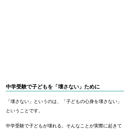
中学受験で子どもを「壊さない」ために
「壊さない」というのは、「子どもの心身を壊さない」
ということです。
中学受験で子どもが壊れる。そんなことが実際に起きて