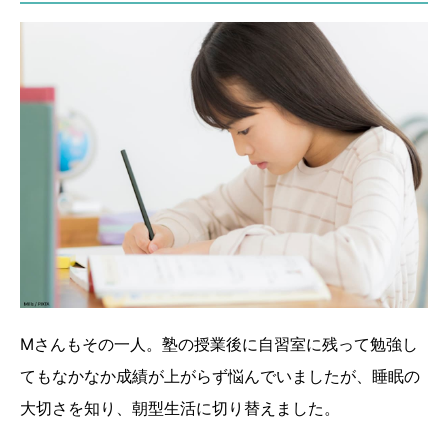
Mさんもその一人。塾の授業後に自習室に残って勉強し
てもなかなか成績が上がらず悩んでいましたが、睡眠の
大切さを知り、朝型生活に切り替えました。