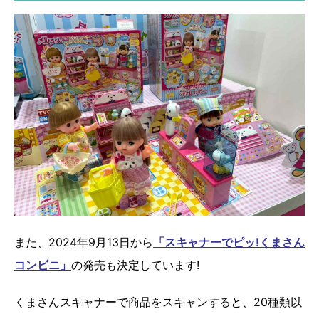
また、2024年9月13日から
「スキャナーでピッ!くまさん
コンビニ」
の発売も決定しています!
くまさんスキャナーで商品をスキャンすると、20種類以