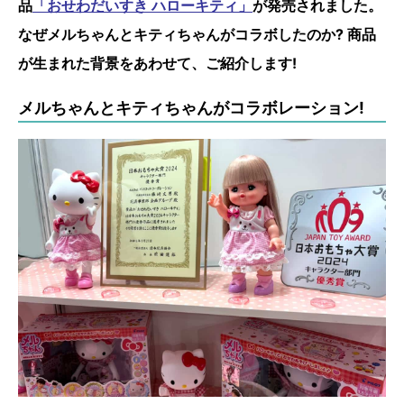
品
「おせわだいすき ハローキティ」
が発売されました。
なぜメルちゃんとキティちゃんがコラボしたのか? 商品
が生まれた背景をあわせて、ご紹介します!
メルちゃんとキティちゃんがコラボレーション!