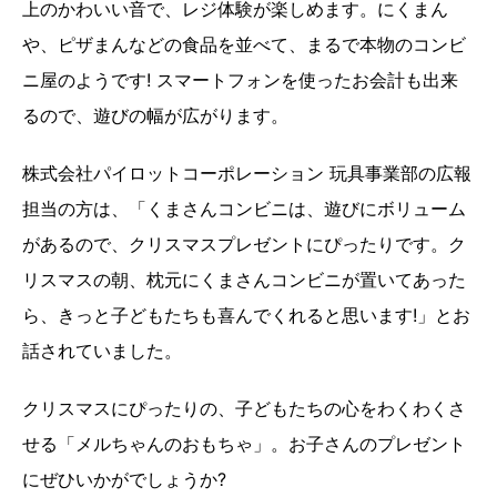
上のかわいい音で、レジ体験が楽しめます。にくまん
や、ピザまんなどの食品を並べて、まるで本物のコンビ
ニ屋のようです! スマートフォンを使ったお会計も出来
るので、遊びの幅が広がります。
株式会社パイロットコーポレーション 玩具事業部の広報
担当の方は、「くまさんコンビニは、遊びにボリューム
があるので、クリスマスプレゼントにぴったりです。ク
リスマスの朝、枕元にくまさんコンビニが置いてあった
ら、きっと子どもたちも喜んでくれると思います!」とお
話されていました。
クリスマスにぴったりの、子どもたちの心をわくわくさ
せる「メルちゃんのおもちゃ」。お子さんのプレゼント
にぜひいかがでしょうか?