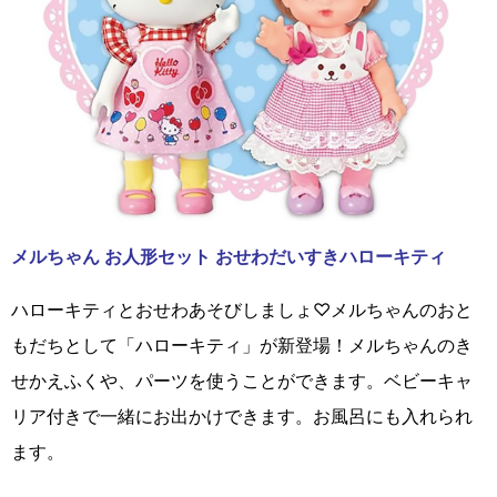
メルちゃん お人形セット おせわだいすきハローキティ
ハローキティとおせわあそびしましょ♡メルちゃんのおと
もだちとして「ハローキティ」が新登場！メルちゃんのき
せかえふくや、パーツを使うことができます。ベビーキャ
リア付きで一緒にお出かけできます。お風呂にも入れられ
ます。