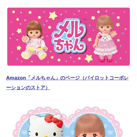
Amazon「メルちゃん」のページ（パイロットコーポレ
ーションのストア）