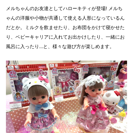
メルちゃんのお友達としてハローキティが登場! メルち
ゃんの洋服や小物が共通して使える人形になっているん
だとか。ミルクを飲ませたり、お布団をかけて寝かせた
り、ベビーキャリアに入れてお出かけしたり、一緒にお
風呂に入ったり…と、様々な遊び方が楽しめます。