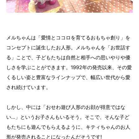
メルちゃんは「愛情とココロを育てるおもちゃ創り」を
コンセプトに誕生したお人形。メルちゃんを「お世話す
る」ことで、子どもたちは自然と相手への思いやりや優
しさを学ぶことができます。1992年の発売以来、その愛
くるしい姿と豊富なラインナップで、幅広い世代から愛
され続けています。
しかし、中には「おせわ遊び人形のお顔が得意ではな
い…」というお子さんもいるそう。そこで、そんな子ど
もたちにも遊んでもらえるように、キティちゃんのお人
形が発売されることになったんだそうです!