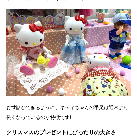
お世話ができるように、キティちゃんの手足は通常より
長くなっているのが特徴です!
クリスマスのプレゼントにぴったりの大きさ