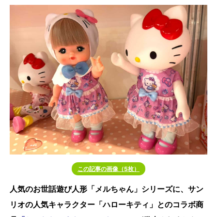
この記事の画像（5枚）
人気のお世話遊び人形「メルちゃん」シリーズに、サン
リオの人気キャラクター「ハローキティ」とのコラボ商