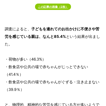
この記事の画像（2枚）
調査によると、
子どもを連れてのお出かけに不便さや苦
労を感じている親は、なんと85.4%
という結果が出まし
た。
・荷物が多い（46.3%）
・飲食店や公共の場で赤ちゃんがじっとできない
（41.4％）
・飲食店や公共の場で赤ちゃんがぐずる・泣き止まない
（39.9％）
と、物理的、精神的な苦労を感じている方が多いようで