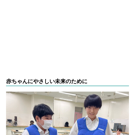
赤ちゃんにやさしい未来のために