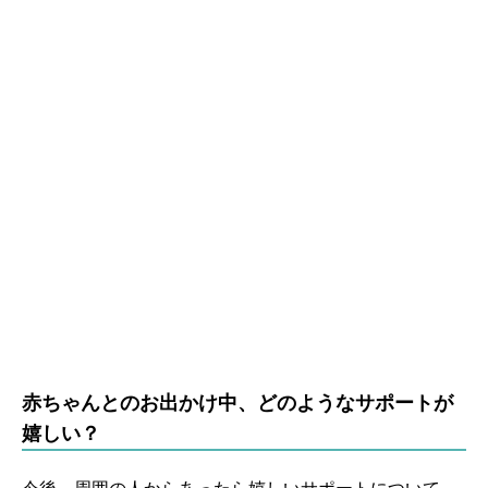
赤ちゃんとのお出かけ中、どのようなサポートが
嬉しい？
今後、周囲の人からあったら嬉しいサポートについて