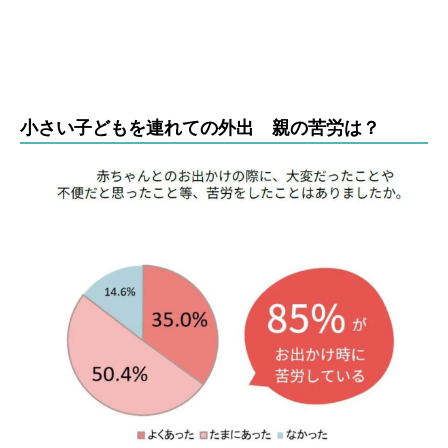
小さい子どもを連れての外出 親の苦労は？