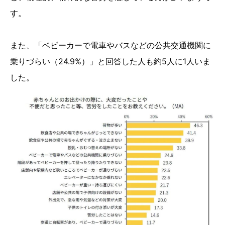
す。
また、「ベビーカーで電車やバスなどの公共交通機関に
乗りづらい（24.9%）」と回答した人も約5人に1人いま
した。