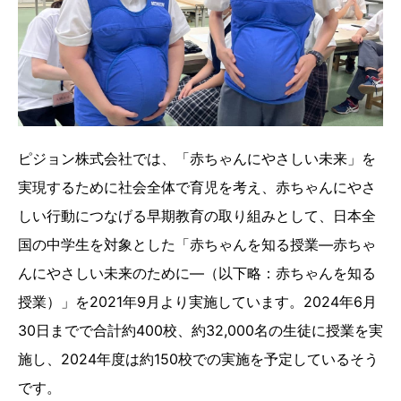
ピジョン株式会社では、「赤ちゃんにやさしい未来」を
実現するために社会全体で育児を考え、赤ちゃんにやさ
しい行動につなげる早期教育の取り組みとして、日本全
国の中学生を対象とした「赤ちゃんを知る授業―赤ちゃ
んにやさしい未来のために―（以下略：赤ちゃんを知る
授業）」を2021年9月より実施しています。2024年6月
30日までで合計約400校、約32,000名の生徒に授業を実
施し、2024年度は約150校での実施を予定しているそう
です。