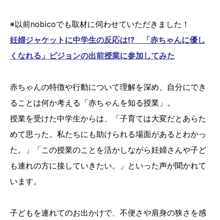
※以前nobicoでも取材に伺わせていただきました！
妊婦ジャケットに中学生の反応は!? 「赤ちゃんに優し
くなれる」ピジョンの出前授業に参加してみた
赤ちゃんの特徴や行動について理解を深め、自分にでき
ることは何か考える「赤ちゃんを知る授業」。
授業を受けた中学生からは、「子育ては大変だとあらた
めて思った。私たちにも助けられる場面があるとわかっ
た。」「この授業のことを活かしながら妊婦さんや子ど
も連れの方に接していきたい。」といった声が聞かれて
います。
子どもを連れてのお出かけで、不便さや肩身の狭さを感