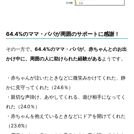
64.4%のママ・パパが周囲のサポートに感謝！
その一方で
、64.4%のママ・パパが、赤ちゃんとのお出
かけ中に、周囲の人に助けられた経験がある
ようです。
・赤ちゃんが泣いたときなどに微笑みかけてくれた、静
かに見守ってくれた（24.6％）
・親切な声掛け、あやしてくれる、遊び相手になってく
れた（24.0％）
・赤ちゃんを抱えているときなどにドアを開けてくれた
（23.6%）