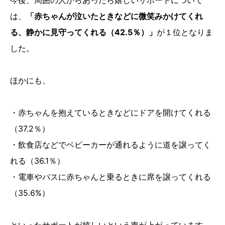
は、
「赤ちゃんが泣いたときなどに微笑みかけてくれ
る、静かに見守ってくれる（42.5％）」
が１位となりま
した。
ほかにも、
・赤ちゃんを抱えているときなどにドアを開けてくれる
（37.2％）
・飲食店などでベビーカーが通れるように道を譲ってく
れる（36.1％）
・電車やバスに赤ちゃんと乗るときに席を譲ってくれる
（35.6%）
といったサポートが嬉しいという声が上がっています。