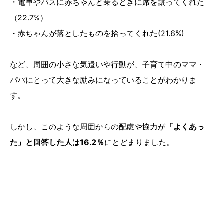
・電車やバスに赤ちゃんと乗るときに席を譲ってくれた
（22.7%）
・赤ちゃんが落としたものを拾ってくれた(21.6%)
など、周囲の小さな気遣いや行動が、子育て中のママ・
パパにとって大きな励みになっていることがわかりま
す。
しかし、このような周囲からの配慮や協力が
「よくあっ
た」と回答した人は16.2％
にとどまりました。