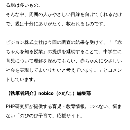
る親は多いもの。
そんな中、周囲の人がやさしい目線を向けてくれるだけ
で、親は十分にありがたく、救われるものです。
ピジョン株式会社は今回の調査の結果を受けて、「『赤
ちゃんを知る授業』の提供を継続することで、中学生に
育児について理解を深めてもらい、赤ちゃんにやさしい
社会を実現してまいりたいと考えています。」とコメン
トしています。
【執筆者紹介】nobico（のびこ）編集部
PHP研究所が提供する育児・教育情報。比べない、悩ま
ない「のびのび子育て」応援サイト。