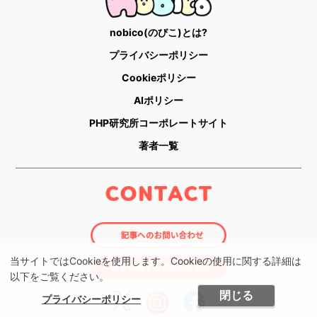
nobico(のびこ)とは?
プライバシーポリシー
Cookieポリシー
AIポリシー
PHP研究所コーポレートサイト
著者一覧
当サイトではCookieを使用します。Cookieの使用に関する詳細は
以下をご覧ください。
閉じる
プライバシーポリシー