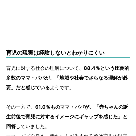
育児の現実は経験しないとわかりにくい
育児に対する社会の理解について、
88.4％という圧倒的
多数のママ・パパが、「地域や社会でさらなる理解が必
要」だと感じている
ようです。
その一方で、
61.0％ものママ・パパが、「赤ちゃんの誕
生前後で育児に対するイメージにギャップを感じた」と
回答
していました。
ママ・パパ自身も、赤ちゃんが生まれる前は育児の現実