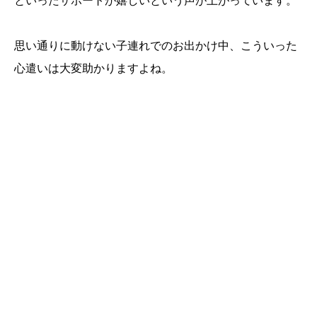
思い通りに動けない子連れでのお出かけ中、こういった
心遣いは大変助かりますよね。