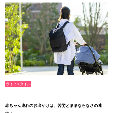
ライフスタイル
赤ちゃん連れのお出かけは、苦労とままならなさの連