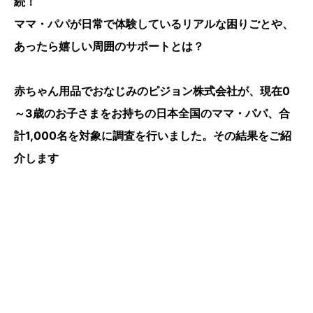
続！
ママ・パパが日常で体験しているリアルな困りごとや、
あったら嬉しい周囲のサポートとは？
赤ちゃん用品でおなじみのピジョン株式会社が、現在0
～3歳のお子さまをお持ちの日本全国のママ・パパ、合
計1,000名を対象に調査を行いました。その結果をご紹
介します