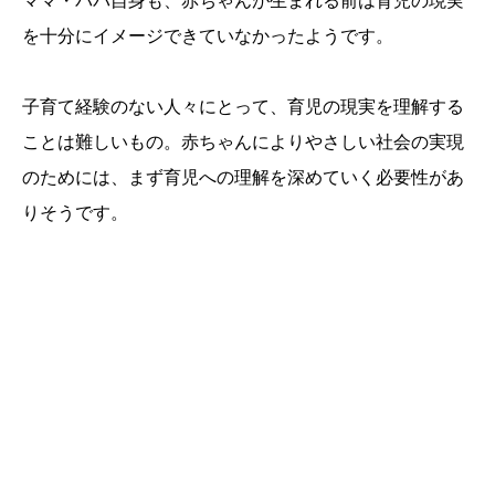
を十分にイメージできていなかったようです。
子育て経験のない人々にとって、育児の現実を理解する
ことは難しいもの。赤ちゃんによりやさしい社会の実現
のためには、まず育児への理解を深めていく必要性があ
りそうです。