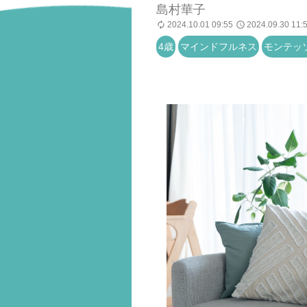
島村華子
2024.10.01 09:55
2024.09.30 11:
4歳
マインドフルネス
モンテッ