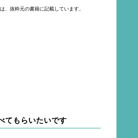
ては、抜粋元の書籍に記載しています。
食べてもらいたいです