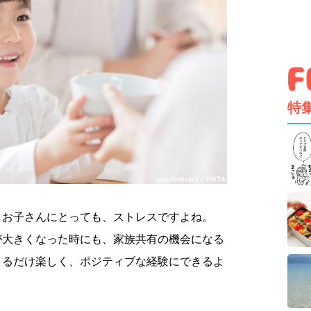
特
、お子さんにとっても、ストレスですよね。
が大きくなった時にも、家族共有の機会になる
きるだけ楽しく、ポジティブな経験にできるよ