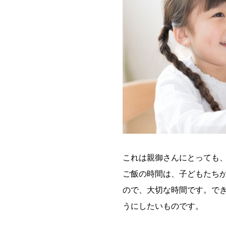
これは親御さんにとっても
ご飯の時間は、子どもたち
ので、大切な時間です。で
うにしたいものです。