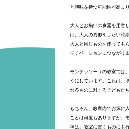
と興味を持つ可能性が高ま
大人とお揃いの食器を用意
は、大人の真似をしたい時
大人と同じものを使っても
モチベーションにつながり
モンテッソーリの教室では
うにしています。これは、
れるものに対する子どもた
もちろん、教室内でお気に
ことは何度もありますが、
神は、教室に置くものにも