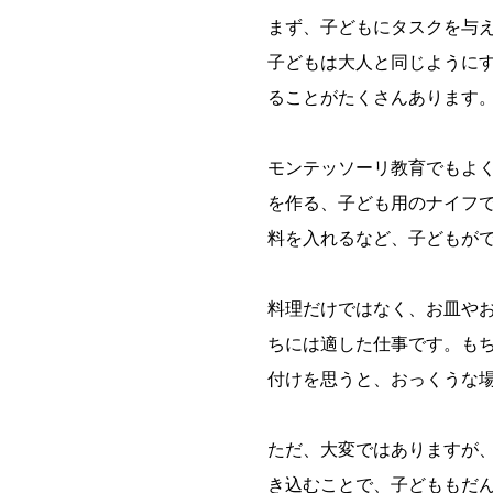
まず、子どもにタスクを与
子どもは大人と同じように
ることがたくさんあります
モンテッソーリ教育でもよ
を作る、子ども用のナイフ
料を入れるなど、子どもが
料理だけではなく、お皿や
ちには適した仕事です。も
付けを思うと、おっくうな
ただ、大変ではありますが
き込むことで、子どももだ