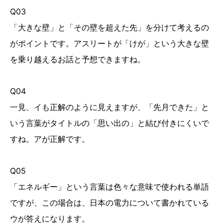
Q03
「大きな壁」と「その壁を超えた先」を分けて考えるの
がポイントです。アスリートが「けが」という大きな壁
を乗り越えるお話と予想できますね。
Q04
一見、イも正解のように見えますが、「先月できた」と
いう言葉がタイトルの「思い出の」と結び付きにくいで
すね。アが正解です。
Q05
「エネルギー」という言葉は色々な意味で使われる単語
ですが、この場合は、日本の電力について書かれている
ウが答えになります。