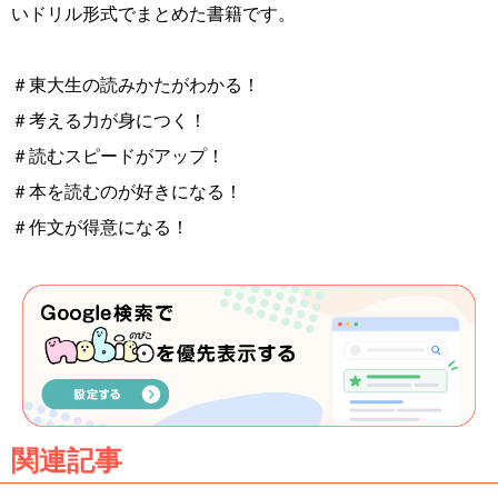
いドリル形式でまとめた書籍です。
＃東大生の読みかたがわかる！
＃考える力が身につく！
＃読むスピードがアップ！
＃本を読むのが好きになる！
＃作文が得意になる！
関連記事