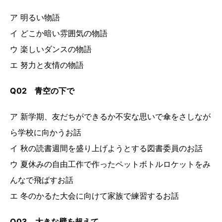
ア 明るい物語
イ どこか暗い雰囲気の物語
ウ 楽しいダンスの物語
エ 努力と友情の物語
Q02 青空の下で
ア 新学期、友だちができるか不安な思いで傘をさしなが
ら学校に向かうお話
イ 秋の読書週間を盛り上げようとする図書委員のお話
ウ 夏休みの自由工作で作ったペットボトルロケットをみ
んなで飛ばすお話
エ 冬のかるた大会に向けて家族で練習するお話
Q03 大きな壁を超えて