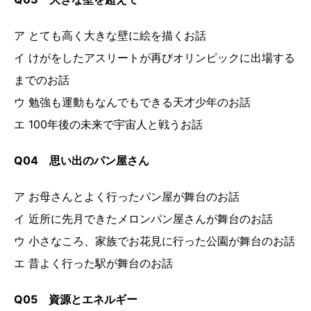
ア とても高く大きな壁に絵を描くお話
イ けがをしたアスリートが再びオリンピックに出場する
までのお話
ウ 勉強も運動もなんでもできる天才少年のお話
エ 100年後の未来で宇宙人と戦うお話
Q04 思い出のパン屋さん
ア お母さんとよく行ったパン屋が舞台のお話
イ 近所に先月できたメロンパン屋さんが舞台のお話
ウ 小さなころ、家族でお花見に行った公園が舞台のお話
エ 昔よく行った駅が舞台のお話
Q05 資源とエネルギー