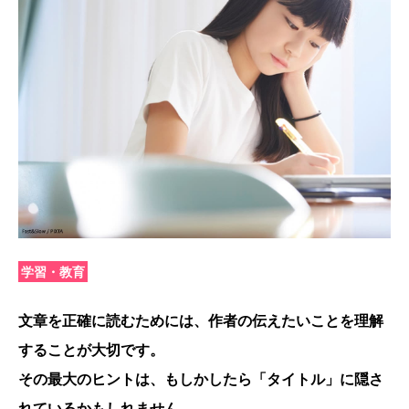
学習・教育
文章を正確に読むためには、作者の伝えたいことを理解
することが大切です。
その最大のヒントは、もしかしたら「タイトル」に隠さ
れているかもしれません。