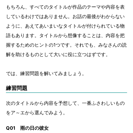
もちろん、すべてのタイトルが作品のテーマや内容を表
しているわけではありません。お話の最後がわからない
ように、あえてあいまいなタイトルが付けられている物
語もあります。タイトルから想像することは、内容を把
握するためのヒントの1つです。それでも、みなさんの読
解を助けるものとして大いに役に立つはずです。
では、練習問題を解いてみましょう。
練習問題
次のタイトルから内容を予想して、一番ふさわしいもの
をア～エから選んでみよう。
Q01 雨の日の彼女