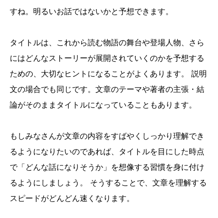
すね。明るいお話ではないかと予想できます。
タイトルは、これから読む物語の舞台や登場人物、さら
にはどんなストーリーが展開されていくのかを予想する
ための、大切なヒントになることがよくあります。 説明
文の場合でも同じです。文章のテーマや著者の主張・結
論がそのままタイトルになっていることもあります。
もしみなさんが文章の内容をすばやくしっかり理解でき
るようになりたいのであれば、タイトルを目にした時点
で「どんな話になりそうか」を想像する習慣を身に付け
るようにしましょう。 そうすることで、文章を理解する
スピードがどんどん速くなります。