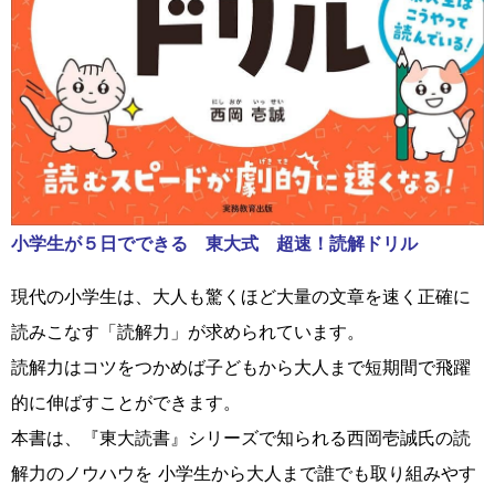
小学生が５日でできる 東大式 超速！読解ドリル
現代の小学生は、大人も驚くほど大量の文章を速く正確に
読みこなす「読解力」が求められています。
読解力はコツをつかめば子どもから大人まで短期間で飛躍
的に伸ばすことができます。
本書は、『東大読書』シリーズで知られる西岡壱誠氏の読
解力のノウハウを 小学生から大人まで誰でも取り組みやす