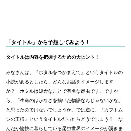
「タイトル」から予想してみよう！
タイトルは内容を把握するための大ヒント！
みなさんは、『ホタルをつかまえて』というタイトルの
小説があるとしたら、どんなお話をイメージします
か？ ホタルは短命なことで有名な昆虫です。ですか
ら、「生命のはかなさを描いた物語なんじゃないかな」
と思ったのではないでしょうか。では逆に、『カブトム
シの王様』というタイトルだったらどうでしょう？ な
んだか愉快に暮らしている昆虫世界のイメージが湧きま