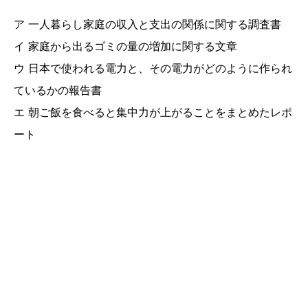
ア 一人暮らし家庭の収入と支出の関係に関する調査書
イ 家庭から出るゴミの量の増加に関する文章
ウ 日本で使われる電力と、その電力がどのように作られ
ているかの報告書
エ 朝ご飯を食べると集中力が上がることをまとめたレポ
ート