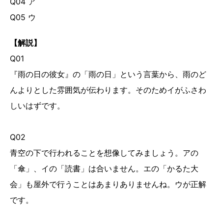
Q04 ア
Q05 ウ
【解説】
Q01
『雨の日の彼女』の「雨の日」という言葉から、雨のど
んよりとした雰囲気が伝わります。そのためイがふさわ
しいはずです。
Q02
青空の下で行われることを想像してみましょう。アの
「傘」、イの「読書」は合いません。エの「かるた大
会」も屋外で行うことはあまりありませんね。ウが正解
です。