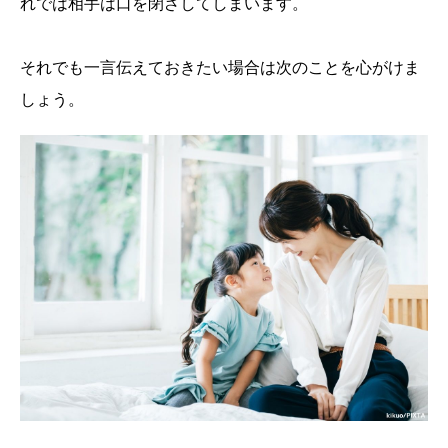
れでは相手は口を閉ざしてしまいます。
それでも一言伝えておきたい場合は次のことを心がけま
しょう。