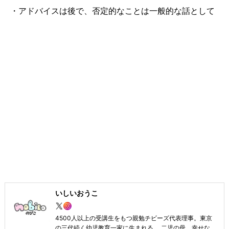
・アドバイスは後で、否定的なことは一般的な話として
いしいおうこ
4500人以上の受講生をもつ親勉チビーズ代表理事。東京
の三代続く幼児教育一家に生まれる。 二児の母。幸せな