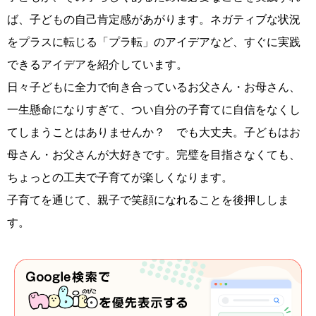
ば、子どもの自己肯定感があがります。ネガティブな状況
をプラスに転じる「プラ転」のアイデアなど、すぐに実践
できるアイデアを紹介しています。
日々子どもに全力で向き合っているお父さん・お母さん、
一生懸命になりすぎて、つい自分の子育てに自信をなくし
てしまうことはありませんか？ でも大丈夫。子どもはお
母さん・お父さんが大好きです。完璧を目指さなくても、
ちょっとの工夫で子育てが楽しくなります。
子育てを通じて、親子で笑顔になれることを後押ししま
す。