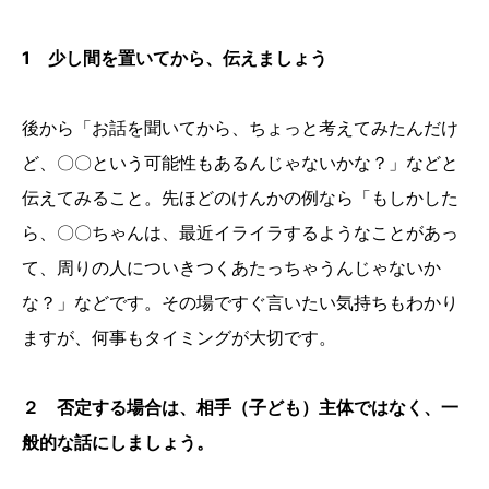
1 少し間を置いてから、伝えましょう
後から「お話を聞いてから、ちょっと考えてみたんだけ
ど、〇〇という可能性もあるんじゃないかな？」などと
伝えてみること。先ほどのけんかの例なら「もしかした
ら、〇〇ちゃんは、最近イライラするようなことがあっ
て、周りの人についきつくあたっちゃうんじゃないか
な？」などです。その場ですぐ言いたい気持ちもわかり
ますが、何事もタイミングが大切です。
２ 否定する場合は、相手（子ども）主体ではなく、一
般的な話にしましょう。