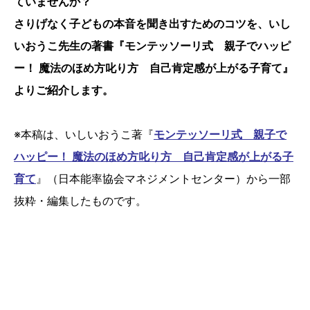
ていませんか？
さりげなく子どもの本音を聞き出すためのコツを、いし
いおうこ先生の著書『モンテッソーリ式 親子でハッピ
ー！ 魔法のほめ方叱り方 自己肯定感が上がる子育て』
よりご紹介します。
※本稿は、いしいおうこ著『
モンテッソーリ式 親子で
ハッピー！ 魔法のほめ方叱り方 自己肯定感が上がる子
育て
』（日本能率協会マネジメントセンター）から一部
抜粋・編集したものです。