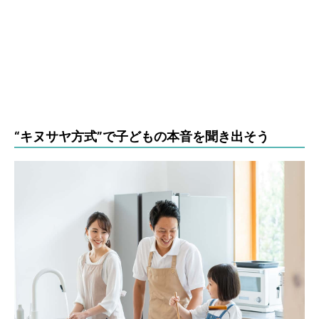
“キヌサヤ方式”で子どもの本音を聞き出そう