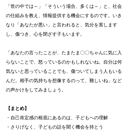
「世の中では～」「そういう場合、多くは～」と、社会
の仕組みを教え、情報提供する機会にするのです。いき
なり「あなたが悪い」と言われると、気分を害します
し、傷つき、心を閉ざす子もいます。
「あなたの言ったことが、たまたま〇〇ちゃんに気に入
らないことで、怒っているのかもしれないね。自分は何
気ないと思っていることでも、傷ついてしまう人もいる
んだ。相手の気持ちを想像するのって、難しいね」など
の声かけをしてみましょう。
【まとめ】
・自己肯定感の根底にあるのは、子どもへの理解
・さりげなく、子どもの話を聞く機会を持とう