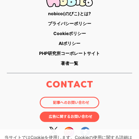
nobico(のびこ)とは?
プライバシーポリシー
Cookieポリシー
AIポリシー
PHP研究所コーポレートサイト
著者一覧
当サイトではCookieを使用します。Cookieの使用に関する詳細は