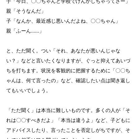
子「今日、〇〇ちゃんと学校でけんかしちゃってさー」
親「そうなんだ」
子「なんか、最近感じ悪いんだよね、〇〇ちゃん」
親「ふーん……」
と、ただ聞く。つい「それ、あなたが悪いんじゃな
い？」などと言いたくなりますが、ぐっと抑えてあいづ
ちを打ちます。状況を客観的に把握するために「〇〇ち
ゃんは、何て言ったの」など、確認したい点は聞き返し
てもいいでしょう。
「ただ聞く」は本当に難しいものです。多くの人が「そ
れは〇〇すべきだよ」「本当は違うよ」など、子どもに
アドバイスしたり、言ったことを否定しがちですが、そ