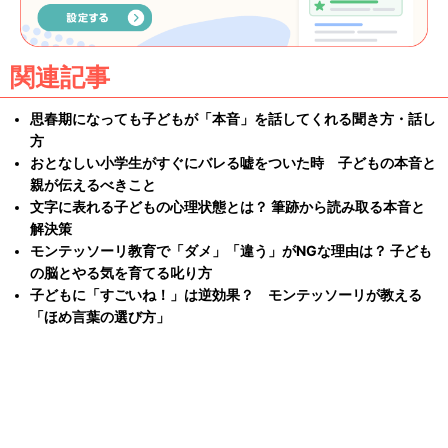
関連記事
思春期になっても子どもが「本音」を話してくれる聞き方・話し
方
おとなしい小学生がすぐにバレる嘘をついた時 子どもの本音と
親が伝えるべきこと
文字に表れる子どもの心理状態とは？ 筆跡から読み取る本音と
解決策
モンテッソーリ教育で「ダメ」「違う」がNGな理由は？ 子ども
の脳とやる気を育てる叱り方
子どもに「すごいね！」は逆効果？ モンテッソーリが教える
「ほめ言葉の選び方」