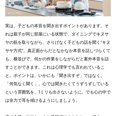
実は、子どもの本音を聞き出すポイントがあります。そ
れは親子が同じ部屋にいる状態で、ダイニングでキヌサ
ヤの筋を取りながら、さりげなく子どもの話を聞く“キヌ
サヤ方式“。真正面からだとなかなか本音を話しづらくて
も、横並びで、何かの作業をしながらだと案外本音を話
すことができます。これは心理学でも言われているこ
と。ポイントは、いかにも「聞き出すぞ」ではなく、
「何気なく聞く」。心では聞きたくてうずうずしている
という雰囲気を、1ミリも出さないように。でも心の中で
は全力で耳を傾けるようにしましょう。