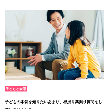
子どもと会話
子どもの本音を知りたいあまり、根掘り葉掘り質問をし