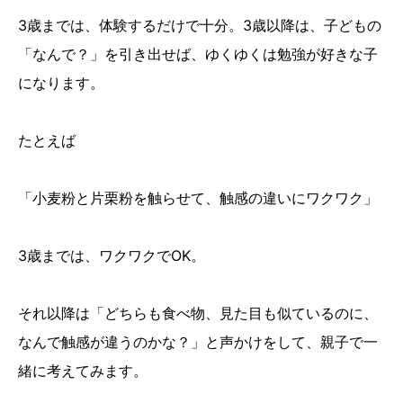
3歳までは、体験するだけで十分。3歳以降は、子どもの
「なんで？」を引き出せば、ゆくゆくは勉強が好きな子
になります。
たとえば
「小麦粉と片栗粉を触らせて、触感の違いにワクワク」
3歳までは、ワクワクでOK。
それ以降は「どちらも食べ物、見た目も似ているのに、
なんで触感が違うのかな？」と声かけをして、親子で一
緒に考えてみます。