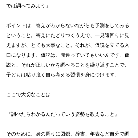
では調べてみよう」
ポイントは、答えがわからないながらも予測をしてみる
ということ。答えにたどりつくうえで、一見遠回りに見
えますが、とても大事なこと。それが、仮説を立てる入
口になります。仮説は、間違っていてもいいんです。仮
説と、それが正しいかを調べることを繰り返すことで、
子どもは粘り強く自ら考える習慣を身につけます。
ここで大切なことは
『調べたらわかるんだっていう姿勢を教えること』
そのために、身の周りに図鑑、辞書、年表など自分で調