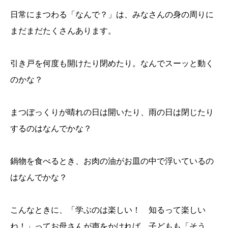
日常にまつわる「なんで？」は、みなさんの身の周りに
まだまだたくさんあります。
引き戸を何度も開けたり閉めたり。なんでスーッと動く
のかな？
まつぼっくりが晴れの日は開いたり、雨の日は閉じたり
するのはなんでかな？
鍋物を食べるとき、お肉の油がお皿の中で浮いているの
はなんでかな？
こんなときに、「学ぶのは楽しい！ 知るって楽しい
ね！」ってお母さんが声をかければ、子どもも「そう