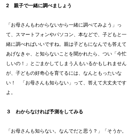
2 親子で一緒に調べましょう
「お母さんもわからないから一緒に調べてみよう」っ
て、スマートフォンやパソコン、本などで、子どもと一
緒に調べればいいですね。親は子どもになんでも答えて
あげなきゃ、と知らないことを聞かれたら、つい「今忙
しいの！」とごまかしてしまう人もいるかもしれません
が、子どもの好奇心を育てるには、なんともったいな
い！ 「お母さんも知らない」って、答えて大丈夫です
よ。
３ わからなければ予測をしてみる
「お母さんも知らない。なんでだと思う？」「そうか。