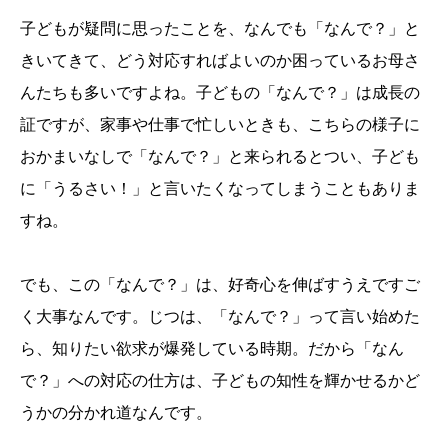
子どもが疑問に思ったことを、なんでも「なんで？」と
きいてきて、どう対応すればよいのか困っているお母さ
んたちも多いですよね。子どもの「なんで？」は成長の
証ですが、家事や仕事で忙しいときも、こちらの様子に
おかまいなしで「なんで？」と来られるとつい、子ども
に「うるさい！」と言いたくなってしまうこともありま
すね。
でも、この「なんで？」は、好奇心を伸ばすうえですご
く大事なんです。じつは、「なんで？」って言い始めた
ら、知りたい欲求が爆発している時期。だから「なん
で？」への対応の仕方は、子どもの知性を輝かせるかど
うかの分かれ道なんです。