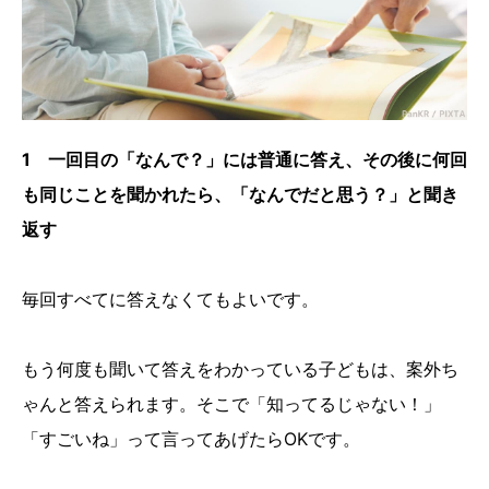
1 一回目の「なんで？」には普通に答え、その後に何回
も同じことを聞かれたら、「なんでだと思う？」と聞き
返す
毎回すべてに答えなくてもよいです。
もう何度も聞いて答えをわかっている子どもは、案外ち
ゃんと答えられます。そこで「知ってるじゃない！」
「すごいね」って言ってあげたらOKです。