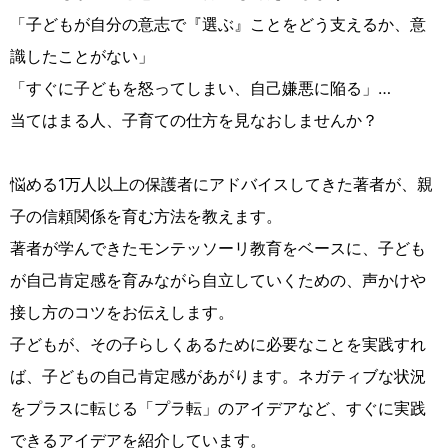
「子どもが自分の意志で『選ぶ』ことをどう支えるか、意
識したことがない」
「すぐに子どもを怒ってしまい、自己嫌悪に陥る」…
当てはまる人、子育ての仕方を見なおしませんか？
悩める1万人以上の保護者にアドバイスしてきた著者が、親
子の信頼関係を育む方法を教えます。
著者が学んできたモンテッソーリ教育をベースに、子ども
が自己肯定感を育みながら自立していくための、声かけや
接し方のコツをお伝えします。
子どもが、その子らしくあるために必要なことを実践すれ
ば、子どもの自己肯定感があがります。ネガティブな状況
をプラスに転じる「プラ転」のアイデアなど、すぐに実践
できるアイデアを紹介しています。