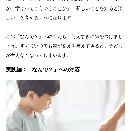
か、学ぶってこういうことか」「新しいことを知ると楽
しい」と考えるようになります。
この「なんで？」への答えも、与えすぎに気をつけまし
ょう。すぐにいつでも親が答えを与えすぎると、子ども
が考えなくなってしまいます。
実践編：「なんで？」への対応