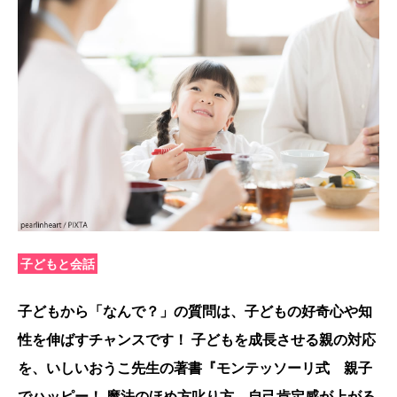
子どもと会話
子どもから「なんで？」の質問は、子どもの好奇心や知
性を伸ばすチャンスです！ 子どもを成長させる親の対応
を、いしいおうこ先生の著書『モンテッソーリ式 親子
でハッピー！ 魔法のほめ方叱り方 自己肯定感が上がる