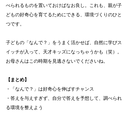
べられるものを置いておけばなお良し。これも、親が子
どもの好奇心を育てるためにできる、環境づくりのひと
つです。
子どもの「なんで？」をうまく活かせば、自然に学びス
イッチが入って、天才キッズになっちゃうかも（笑）。
お母さんはこの時期を見逃さないでくださいね。
【まとめ】
・「なんで？」は好奇心を伸ばすチャンス
・答えを与えすぎず、自分で答えを予想して、調べられ
る環境を整えよう