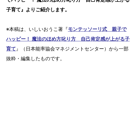
子育て』よりご紹介します。
※本稿は、いしいおうこ著『
モンテッソーリ式 親子で
ハッピー！ 魔法のほめ方叱り方 自己肯定感が上がる子
育て
』（日本能率協会マネジメントセンター）から一部
抜粋・編集したものです。