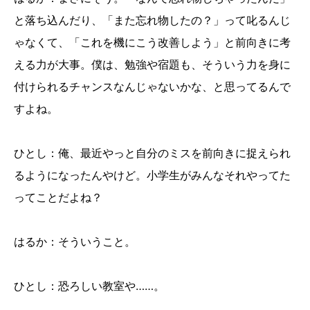
と落ち込んだり、「また忘れ物したの？」って叱るんじ
ゃなくて、「これを機にこう改善しよう」と前向きに考
える力が大事。僕は、勉強や宿題も、そういう力を身に
付けられるチャンスなんじゃないかな、と思ってるんで
すよね。
ひとし：俺、最近やっと自分のミスを前向きに捉えられ
るようになったんやけど。小学生がみんなそれやってた
ってことだよね？
はるか：そういうこと。
ひとし：恐ろしい教室や……。