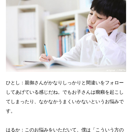
ひとし：親御さんがかなりしっかりと間違いをフォロー
してあげている感じだね。でもお子さんは癇癪を起こし
てしまったり、なかなかうまくいかないというお悩みで
す。
はるか：このお悩みをいただいて、僕は「こういう方の