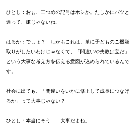
ひとし：おぉ、三つめの記号はホシか。たしかにバツと
違って、嫌じゃないね。
はるか：でしょ？ しかもこれは、単に子どものご機嫌
取りがしたいわけじゃなくて、「間違いや失敗は宝だ」
という大事な考え方を伝える意図が込められているんで
す。
社会に出ても、「間違いをいかに修正して成長につなげ
るか」って大事じゃない？
ひとし：本当にそう！ 大事だよね。