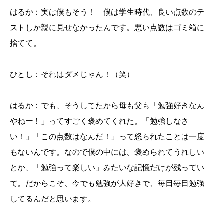
はるか：実は僕もそう！ 僕は学生時代、良い点数のテ
ストしか親に見せなかったんです。悪い点数はゴミ箱に
捨てて。
ひとし：それはダメじゃん！（笑）
はるか：でも、そうしてたから母も父も「勉強好きなん
やねー！」ってすごく褒めてくれた。「勉強しなさ
い！」「この点数はなんだ！」って怒られたことは一度
もないんです。なので僕の中には、褒められてうれしい
とか、「勉強って楽しい」みたいな記憶だけが残ってい
て。だからこそ、今でも勉強が大好きで、毎日毎日勉強
してるんだと思います。