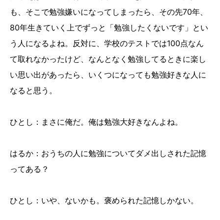
も、そこで勉強嫌いになってしまったら、その先70年、
80年生きていく上でずっと「勉強したくないです」とい
う人になるよね。反対に、学校のテストでは100点なん
て取れなかったけど、なんとなく勉強してるときに楽し
い思い出があったら、いくつになっても勉強好きな人に
なると思う。
ひとし：まさに俺だ。俺は勉強大好きなんよね。
はるか：おうちの人に勉強についてダメ出しされた記憶
ってある？
ひとし：いや、ないかも。褒められた記憶しかない。