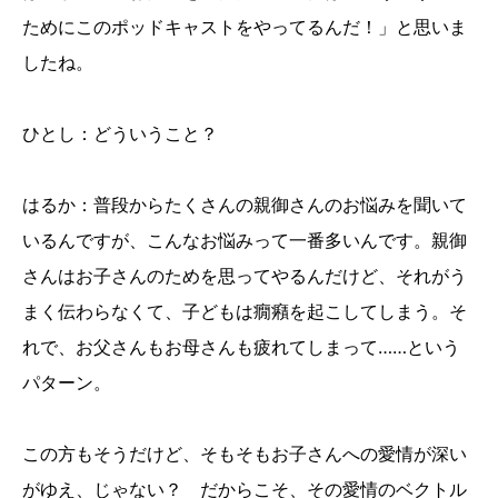
ためにこのポッドキャストをやってるんだ！」と思いま
したね。
ひとし：どういうこと？
はるか：普段からたくさんの親御さんのお悩みを聞いて
いるんですが、こんなお悩みって一番多いんです。親御
さんはお子さんのためを思ってやるんだけど、それがう
まく伝わらなくて、子どもは癇癪を起こしてしまう。そ
れで、お父さんもお母さんも疲れてしまって……という
パターン。
この方もそうだけど、そもそもお子さんへの愛情が深い
がゆえ、じゃない？ だからこそ、その愛情のベクトル