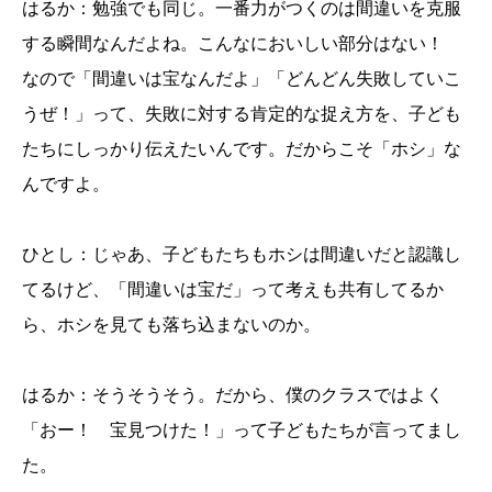
はるか：勉強でも同じ。一番力がつくのは間違いを克服
する瞬間なんだよね。こんなにおいしい部分はない！
なので「間違いは宝なんだよ」「どんどん失敗していこ
うぜ！」って、失敗に対する肯定的な捉え方を、子ども
たちにしっかり伝えたいんです。だからこそ「ホシ」な
んですよ。
ひとし：じゃあ、子どもたちもホシは間違いだと認識し
てるけど、「間違いは宝だ」って考えも共有してるか
ら、ホシを見ても落ち込まないのか。
はるか：そうそうそう。だから、僕のクラスではよく
「おー！ 宝見つけた！」って子どもたちが言ってまし
た。