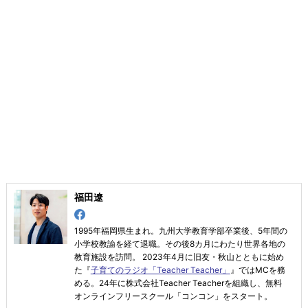
福田遼
1995年福岡県生まれ。九州大学教育学部卒業後、5年間の
小学校教諭を経て退職。その後8カ月にわたり世界各地の
教育施設を訪問。 2023年4月に旧友・秋山とともに始め
た『
子育てのラジオ「Teacher Teacher」
』ではMCを務
める。24年に株式会社Teacher Teacherを組織し、無料
オンラインフリースクール「コンコン」をスタート。