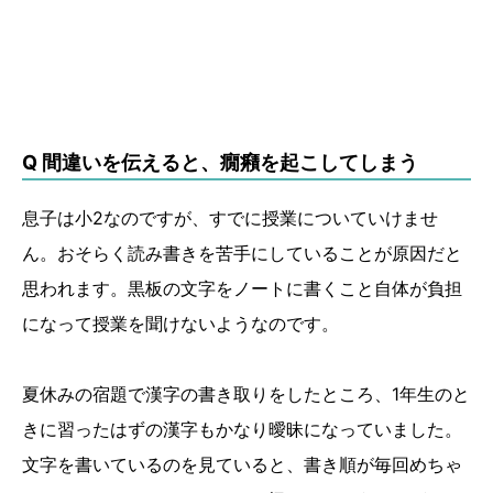
Q 間違いを伝えると、癇癪を起こしてしまう
息子は小2なのですが、すでに授業についていけませ
ん。おそらく読み書きを苦手にしていることが原因だと
思われます。黒板の文字をノートに書くこと自体が負担
になって授業を聞けないようなのです。
夏休みの宿題で漢字の書き取りをしたところ、1年生のと
きに習ったはずの漢字もかなり曖昧になっていました。
文字を書いているのを見ていると、書き順が毎回めちゃ