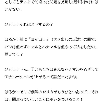
としてもテストで間違った問題を見逃し続けるわけには
いかない。
ひとし：それはどうするの？
はるか：前に「ヨイ出し」（ダメ出しの反対）の回で、
バツは使わずにマルとハナマルを使うって話をしたの、
覚えてる？
ひとし：うん。子どもたちはみんなハナマルをめざして
モチベーションが上がるって話だったよね。
はるか：そこで僕流のやり方がもうひとつあって。それ
は、間違っているところにホシをつけること！