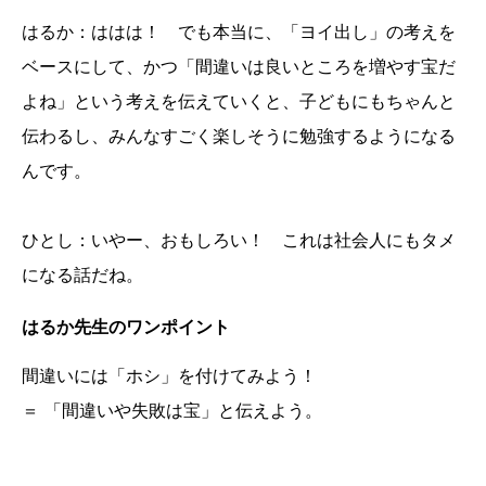
はるか：ははは！ でも本当に、「ヨイ出し」の考えを
ベースにして、かつ「間違いは良いところを増やす宝だ
よね」という考えを伝えていくと、子どもにもちゃんと
伝わるし、みんなすごく楽しそうに勉強するようになる
んです。
ひとし：いやー、おもしろい！ これは社会人にもタメ
になる話だね。
はるか先生のワンポイント
間違いには「ホシ」を付けてみよう！
＝ 「間違いや失敗は宝」と伝えよう。