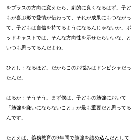
をプラスの方向に変えたら、劇的に良くなるはず。子ど
もが喜ぶ形で愛情が伝わって、それが成果にもつながっ
て、子どもは自信を持てるようになるんじゃないか。ポ
ッドキャストでは、そんな方向性を示せたらいいな、と
いつも思ってるんだよね。
ひとし：なるほど。だからこのお悩みはドンピシャだっ
たんだ。
はるか：そうそう。まず僕は、子どもの勉強において
「勉強を嫌いにならないこと」が最も重要だと思ってる
んです。
たとえば、義務教育の9年間で勉強を詰め込んだとして