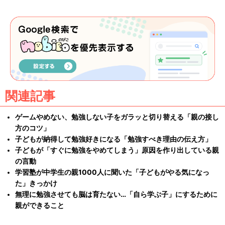
関連記事
ゲームやめない、勉強しない子をガラッと切り替える「親の接し
方のコツ」
子どもが納得して勉強好きになる「勉強すべき理由の伝え方」
子どもが「すぐに勉強をやめてしまう」原因を作り出している親
の言動
学習塾が中学生の親1000人に聞いた「子どもがやる気になっ
た」きっかけ
無理に勉強させても脳は育たない…「自ら学ぶ子」にするために
親ができること