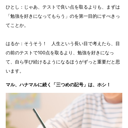
ひとし：じゃあ、テストで良い点を取るよりも、まずは
「勉強を好きになってもらう」のを第一目的にすべきっ
てことか。
はるか：そうそう！ 人生という長い目で考えたら、目
の前のテストで100点を取るより、勉強を好きになっ
て、自ら学び続けるようになるほうがずっと重要だと思
います。
マル、ハナマルに続く「三つめの記号」は、ホシ！