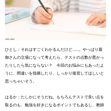
ひとし：それはすごくわかるんだけど……。やっぱり親
御さんの立場になって考えたら、テストの点数が悪かっ
たりしたら気にならない？ 今回のお悩みにもあったよ
うに、間違いを指摘したり、しっかり復習してほしいと
思っちゃいそう。
はるか：たしかにそうだね。もちろんテストで良い点を
取るのも、勉強を好きになるポイントでもあるし、教師