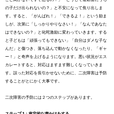
の子だけ出られないの？」と不安になって焦り出しま
す。すると、「がんばれ！」「できるよ！」という励ま
しが、次第に「しっかりやりなさい！」「なんであなた
はできないの？」と叱咤激励に変わっていきます。する
と子どもは「頑張ってもできない」「自分はダメな子な
んだ」と傷つき、落ち込んで動かなくなったり、「ギャ
ー！」と奇声を上げるようになります。悪い状況がエス
カレートすると、対応はますます難しくなっていきま
す。誤った対応を長引かせないために、二次障害は予防
することがとにかく大事です。
二次障害の予防には２つのステップがあります。
ステップ 1：肯定的な声かけをする