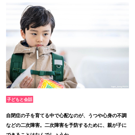
子どもと会話
自閉症の子を育てる中で心配なのが、うつや心身の不調
などの二次障害。二次障害を予防するために、親が子に
できることはなんでしょうか。