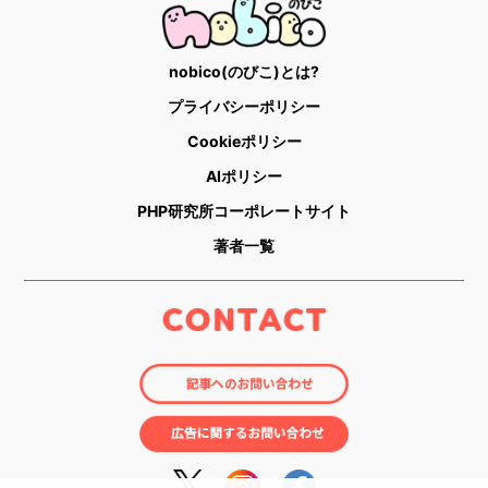
nobico(のびこ)とは?
プライバシーポリシー
Cookieポリシー
AIポリシー
PHP研究所コーポレートサイト
著者一覧