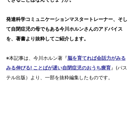
発達科学コミュニケーションマスタートレーナー、そし
て自閉症児の母でもある今川ホルンさんのアドバイス
を、著書より抜粋してご紹介します。
※本記事は、今川ホルン著『
脳を育てれば会話力がみる
みる伸びる! ことばが遅い自閉症児のおうち療育
』(パス
テル出版）より、一部を抜粋編集したものです。