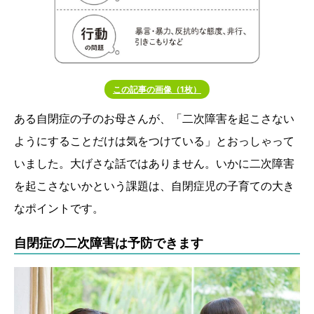
この記事の画像（1枚）
ある自閉症の子のお母さんが、「二次障害を起こさない
ようにすることだけは気をつけている」とおっしゃって
いました。大げさな話ではありません。いかに二次障害
を起こさないかという課題は、自閉症児の子育ての大き
なポイントです。
自閉症の二次障害は予防できます