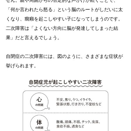
せん。親や周囲からの否定的な声かけが続くことで、
「何か言われたら怒る」という脳のルートがしだいに太
くなり、癇癪を起こしやすい子になってしまうのです。
二次障害は「よくない方向に脳が発達してしまった結
果」だと言えるでしょう。
自閉症の二次障害には、図のように、さまざまな症状が
挙げられます。