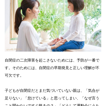
自閉症の二次障害を起こさないためには、予防が一番で
す。そのためには、自閉症の早期発見と正しい理解が不
可欠です。
子どもが自閉症だとまだ気づいていない親は、「気合が
足りない」「怠けている」と思ってしまい、「なぜ言う
こと聞かないですぐ怒るの？」「どうして運動会にうち