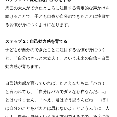
周囲の大人ができたところに注目する肯定的な声かけを
続けることで、子ども自身が自分のできたことに注目す
る習慣が身につくようになります。
ステップ 2：自己効力感を育てる
子どもが自分のできたことに注目する習慣が身につく
と、「自分はきっと大丈夫！」という未来の自信＝自己
効力感が育ちます。
自己効力感が育っていれば、たとえ友だちに「バカ！」
と言われても、「自分はバカでダメな存在なんだ……」
とはなりません。「へえ、君はそう思うんだね！ ぼく
は自分のことをバカとは思わないよ」というふうに、人
は人、自分は自分という考え方ができるので、過度に落