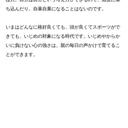
ち込んだり、自暴自棄になることはないのです。
いまはどんなに格好良くても、頭が良くてスポーツがで
きても、いじめの対象になる時代です。いじめやからか
いに負けない心の強さは、親の毎日の声かけで育てるこ
とができます。