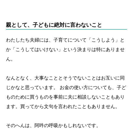
親として、子どもに絶対に言わないこと
わたしたち夫婦には、子育てについて「こうしよう」と
か「こうしてはいけない」という決まりは特にありませ
ん。
なんとなく、大事なこととそうでないことはお互いに同
じかなと思っています。 お金の使い方についても、子ど
ものために買うものを事前に夫に相談しないこともあり
ます。買ってから文句を言われたこともありません。
そのへんは、阿吽の呼吸かもしれないです。