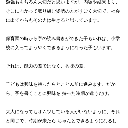
勉強ももちろん大切だと思いますが、内容や結果より、
そこに向かって取り組む姿勢の方がすごく大切で、社会
に出てからもその力は生きると思っています。
保育園の時から字の読み書きができた子もいれば、小学
校に入ってようやくできるようになった子もいます。
それは、能力の差ではなく、興味の差。
子どもは興味を持ったらとことん前に進みます。だか
ら、字を書くことに興味を 持った時期が違うだけ。
大人になってもオムツしている人がいないように、それ
と同じで、時期が来たら ちゃんとできるようになるし、