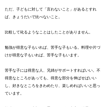
ただ、子どもに対して「言わないこと」があるとすれ
ば、きょうだいで比べないこと。
比較して叱るようなことはしたことがありません。
勉強が得意な子もいれば、苦手な子もいる。料理や片づ
けが得意な子もいれば、苦手な子もいます。
苦手な子には得意な人、兄姉がサポートすればいい。不
得意なところがあっても、得意な部分を伸ばせばいい
し、好きなところをきわめたり、楽しめればいいと思っ
ています。