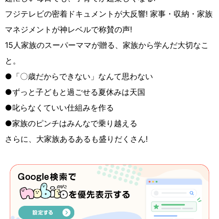
フジテレビの密着ドキュメントが大反響! 家事・収納・家族
マネジメントが神レベルで称賛の声!
15人家族のスーパーママが贈る、家族から学んだ大切なこ
と。
●「〇歳だからできない」なんて思わない
●ずっと子どもと過ごせる夏休みは天国
●叱らなくていい仕組みを作る
●家族のピンチはみんなで乗り越える
さらに、大家族あるあるも盛りだくさん!