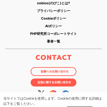
nobico(のびこ)とは?
プライバシーポリシー
Cookieポリシー
AIポリシー
PHP研究所コーポレートサイト
著者一覧
当サイトではCookieを使用します。Cookieの使用に関する詳細は
以下をご覧ください。