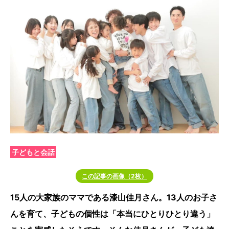
子どもと会話
この記事の画像（2枚）
15人の大家族のママである漆山佳月さん。13人のお子さ
んを育て、子どもの個性は「本当にひとりひとり違う」