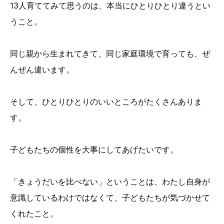
13人育ててみて思うのは、本当にひとりひとり違うとい
うこと。
同じ親から生まれてきて、同じ家庭環境で育っても、ぜ
んぜん違います。
そして、ひとりひとりのいいところがたくさんありま
す。
子どもたちの個性を大事にしてあげたいです。
「きょうだいを比べない」ということは、わたし自身が
意識しているわけではなくて、子どもたちが気づかせて
くれたこと。