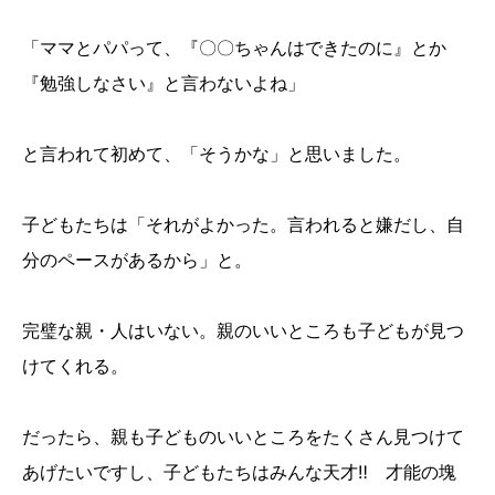
「ママとパパって、『〇〇ちゃんはできたのに』とか
『勉強しなさい』と言わないよね」
と言われて初めて、「そうかな」と思いました。
子どもたちは「それがよかった。言われると嫌だし、自
分のペースがあるから」と。
完璧な親・人はいない。親のいいところも子どもが見つ
けてくれる。
だったら、親も子どものいいところをたくさん見つけて
あげたいですし、子どもたちはみんな天才‼ 才能の塊