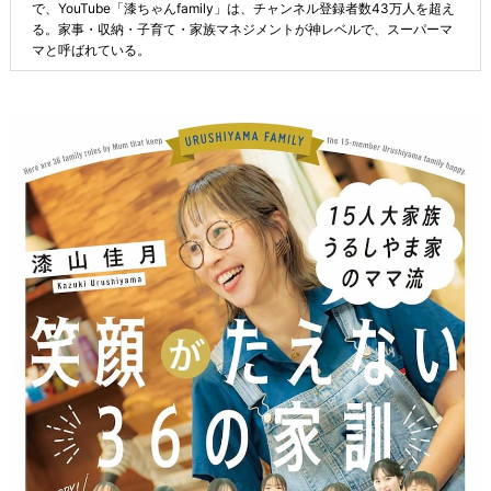
で、YouTube「漆ちゃんfamily」は、チャンネル登録者数43万人を超え
る。家事・収納・子育て・家族マネジメントが神レベルで、スーパーマ
マと呼ばれている。