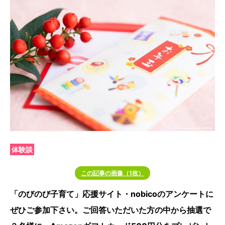
体験談
この記事の画像（1枚）
「のびのび子育て」応援サイト・nobicoのアンケートに
ぜひご参加下さい。ご回答いただいた方の中から抽選で