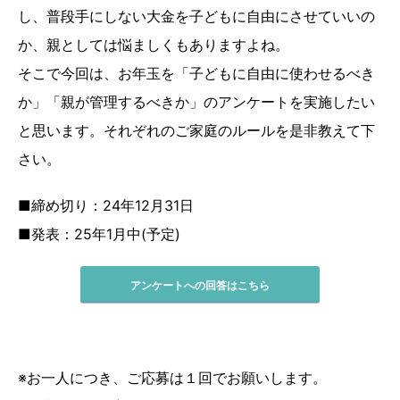
し、普段手にしない大金を子どもに自由にさせていいの
か、親としては悩ましくもありますよね。
そこで今回は、お年玉を「子どもに自由に使わせるべき
か」「親が管理するべきか」のアンケートを実施したい
と思います。それぞれのご家庭のルールを是非教えて下
さい。
■締め切り：24年12月31日
■発表：25年1月中(予定)
アンケートへの回答はこちら
※お一人につき、ご応募は１回でお願いします。