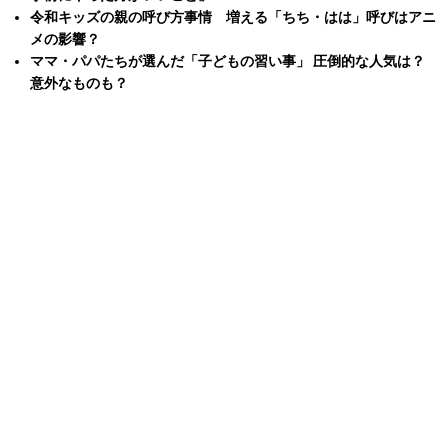
令和キッズの親の呼び方事情 増える「ちち・はは」呼びはアニ
メの影響？
ママ・パパたちが選んだ「子どもの習い事」 圧倒的な人気は？
意外なものも？