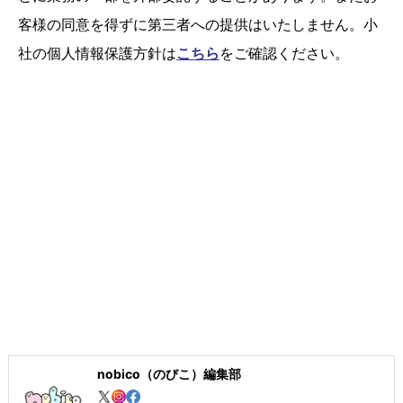
客様の同意を得ずに第三者への提供はいたしません。小
社の個人情報保護方針は
こちら
をご確認ください。
nobico（のびこ）編集部