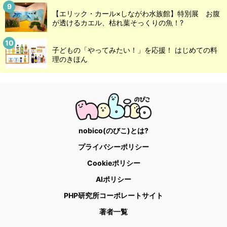
【エリック・カール×しながわ水族館】特別展 お腹
が透けるカエル、枯れ葉そっくりの魚！?
子どもの「やってみたい！」を応援！ はじめての料
理のきほん
nobico(のびこ)とは?
プライバシーポリシー
Cookieポリシー
AIポリシー
PHP研究所コーポレートサイト
著者一覧