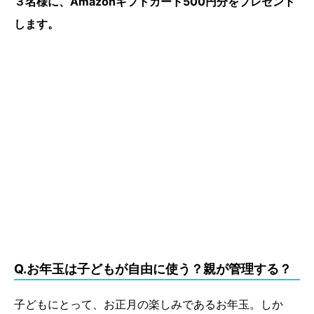
３名様に、Amazonギフトカード500円分をプレゼント
します。
Q.お年玉は子どもが自由に使う？親が管理する？
子どもにとって、お正月の楽しみであるお年玉。しか