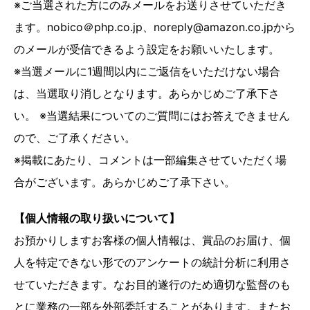
※ご当選された方にのみメールをお送りさせていただき
ます。nobico＠php.co.jp、noreply@amazon.co.jpから
のメールが受信できるよう設定をお願いいたします。
※当選メールに1週間以内にご返信をいただけない場合
は、当選取り消しとなります。あらかじめご了承下さ
い。 ※当選結果についてのご質問にはお答えできません
ので、ご了承ください。
※掲載にあたり、コメントは一部編集させていただく場
合がございます。あらかじめご了承下さい。
【個人情報の取り扱いについて】
お預かりしますお客様の個人情報は、賞品のお届け、個
人を特定できない形でのアンケートの統計分析に利用さ
せていただきます。なお目的遂行のため適切な監督のも
とに業務の一部を外部委託することがあります。またお