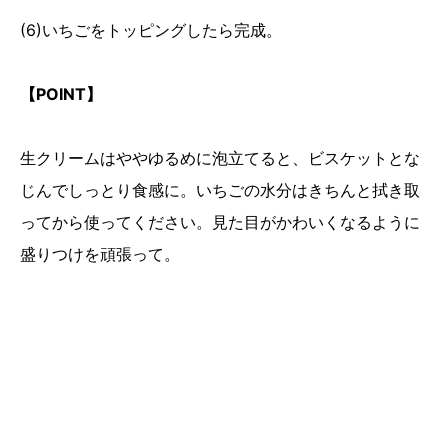
(6)いちごをトッピングしたら完成。
【POINT】
生クリームはややゆるめに泡立てると、ビスケットとな
じんでしっとり食感に。いちごの水分はきちんと拭き取
ってから使ってください。見た目がかわいくなるように
盛りつけを頑張って。