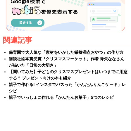
関連記事
保育園で大人気な「素材をいかした栄養満点おやつ」の作り方
講談社絵本賞受賞『クリスマスマーケット』作者 降矢ななさん
が描いた「日常の大切さ」
【聞いてみた】子どものクリスマスプレゼントはいつまでに用意
する？ プレゼント向けの本も紹介
親子で作れる! インスタでバスった「かんたんりんごケーキ」レ
シピ
親子でいっしょに作れる「かんたんお菓子」5つのレシピ