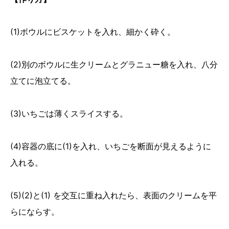
(1)ボウルにビスケットを入れ、細かく砕く。
(2)別のボウルに生クリームとグラニュー糖を入れ、八分
立てに泡立てる。
(3)いちごは薄くスライスする。
(4)容器の底に(1)を入れ、いちごを断面が見えるように
入れる。
(5)(2)と(1) を交互に重ね入れたら、表面のクリームを平
らにならす。