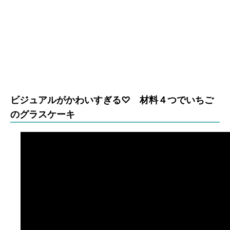
ビジュアルがかわいすぎる♡ 材料４つでいちご
のグラスケーキ