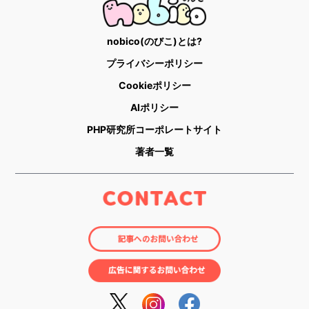
nobico(のびこ)とは?
プライバシーポリシー
Cookieポリシー
AIポリシー
PHP研究所コーポレートサイト
著者一覧