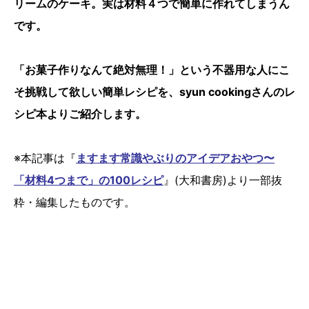
リームのケーキ。実は材料４つで簡単に作れてしまうん
です。
「お菓子作りなんて絶対無理！」という不器用な人にこ
そ挑戦して欲しい簡単レシピを、syun cookingさんのレ
シピ本よりご紹介します。
※本記事は『
ますます常識やぶりのアイデアおやつ〜
「材料4つまで」の100レシピ
』(大和書房)より一部抜
粋・編集したものです。