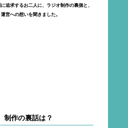
剣に追求するお二人に、ラジオ制作の裏側と、
」運営への想いを聞きました。
 制作の裏話は？