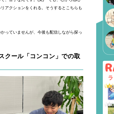
いリアクションをくれる。そうするとこちらも
つかっていませんが、今後も配信しながら探っ
スクール「コンコン」での取
ラ