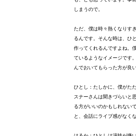
しまうので。
ただ、僕は時々熱くなりす
るんです。そんな時は、ひ
作ってくれるんですよね。
ているようなイメージです
んでおいてもらった方が良
ひとし：たしかに、僕がた
スナーさんは聞きづらいと
る方がいいのかもしれないで
と、会話にライブ感がなく
はるか：ひとしは演技が嫌い