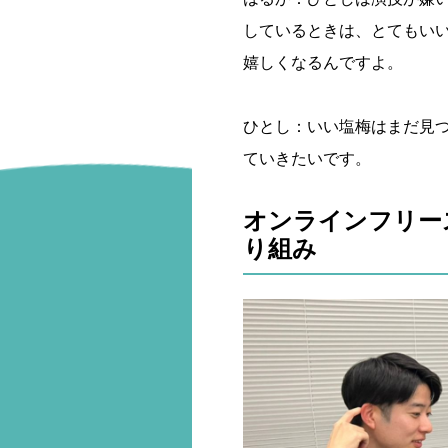
しているときは、とてもい
嬉しくなるんですよ。
ひとし：いい塩梅はまだ見
ていきたいです。
オンラインフリー
り組み