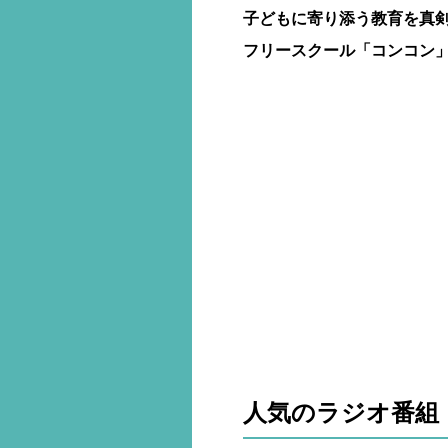
子どもに寄り添う教育を真
フリースクール「コンコン
人気のラジオ番組