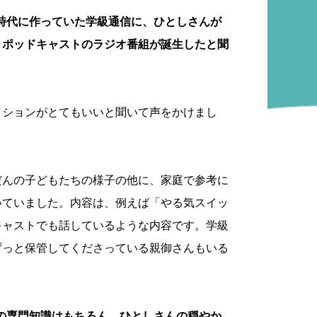
時代に作っていた学級通信に、ひとしさんが
、ポッドキャストのラジオ番組が誕生したと聞
クションがとてもいいと聞いて声をかけまし
だんの子どもたちの様子の他に、家庭で参考に
いていました。内容は、例えば「やる気スイッ
キャストでも話しているような内容です。学級
ずっと保管してくださっている親御さんもいる
の専門知識はもちろん、ひとしさんの穏やか