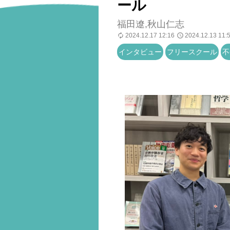
ール
福田遼,秋山仁志
2024.12.17 12:16
2024.12.13 11:
インタビュー
フリースクール
不