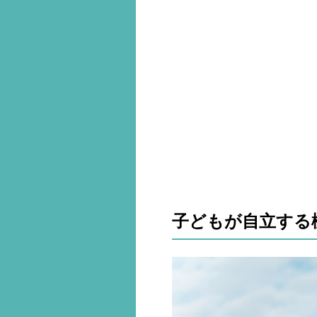
子どもが自立する