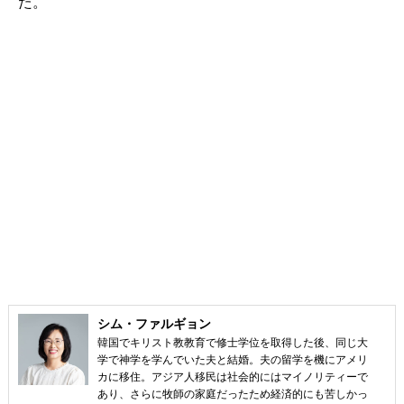
た。
シム・ファルギョン
韓国でキリスト教教育で修士学位を取得した後、同じ大
学で神学を学んでいた夫と結婚。夫の留学を機にアメリ
カに移住。アジア人移民は社会的にはマイノリティーで
あり、さらに牧師の家庭だったため経済的にも苦しかっ