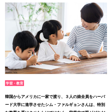
学習・教育
韓国からアメリカに一家で渡り、３人の娘全員をハーバ
ード大学に進学させたシム・ファルギョンさんは、特別