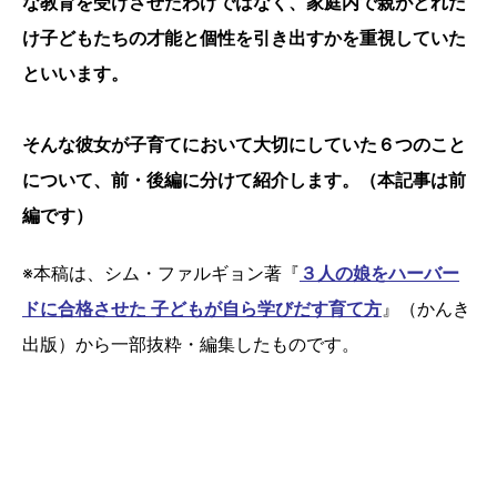
な教育を受けさせたわけではなく、家庭内で親がどれだ
け子どもたちの才能と個性を引き出すかを重視していた
といいます。
そんな彼女が子育てにおいて大切にしていた６つのこと
について、前・後編に分けて紹介します。（本記事は前
編です）
※本稿は、シム・ファルギョン著『
３人の娘をハーバー
ドに合格させた 子どもが自ら学びだす育て方
』（かんき
出版）から一部抜粋・編集したものです。