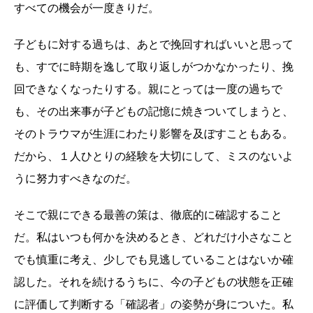
すべての機会が一度きりだ。
子どもに対する過ちは、あとで挽回すればいいと思って
も、すでに時期を逸して取り返しがつかなかったり、挽
回できなくなったりする。親にとっては一度の過ちで
も、その出来事が子どもの記憶に焼きついてしまうと、
そのトラウマが生涯にわたり影響を及ぼすこともある。
だから、１人ひとりの経験を大切にして、ミスのないよ
うに努力すべきなのだ。
そこで親にできる最善の策は、徹底的に確認すること
だ。私はいつも何かを決めるとき、どれだけ小さなこと
でも慎重に考え、少しでも見逃していることはないか確
認した。それを続けるうちに、今の子どもの状態を正確
に評価して判断する「確認者」の姿勢が身についた。私