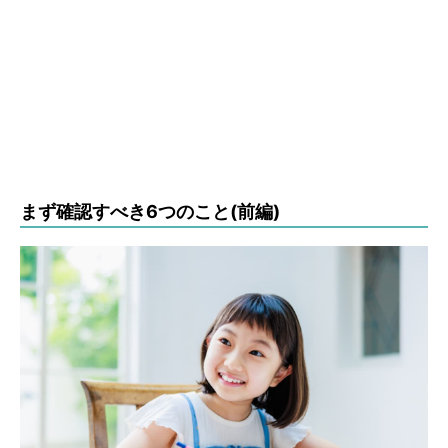
まず確認すべき6つのこと(前編)