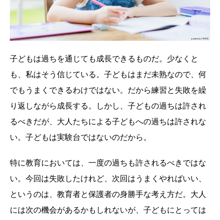
子どもは過ちを通じても成長できるものだ。少なくと
も、私はそう信じている。子どもはまだ未熟なので、何
でもうまくできるわけではない。だから練習と失敗を繰
り返しながら成長する。しかし、子どもの過ちは許され
るべきだが、大人たちによる子どもへの過ちは許されな
い。子どもは実験台ではないのだから。
特に教育においては、一度の過ちも許されるべきではな
い。今回は失敗したけれど、次回はうまくやればいい、
というのは、教育者と保護者の身勝手な考え方だ。大人
には次の機会があるかもしれないが、子どもにとっては