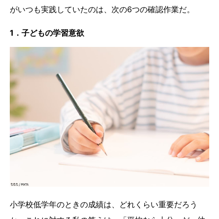
がいつも実践していたのは、次の6つの確認作業だ。
1．子どもの学習意欲
小学校低学年のときの成績は、どれくらい重要だろう