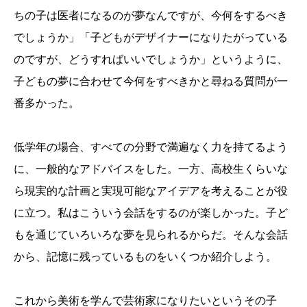
ちの子は医者になるのが夢なんですが、今何をするべき
でしょうか」「子どもがデザイナーになりたがっている
のですが、どうすればいいでしょうか」というように、
子どもの夢に合わせて今何をすべきかと尋ねる質問が一
番多かった。
低学年の場合、すべての分野で満遍なく力を持てるよう
に、一般的なアドバイスをした。一方、高校生くらいな
ら現実的な計画と実現可能なアイデアを考えることが役
に立つ。私はこういう会話をするのが楽しかった。子ど
もを通じていろいろな夢を見られるからだ。そんな会話
から、記憶に残っているものをいくつか紹介しよう。
これから美術を学んで芸術家になりたいというその子