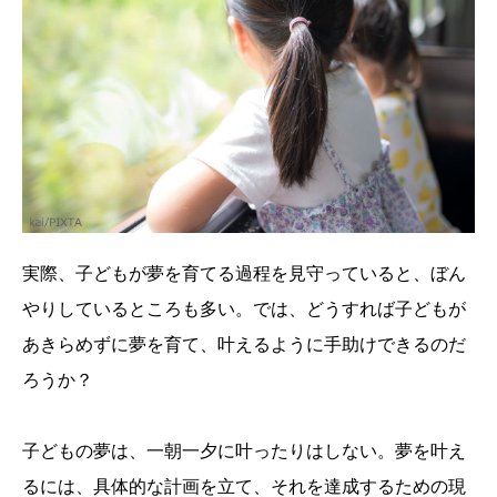
実際、子どもが夢を育てる過程を見守っていると、ぼん
やりしているところも多い。では、どうすれば子どもが
あきらめずに夢を育て、叶えるように手助けできるのだ
ろうか？
子どもの夢は、一朝一夕に叶ったりはしない。夢を叶え
るには、具体的な計画を立て、それを達成するための現