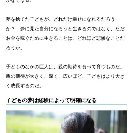
かなくなる。
夢を捨てた子どもが、どれだけ幸せになれるだろう
か？ 夢に見た自分になろうと生きるのではなく、ただ
お金を稼ぐために生きることは、どれほど悲惨なことだ
ろうか。
子どものなかの巨人は、親の期待を食べて育つものだ。
親の期待が大きく、深く、広いほど、子どもはより大き
く成長するのだ。
子どもの夢は経験によって明確になる