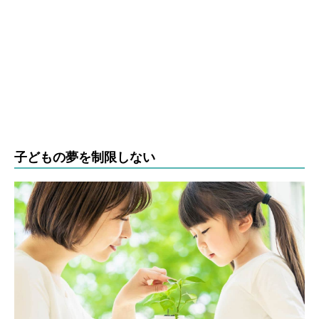
子どもの夢を制限しない