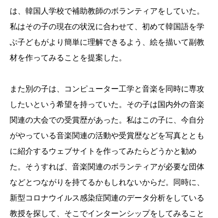
は、韓国人学校で補助教師のボランティアをしていた。
私はその子の現在の状況に合わせて、初めて韓国語を学
ぶ子どもがより簡単に理解できるよう、絵を描いて副教
材を作ってみることを提案した。
また別の子は、コンピューター工学と音楽を同時に専攻
したいという希望を持っていた。その子は国内外の音楽
関連の大会での受賞歴があった。私はこの子に、今自分
がやっている音楽関連の活動や受賞歴などを写真ととも
に紹介するウェブサイトを作ってみたらどうかと勧め
た。そうすれば、音楽関連のボランティアが必要な団体
などとつながりを持てるかもしれないからだ。同時に、
新型コロナウイルス感染症関連のデータ分析をしている
教授を探して、そこでインターンシップをしてみること