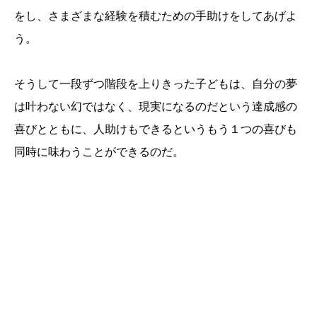
をし、さまざまな経験を積むための手助けをしてあげよ
う。
そうして一段ずつ階段を上りきった子どもは、自分の夢
は叶わない幻ではなく、現実になるのだという達成感の
喜びとともに、人助けもできるというもう１つの喜びも
同時に味わうことができるのだ。