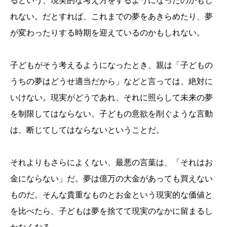
るという、現実的な考え方をするようになったのかもし
れない。だとすれば、これまでの夢をあきらめたり、夢
が変わったりする時期を迎えているのかもしれない。
子どもがそう考えるようになったとき、親は「子どもの
うちの夢はどうせ適当だから」などと言っては、絶対に
いけない。現実がどうであれ、それに照らして未来の夢
を制限してはならない。子どもの意欲を削ぐような言動
は、断じてしてはならないということだ。
それよりもさらによくない、最悪の言葉は、「それはお
金にならない」だ。夢は億万の大金があっても買えない
ものだ。そんな貴重なものとお金という現実的な価値と
を比べたら、子どもは夢を捨てて現実のなかに留まるし