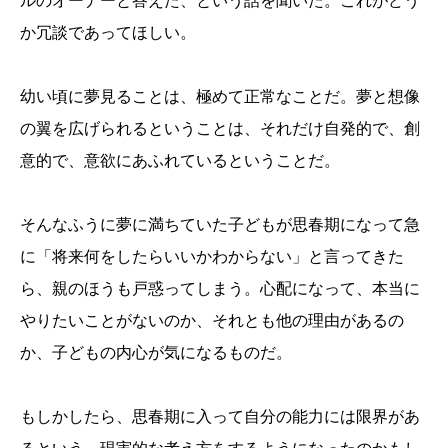
ルのオーナーと答えた、という話を聞いた。これがどう
か冗談であってほしい。
幼い頃に夢見ることは、極めて正常なことだ。夢と想像
の翼を広げられるということは、それだけ自発的で、創
意的で、意欲にあふれているということだ。
そんなふうに夢に満ちていた子どもが思春期になって急
に「将来何をしたらいいかわからない」と言ってきた
ら、親のほうも戸惑ってしまう。心配になって、本当に
やりたいことがないのか、それとも他の理由があるの
か、子どもの内心が気になるものだ。
もしかしたら、思春期に入って自分の能力には限界があ