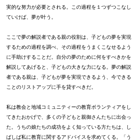
実的な努力が必要とされる。この過程を１つずつこなし
ていけば、夢が叶う。
ここで夢の解説者である親の役割は、子どもの夢を実現
するための過程を調べ、その過程をうまくこなせるよう
に手助けすることだ。自分の夢のために何をすべきかを
解説してあげると、子どもの大きな力になる。夢の解説
者である親は、子どもが夢を実現できるよう、今できる
ことのリストアップに手を貸すべきだ。
私は教会と地域コミュニティーの教育ボランティアをし
てきたおかげで、多くの子どもと親御さんたちに出会っ
た。うちの娘たちの成功をよく知っている方たちは、し
ばしば私に教育に関するアドバイスを求めてくる。「う