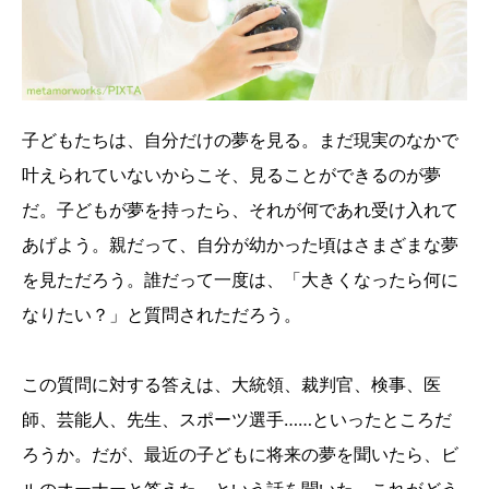
子どもたちは、自分だけの夢を見る。まだ現実のなかで
叶えられていないからこそ、見ることができるのが夢
だ。子どもが夢を持ったら、それが何であれ受け入れて
あげよう。親だって、自分が幼かった頃はさまざまな夢
を見ただろう。誰だって一度は、「大きくなったら何に
なりたい？」と質問されただろう。
この質問に対する答えは、大統領、裁判官、検事、医
師、芸能人、先生、スポーツ選手……といったところだ
ろうか。だが、最近の子どもに将来の夢を聞いたら、ビ