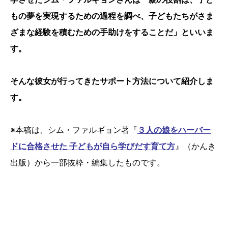
もの夢を実現するための過程を調べ、子どもたちがさま
ざまな経験を積むための手助けをすることだ」といいま
す。
そんな彼女が行ってきたサポート方法について紹介しま
す。
※本稿は、シム・ファルギョン著『
３人の娘をハーバー
ドに合格させた 子どもが自ら学びだす育て方
』（かんき
出版）から一部抜粋・編集したものです。