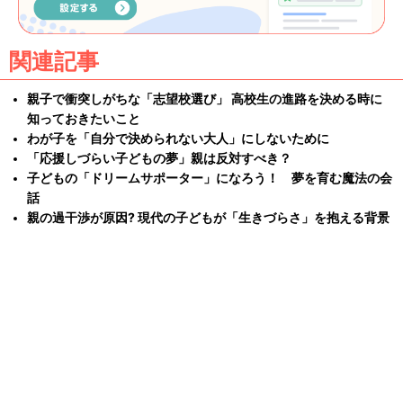
関連記事
親子で衝突しがちな「志望校選び」 高校生の進路を決める時に
知っておきたいこと
わが子を「自分で決められない大人」にしないために
「応援しづらい子どもの夢」親は反対すべき？
子どもの「ドリームサポーター」になろう！ 夢を育む魔法の会
話
親の過干渉が原因? 現代の子どもが「生きづらさ」を抱える背景