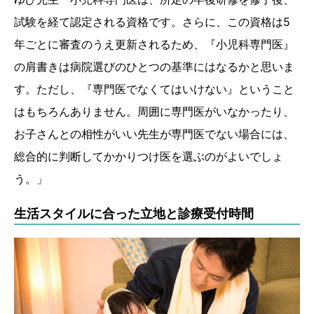
試験を経て認定される資格です。さらに、この資格は5
年ごとに審査のうえ更新されるため、『小児科専門医』
の肩書きは病院選びのひとつの基準にはなるかと思いま
す。ただし、『専門医でなくてはいけない』ということ
はもちろんありません。周囲に専門医がいなかったり、
お子さんとの相性がいい先生が専門医でない場合には、
総合的に判断してかかりつけ医を選ぶのがよいでしょ
う。」
生活スタイルに合った立地と診療受付時間