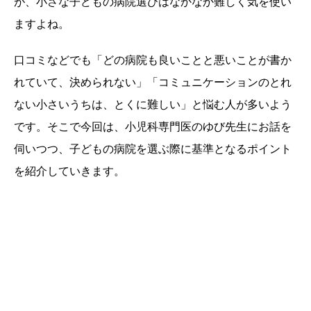
が、小さな子どもの病院選びはなかなか難しく気を使い
ますよね。
口コミなどでも「どの病院も良いことと悪いことが書か
れていて、決められない」「コミュニケーションのとれ
ない小さいうちは、とくに難しい」と悩む人が多いよう
です。そこで今回は、小児科専門医のゆび先生にお話を
伺いつつ、子どもの病院を選ぶ際に基準となるポイント
を紹介していきます。