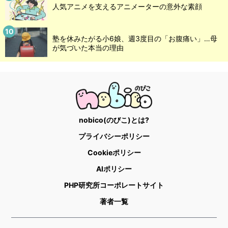
人気アニメを支えるアニメーターの意外な素顔
塾を休みたがる小6娘、週3度目の「お腹痛い」…母
が気づいた本当の理由
nobico(のびこ)とは?
プライバシーポリシー
Cookieポリシー
AIポリシー
PHP研究所コーポレートサイト
著者一覧