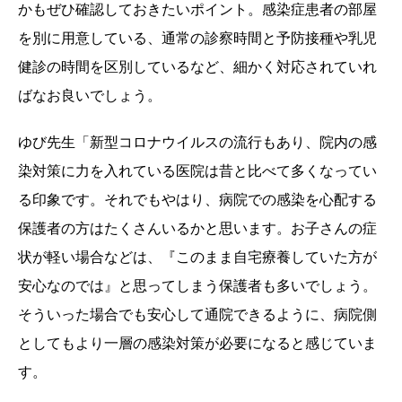
かもぜひ確認しておきたいポイント。感染症患者の部屋
を別に用意している、通常の診察時間と予防接種や乳児
健診の時間を区別しているなど、細かく対応されていれ
ばなお良いでしょう。
ゆび先生「新型コロナウイルスの流行もあり、院内の感
染対策に力を入れている医院は昔と比べて多くなってい
る印象です。それでもやはり、病院での感染を心配する
保護者の方はたくさんいるかと思います。お子さんの症
状が軽い場合などは、『このまま自宅療養していた方が
安心なのでは』と思ってしまう保護者も多いでしょう。
そういった場合でも安心して通院できるように、病院側
としてもより一層の感染対策が必要になると感じていま
す。