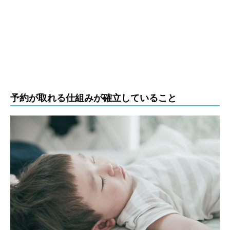
予約が取れる仕組みが確立していること