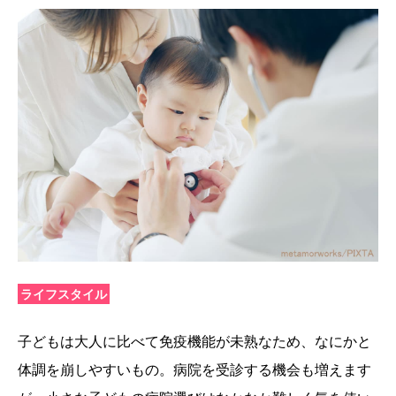
ライフスタイル
子どもは大人に比べて免疫機能が未熟なため、なにかと
体調を崩しやすいもの。病院を受診する機会も増えます