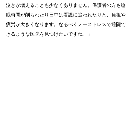
泣きが増えることも少なくありません。保護者の方も睡
眠時間が削られたり日中は看護に追われたりと、負担や
疲労が大きくなります。なるべくノーストレスで通院で
きるような医院を見つけたいですね。」