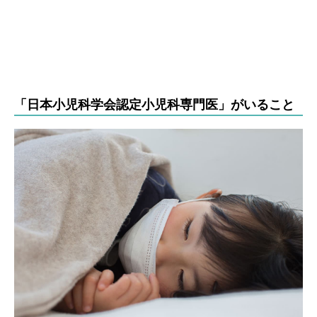
「日本小児科学会認定小児科専門医」がいること