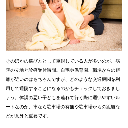
そのほかの選び方として重視している人が多いのが、病
院の立地と診療受付時間。自宅や保育園、職場からの距
離が近いのはもちろんですが、どのような交通機関を利
用して通院することになるのかもチェックしておきまし
ょう。体調の悪い子どもを連れて行く際に通いやすいル
ートなのか、車なら駐車場の有無や駐車場からの距離な
どが意外と重要です。