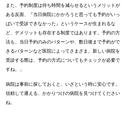
また、予約制度は待ち時間を減らせるというメリットが
ある反面、『当日病院にかかろうと思っても予約がいっ
ぱいで受診できなかった』というケースが生まれるな
ど、デメリットも存在する制度ではあります。予約の方
法も、当日予約のみのパターンや、数日後まで予約がで
きるパターンなど医院によってさまざま。新しい病院を
受診する際は、予約の方式についてもチェックが必要で
すね。」
病院は事前に探しておくと、いざという時に安心です。
信頼して通える、かかりつけの病院を見つけてください
ね。