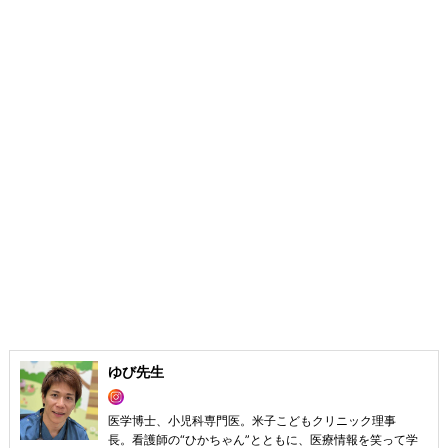
ゆび先生
医学博士、小児科専門医。米子こどもクリニック理事
長。看護師の“ひかちゃん”とともに、医療情報を笑って学