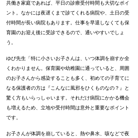
共働き家庭であれば、平日の診療受付時間も大切なポイ
ント。なかには夜遅くまで診てくれる病院や、土日の受
付時間が長い病院もあります。仕事を早退しなくても保
育園のお迎え後に受診できるので、通いやすいでしょ
う。
ゆび先生「特に小さいお子さんは、いつ体調を崩すか全
くわかりません。保育園や幼稚園に通っていると、周囲
のお子さんから感染することも多く、初めての子育てに
なる保護者の方は『こんなに風邪をひくものなの？』と
驚く方もいらっしゃいます。それだけ病院にかかる機会
も増えるため、立地や受付時間は意外と重要なポイント
です。
お子さんが体調を崩していると、熱や鼻水、咳などで夜