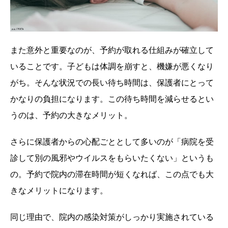
また意外と重要なのが、予約が取れる仕組みが確立して
いることです。子どもは体調を崩すと、機嫌が悪くなり
がち。そんな状況での長い待ち時間は、保護者にとって
かなりの負担になります。この待ち時間を減らせるとい
うのは、予約の大きなメリット。
さらに保護者からの心配ごととして多いのが「病院を受
診して別の風邪やウイルスをもらいたくない」というも
の。予約で院内の滞在時間が短くなれば、この点でも大
きなメリットになります。
同じ理由で、院内の感染対策がしっかり実施されている