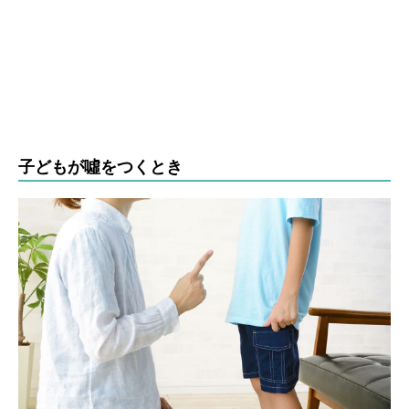
子どもが噓をつくとき