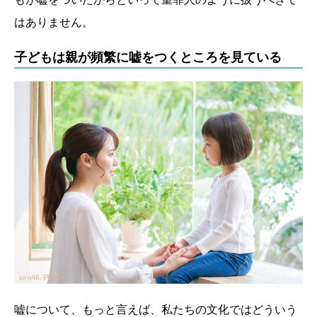
はありません。
子どもは親が頻繁に嘘をつくところを見ている
嘘について、もっと言えば、私たちの文化ではどういう