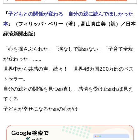
『
子どもとの関係が変わる 自分の親に読んでほしかった
本
』（フィリッパ・ペリー（著）, 高山真由美（訳）／日本
経済新聞出版）
「心を揺さぶられた」「涙なしで読めない」「子育て全般
が変わった」……
世界中から共感の声、続々！ 世界46カ国200万部のベス
トセラー。
自分の親との関係を見つめ直し、感情を受け止めれば見え
てくる
子どもが幸せになるための心がけ