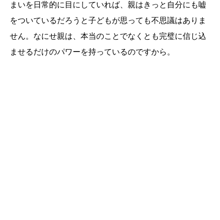
まいを日常的に目にしていれば、親はきっと自分にも嘘
をついているだろうと子どもが思っても不思議はありま
せん。なにせ親は、本当のことでなくとも完璧に信じ込
ませるだけのパワーを持っているのですから。