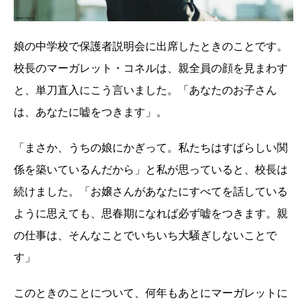
娘の中学校で保護者説明会に出席したときのことです。
校長のマーガレット・コネルは、親全員の顔を見まわす
と、単刀直入にこう言いました。「あなたのお子さん
は、あなたに嘘をつきます」。
「まさか、うちの娘にかぎって。私たちはすばらしい関
係を築いているんだから」と私が思っていると、校長は
続けました。「お嬢さんがあなたにすべてを話している
ように思えても、思春期になれば必ず嘘をつきます。親
の仕事は、そんなことでいちいち大騒ぎしないことで
す」
このときのことについて、何年もあとにマーガレットに