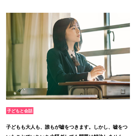
子どもと会話
子どもも大人も、誰もが嘘をつきます。しかし、嘘をつ