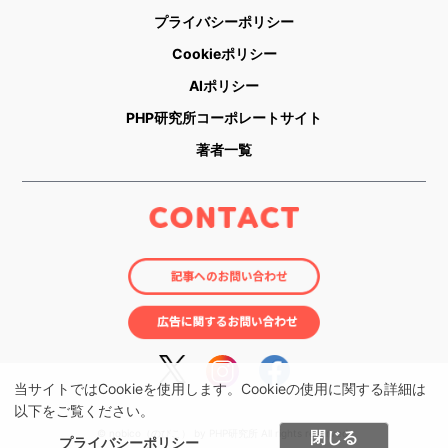
プライバシーポリシー
Cookieポリシー
AIポリシー
PHP研究所コーポレートサイト
著者一覧
当サイトではCookieを使用します。Cookieの使用に関する詳細は
以下をご覧ください。
© nobico（のびこ） by PHP研究所 All rights reserved.
閉じる
プライバシーポリシー