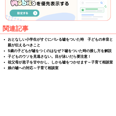
関連記事
おとなしい小学生がすぐにバレる嘘をついた時 子どもの本音と
親が伝えるべきこと
5歳の子どもが嘘をつくのはなぜ？嘘をついた時の接し方を解説
子どものウソを見逃さない。目が泳いだら要注意！
祖父母が息子を甘やかし、しかも嘘をつかせます～子育て相談室
娘の嘘への対応～子育て相談室