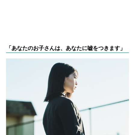
「あなたのお子さんは、あなたに嘘をつきます」