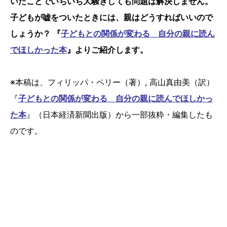
いたことでいちいち大騒ぎしても問題は解決しません。
子どもが嘘をついたときには、親はどうすればいいので
しょうか？ 『
子どもとの関係が変わる 自分の親に読ん
でほしかった本
』よりご紹介します。
※本稿は、フィリッパ・ペリー（著）, 高山真由美（訳）
『
子どもとの関係が変わる 自分の親に読んでほしかっ
た本
』（日本経済新聞出版）から一部抜粋・編集したも
のです。