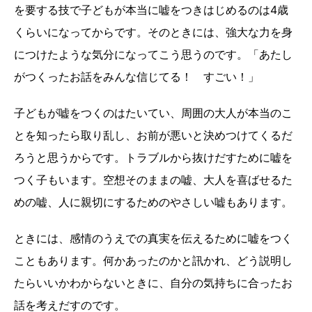
を要する技で子どもが本当に嘘をつきはじめるのは4歳
くらいになってからです。そのときには、強大な力を身
につけたような気分になってこう思うのです。「あたし
がつくったお話をみんな信じてる！ すごい！」
子どもが嘘をつくのはたいてい、周囲の大人が本当のこ
とを知ったら取り乱し、お前が悪いと決めつけてくるだ
ろうと思うからです。トラブルから抜けだすために嘘を
つく子もいます。空想そのままの嘘、大人を喜ばせるた
めの嘘、人に親切にするためのやさしい嘘もあります。
ときには、感情のうえでの真実を伝えるために嘘をつく
こともあります。何かあったのかと訊かれ、どう説明し
たらいいかわからないときに、自分の気持ちに合ったお
話を考えだすのです。