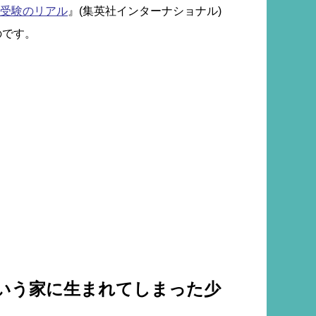
受験のリアル
』(‎集英社インターナショナル)
のです。
いう家に生まれてしまった少