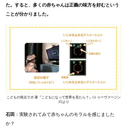
た。すると、多くの赤ちゃんは正義の味方を好むという
ことが分かりました。
こどもの視点ラボ 著『こどもになって世界を見たら？』(トゥーヴァージン
ズ)より
石田
：実験されてみて赤ちゃんのモラルを感じました
か？