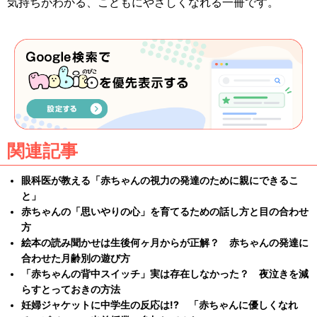
気持ちがわかる、こどもにやさしくなれる一冊です。
関連記事
眼科医が教える「赤ちゃんの視力の発達のために親にできるこ
と」
赤ちゃんの「思いやりの心」を育てるための話し方と目の合わせ
方
絵本の読み聞かせは生後何ヶ月からが正解？ 赤ちゃんの発達に
合わせた月齢別の遊び方
「赤ちゃんの背中スイッチ」実は存在しなかった？ 夜泣きを減
らすとっておきの方法
妊婦ジャケットに中学生の反応は!? 「赤ちゃんに優しくなれ