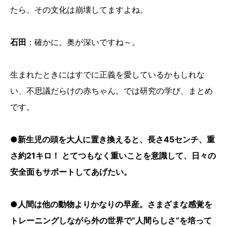
たら、その文化は崩壊してますよね。
石田
：確かに。奥が深いですね～。
生まれたときにはすでに正義を愛しているかもしれな
い、不思議だらけの赤ちゃん。では研究の学び、まとめ
です。
●新生児の頭を大人に置き換えると、長さ45センチ、重
さ約21キロ！ とてつもなく重いことを意識して、日々の
安全面もサポートしてあげたい。
●人間は他の動物よりかなりの早産。さまざまな感覚を
トレーニングしながら外の世界で“人間らしさ”を培って