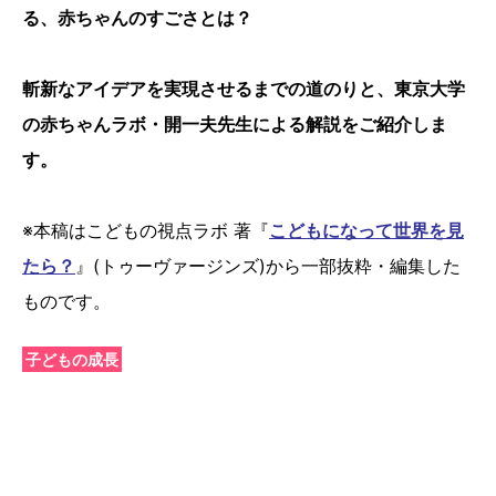
る、赤ちゃんのすごさとは？
斬新なアイデアを実現させるまでの道のりと、東京大学
の赤ちゃんラボ・開一夫先生による解説をご紹介しま
す。
※本稿はこどもの視点ラボ 著『
こどもになって世界を見
たら？
』(トゥーヴァージンズ)から一部抜粋・編集した
ものです。
子どもの成長