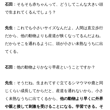
石田
：そもそも赤ちゃんって、どうしてこんな大きい頭
で生まれてくるんでしょう？
先生
：これでも小さいサイズなんだよ。人間は直立歩行
だから、他の動物よりも産道が狭くなってるんだよね。
だからそこを通れるように、頭が小さい未熟なうちに出
てくる。
石田
：他の動物よりかなり早産ということですか？
先生
：そうだね。生まれてすぐ立てるシマウマや鹿と同
じくらい成長してからだと、産道を通れないから。小さ
く未熟なうちに出てくるから、
他の動物より早くに外界
や親と接して刺激を受けることになる。学習できる。そ