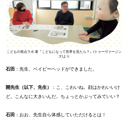
こどもの視点ラボ 著『こどもになって世界を見たら？』(トゥーヴァージン
ズ)より
石田
：先生、ベイビーヘッドができました。
開先生（以下、先生）
：こ、こわいね。顔はかわいいけ
ど。こんなに大きいんだ。ちょっとかぶってみていい？
石田
：おお、先生自ら体感していただけるとは！