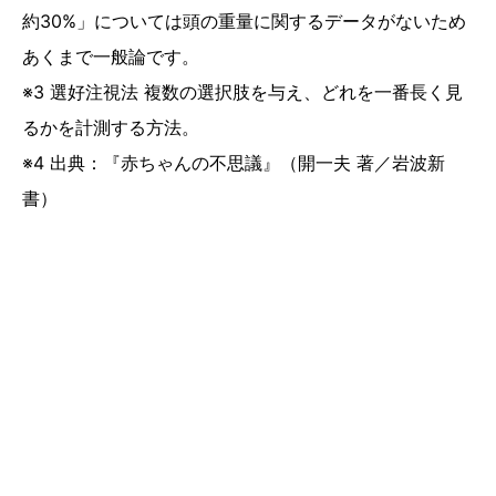
約30%」については頭の重量に関するデータがないため
あくまで一般論です。
※3 選好注視法 複数の選択肢を与え、どれを一番長く見
るかを計測する方法。
※4 出典：『赤ちゃんの不思議』（開一夫 著／岩波新
書）