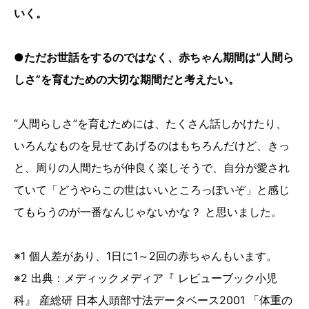
いく。
●ただお世話をするのではなく、赤ちゃん期間は“人間ら
しさ”を育むための大切な期間だと考えたい。
“人間らしさ”を育むためには、たくさん話しかけたり、
いろんなものを見せてあげるのはもちろんだけど、きっ
と、周りの人間たちが仲良く楽しそうで、自分が愛され
ていて「どうやらこの世はいいところっぽいぞ」と感じ
てもらうのが一番なんじゃないかな？ と思いました。
※1 個人差があり、1日に1～2回の赤ちゃんもいます。
※2 出典：メディックメディア『 レビューブック小児
科』 産総研 日本人頭部寸法データベース2001 「体重の