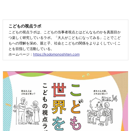
こどもの視点ラボ
こどもの視点ラボは、こどもの当事者視点とはどんなものかを真面目か
つ楽しく研究しているラボ。「大人がこどもになってみる」ことでこど
もへの理解を深め、親と子、社会とこどもの関係をよりよくしていくこ
とを目指して活動している。
ホームページ：
https://kodomonoshiten.com