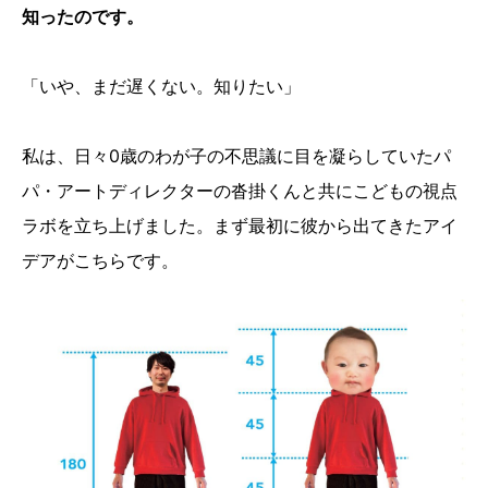
知ったのです。
「いや、まだ遅くない。知りたい」
私は、日々0歳のわが子の不思議に目を凝らしていたパ
パ・アートディレクターの沓掛くんと共にこどもの視点
ラボを立ち上げました。まず最初に彼から出てきたアイ
デアがこちらです。