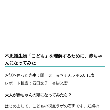
不思議生物「こども」を理解するために、赤ちゃ
んになってみた
お話を伺った先生：開一夫 赤ちゃんラボ5.0 代表
レポート担当：石田文子 沓掛光宏
大人が赤ちゃんの頭になってみたら？
はじめまして。こどもの視点ラボの石田です。妊婦の