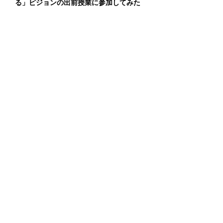
る」ピジョンの出前授業に参加してみた