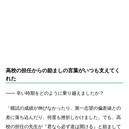
高校の担任からの励ましの言葉がいつも支えてく
れた
―― 辛い時期をどのように乗り越えましたか？
「模試の成績が伸びなかったり、第一志望の偏差値との
差に落ち込んだり、何度も挫折しかけました。でも、高
校の担任の先生が『君なら必ず道は開ける』と励まして