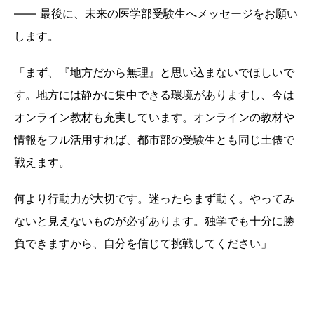
―― 最後に、未来の医学部受験生へメッセージをお願い
します。
「まず、『地方だから無理』と思い込まないでほしいで
す。地方には静かに集中できる環境がありますし、今は
オンライン教材も充実しています。オンラインの教材や
情報をフル活用すれば、都市部の受験生とも同じ土俵で
戦えます。
何より行動力が大切です。迷ったらまず動く。やってみ
ないと見えないものが必ずあります。独学でも十分に勝
負できますから、自分を信じて挑戦してください」