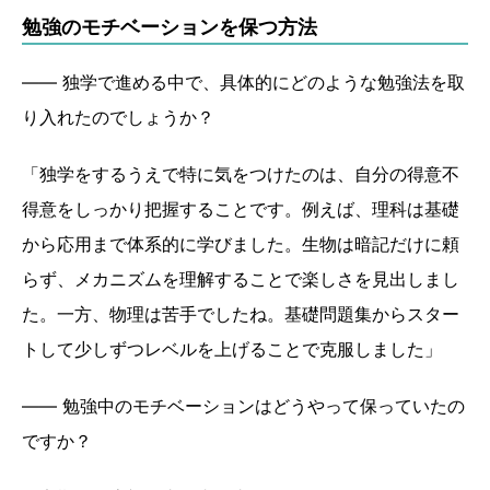
勉強のモチベーションを保つ方法
―― 独学で進める中で、具体的にどのような勉強法を取
り入れたのでしょうか？
「独学をするうえで特に気をつけたのは、自分の得意不
得意をしっかり把握することです。例えば、理科は基礎
から応用まで体系的に学びました。生物は暗記だけに頼
らず、メカニズムを理解することで楽しさを見出しまし
た。一方、物理は苦手でしたね。基礎問題集からスター
トして少しずつレベルを上げることで克服しました」
―― 勉強中のモチベーションはどうやって保っていたの
ですか？