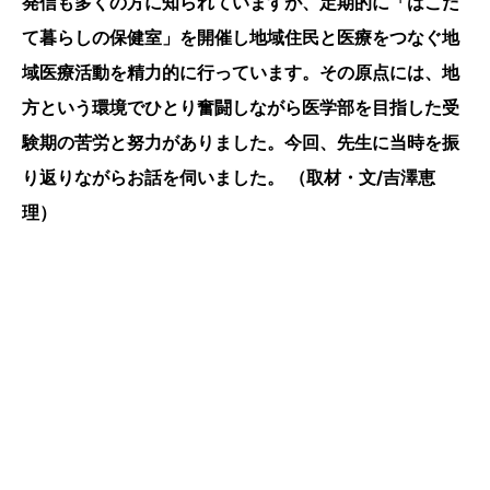
発信も多くの方に知られていますが、定期的に「はこだ
て暮らしの保健室」を開催し地域住民と医療をつなぐ地
域医療活動を精力的に行っています。その原点には、地
方という環境でひとり奮闘しながら医学部を目指した受
験期の苦労と努力がありました。今回、先生に当時を振
り返りながらお話を伺いました。 （取材・文/吉澤恵
理）