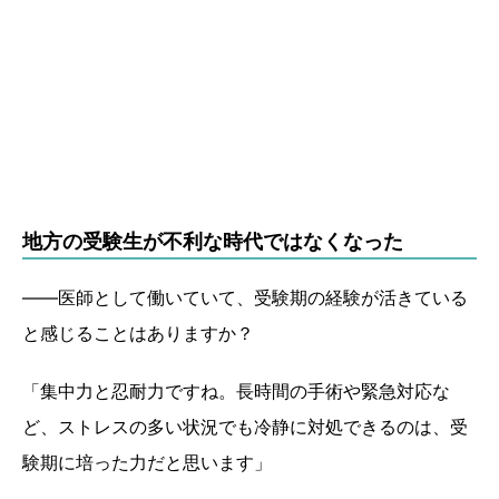
地方の受験生が不利な時代ではなくなった
――医師として働いていて、受験期の経験が活きている
と感じることはありますか？
「集中力と忍耐力ですね。長時間の手術や緊急対応な
ど、ストレスの多い状況でも冷静に対処できるのは、受
験期に培った力だと思います」