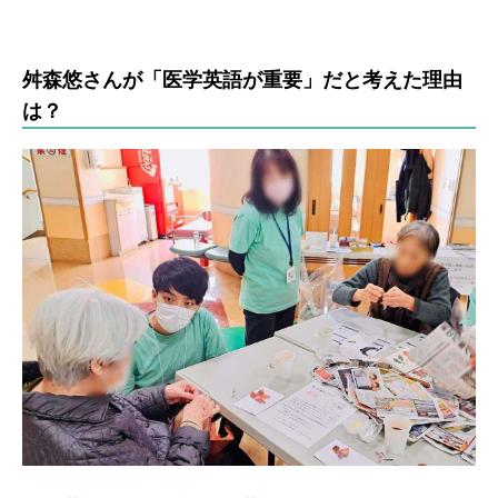
舛森悠さんが「医学英語が重要」だと考えた理由
は？