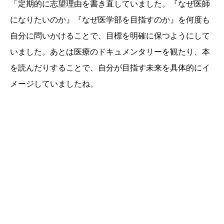
「定期的に志望理由を書き直していました。『なぜ医師
になりたいのか』『なぜ医学部を目指すのか』を何度も
自分に問いかけることで、目標を明確に保つようにして
いました。あとは医療のドキュメンタリーを観たり、本
を読んだりすることで、自分が目指す未来を具体的にイ
メージしていましたね。