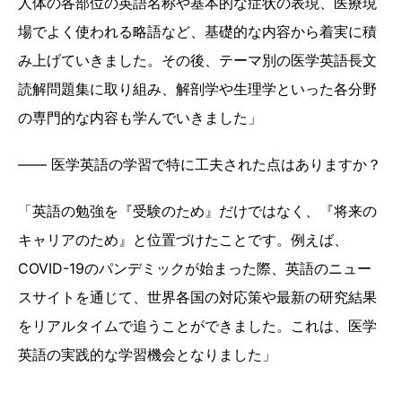
人体の各部位の英語名称や基本的な症状の表現、医療現
場でよく使われる略語など、基礎的な内容から着実に積
み上げていきました。その後、テーマ別の医学英語長文
読解問題集に取り組み、解剖学や生理学といった各分野
の専門的な内容も学んでいきました」
―― 医学英語の学習で特に工夫された点はありますか？
「英語の勉強を『受験のため』だけではなく、『将来の
キャリアのため』と位置づけたことです。例えば、
COVID-19のパンデミックが始まった際、英語のニュー
スサイトを通じて、世界各国の対応策や最新の研究結果
をリアルタイムで追うことができました。これは、医学
英語の実践的な学習機会となりました」