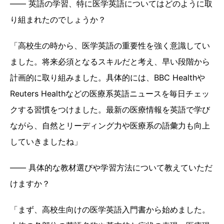
―― 英語の学習、特に医学英語についてはどのように取
り組まれたのでしょうか？
「高校生の時から、医学英語の重要性を強く意識してい
ました。将来必須となるスキルだと考え、早い段階から
計画的に取り組みました。具体的には、BBC Healthや
Reuters Healthなどの医療系英語ニュースを毎日チェッ
クする習慣をつけました。最新の医療情報を英語で学び
ながら、自然とリーディング力や医療系の語彙力も向上
していきましたね」
―― 具体的な教材選びや学習方法について教えていただ
けますか？
「まず、高校生向けの医学英語入門書から始めました。