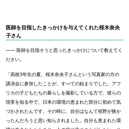
医師を目指したきっかけを与えてくれた桜木奈央
子さん
―― 医師を目指そうと思ったきっかけについて教えてく
ださい。
「高校3年生の夏、桜木奈央子さんという写真家の方の
講演会に参加したことが、すべての始まりでした。アフ
リカの子どもたちの暮らしを撮影している方で、彼らの
現実を知る中で、日本の環境の恵まれた部分に初めて気
づかされたんです。その時に、自分はなんて視野が狭か
ったんだろうと思い知らされました。自分も恵まれた環