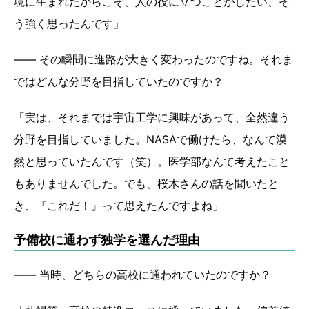
境に生まれたからこそ、人の役に立つことがしたい、そ
う強く思ったんです」
―― その瞬間に進路が大きく変わったのですね。それま
ではどんな分野を目指していたのですか？
「実は、それまでは宇宙工学に興味があって、全然違う
分野を目指していました。NASAで働けたら、なんて漠
然と思っていたんです（笑）。医学部なんて考えたこと
もありませんでした。でも、桜木さんの話を聞いたと
き、『これだ！』って思えたんですよね」
予備校に通わず独学を選んだ理由
―― 当時、どちらの高校に通われていたのですか？