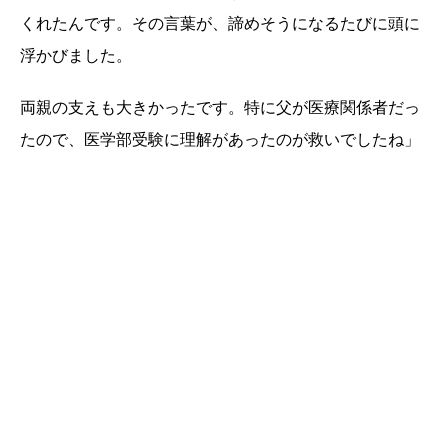
くれたんです。その言葉が、諦めそうになるたびに頭に
浮かびました。
両親の支えも大きかったです。特に父が医療関係者だっ
たので、医学部受験に理解があったのが救いでしたね」