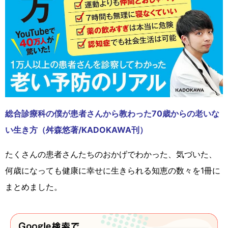
総合診療科の僕が患者さんから教わった70歳からの老いな
い生き方（舛森悠著/KADOKAWA刊）
たくさんの患者さんたちのおかげでわかった、気づいた、
何歳になっても健康に幸せに生きられる知恵の数々を1冊に
まとめました。