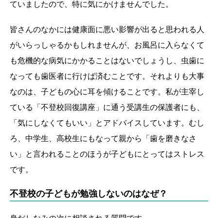
ていましたので、特に気にかけませんでした。
皆さんのなかには健康面に悪い影響が出ると思われる人
がいらっしゃるかもしれませんが、お風呂に入らなくて
も危機的な病気にかかることはないでしょうし、虫歯に
なっても歯医者に行けば済むことです。それよりも大事
なのは、子どもの心に耳を傾けることです。私が主宰し
ている「不登校回復講座」に通う受講生の保護者にも、
「気にしなくてもいい」とアドバイスしています。むし
ろ、中学生、高校生にもなって親から「歯を磨きなさ
い」と言われることのほうが子どもにとってはストレス
です。
不登校の子どもが勉強しないのはなぜ？