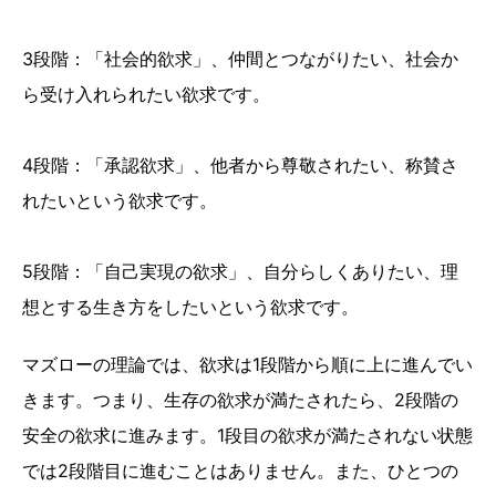
3段階：「社会的欲求」、仲間とつながりたい、社会か
ら受け入れられたい欲求です。
4段階：「承認欲求」、他者から尊敬されたい、称賛さ
れたいという欲求です。
5段階：「自己実現の欲求」、自分らしくありたい、理
想とする生き方をしたいという欲求です。
マズローの理論では、欲求は1段階から順に上に進んでい
きます。つまり、生存の欲求が満たされたら、2段階の
安全の欲求に進みます。1段目の欲求が満たされない状態
では2段階目に進むことはありません。また、ひとつの