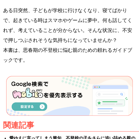
ある日突然、子どもが学校に行けなくなり、寝てばかり
で、起きている時はスマホやゲームに夢中。何も話してく
れず、考えていることが分からない。そんな状況に、不安
で押しつぶされそうな気持ちになっていませんか？
本書は、思春期の不登校に悩む親のための頼れるガイドブ
ックです。
関連記事
愛ゆえに言ってしまう禁句 不登校の子をさらに追い詰める親の