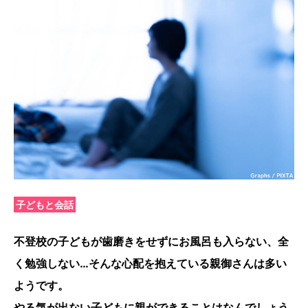
子どもと会話
不登校の子どもが歯磨きをせずにお風呂も入らない、全
く勉強しない…そんな心配を抱えている親御さんは多い
ようです。
やる気が出ない子どもに親ができることはなんでしょう