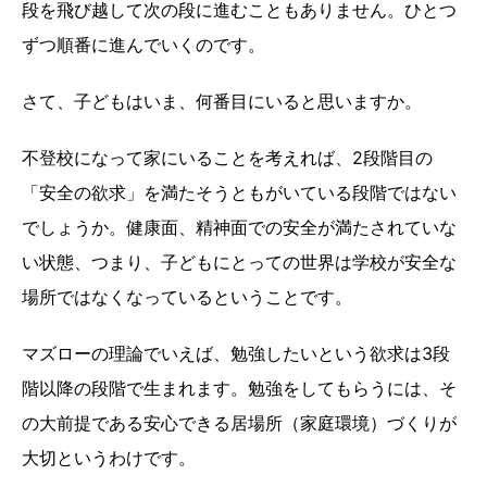
段を飛び越して次の段に進むこともありません。ひとつ
ずつ順番に進んでいくのです。
さて、子どもはいま、何番目にいると思いますか。
不登校になって家にいることを考えれば、2段階目の
「安全の欲求」を満たそうともがいている段階ではない
でしょうか。健康面、精神面での安全が満たされていな
い状態、つまり、子どもにとっての世界は学校が安全な
場所ではなくなっているということです。
マズローの理論でいえば、勉強したいという欲求は3段
階以降の段階で生まれます。勉強をしてもらうには、そ
の大前提である安心できる居場所（家庭環境）づくりが
大切というわけです。