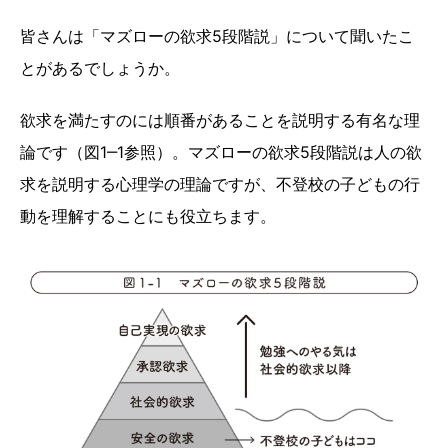
皆さんは「マズローの欲求5段階説」について聞いたこ
とがあるでしょうか。
欲求を満たすのには順番があることを説明する有名な理
論です（図1‒1参照）。マズローの欲求5段階説は人の欲
求を説明する心理学の理論ですが、不登校の子どもの行
動を理解することにも役立ちます。