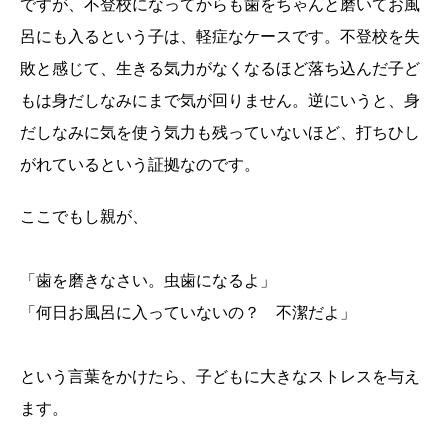
ですが、不登校になってからも歯をちゃんと磨いてお風
呂にも入るという子は、軽症なケースです。不登校を失
敗と感じて、生きる気力がなくなるほど落ち込んだ子ど
もは身だしなみにまで気が回りません。逆にいうと、身
だしなみに気を使う気力も残っていないほど、打ちひし
がれているという証拠なのです。
ここでもし親が、
「歯を磨きなさい。虫歯になるよ」
「何日お風呂に入っていないの？ 不潔だよ」
という言葉をかけたら、子どもに大きなストレスを与え
ます。