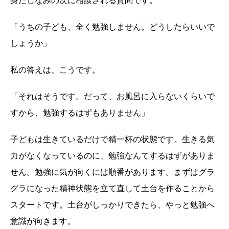
身だしなみの次に相談される質問です。
「うちの子ども、全く勉強しません。どうしたらいいで
しょうか」
私の答えは、こうです。
「それはそうです。だって、お風呂に入らないくらいで
すから、勉強するはずもありません」
子どもは生きているだけで精一杯の状態です。生きる気
力がなくなっているのに、勉強なんてするはずがありま
せん。勉強に気が向くには順番があります。まずはグラ
グラになった精神状態を立て直して土台を作ることから
スタートです。土台がしっかりできたら、やっと勉強へ
意識が向きます。