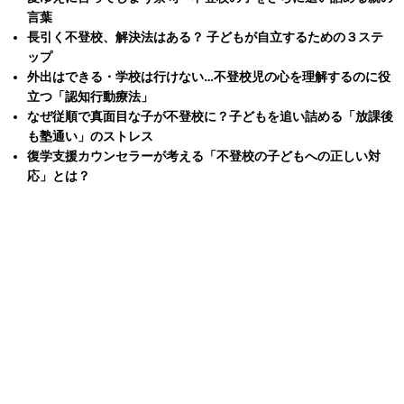
言葉
長引く不登校、解決法はある？ 子どもが自立するための３ステ
ップ
外出はできる・学校は行けない…不登校児の心を理解するのに役
立つ「認知行動療法」
なぜ従順で真面目な子が不登校に？子どもを追い詰める「放課後
も塾通い」のストレス
復学支援カウンセラーが考える「不登校の子どもへの正しい対
応」とは？