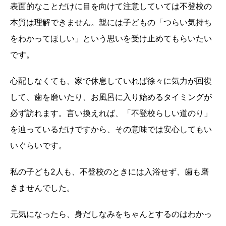
表面的なことだけに目を向けて注意していては不登校の
本質は理解できません。親には子どもの「つらい気持ち
をわかってほしい」という思いを受け止めてもらいたい
です。
心配しなくても、家で休息していれば徐々に気力が回復
して、歯を磨いたり、お風呂に入り始めるタイミングが
必ず訪れます。言い換えれば、「不登校らしい道のり」
を辿っているだけですから、その意味では安心してもい
いぐらいです。
私の子ども2人も、不登校のときには入浴せず、歯も磨
きませんでした。
元気になったら、身だしなみをちゃんとするのはわかっ