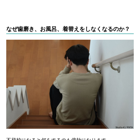
なぜ歯磨き、お風呂、着替えをしなくなるのか？