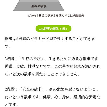
この記事の画像（1枚）
欲求は5段階のピラミッド型で説明することができま
す。
1段階：「生存の欲求」、生きるために必要な欲求です。
睡眠、食欲、排泄などです。この基本的欲求が満たされ
ないと次の欲求を満たすことはできません。
2段階：「安全の欲求」、身の危険を感じないようにし
たいという欲求です。健康、心、身体、経済的な安定な
どです。