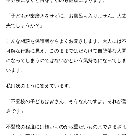
不登校になると何をするのも億劫になります。
「子どもが歯磨きをせずに、お風呂も入りません。大丈
夫でしょうか？」
こんな相談を保護者からよくお聞きします。大人には不
可解な行動に見え、このままではだらけて自堕落な人間
になってしまうのではないかという気持ちになってしま
います。
私は次のように答えています。
「不登校の子どもは皆さん、そうなんですよ。それが普
通です」
不登校の程度には軽いものから重たいものまでさまざま