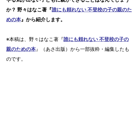
か？ 野々はなこ著『
誰にも頼れない 不登校の子の親のた
めの本
』から紹介します。
※本稿は、野々はなこ著『
誰にも頼れない 不登校の子の
親のための本
』（あさ出版）から一部抜粋・編集したも
のです。