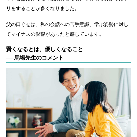
リをすることが多くなりました。
父の口ぐせは、私の会話への苦手意識、学ぶ姿勢に対し
てマイナスの影響があったと感じています。
賢くなるとは、優しくなること
──馬場先生のコメント