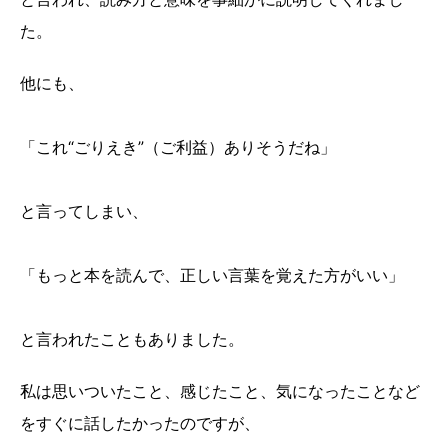
た。
他にも、
「これ“ごりえき”（ご利益）ありそうだね」
と言ってしまい、
「もっと本を読んで、正しい言葉を覚えた方がいい」
と言われたこともありました。
私は思いついたこと、感じたこと、気になったことなど
をすぐに話したかったのですが、