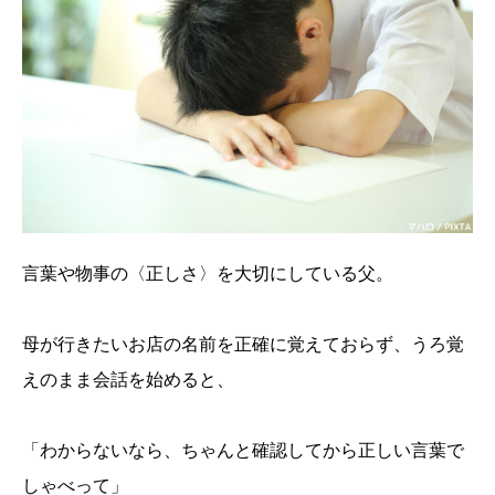
言葉や物事の〈正しさ〉を大切にしている父。
母が行きたいお店の名前を正確に覚えておらず、うろ覚
えのまま会話を始めると、
「わからないなら、ちゃんと確認してから正しい言葉で
しゃべって」