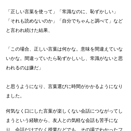
「正しい言葉を使って」「常識なのに、恥ずかしい」
「それも読めないのか」「自分でちゃんと調べて」など
と言われ続けた結果、
「この場合、正しい言葉は何かな。意味を間違えていな
いかな。間違っていたら恥ずかしいし、常識がないと思
われるのは嫌だ」
と思うようになり、言葉選びに時間がかかるようになり
ました。
何気なく口にした言葉が楽しくない会話につながってし
まうという経験から、友人との気軽な会話も苦手にな
り、会話だけでなく授業などでも、その場でわかったフ