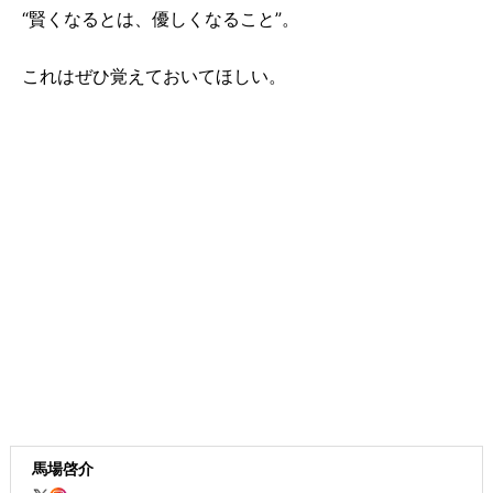
“賢くなるとは、優しくなること”。
これはぜひ覚えておいてほしい。
馬場啓介