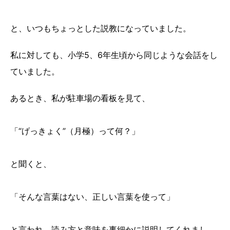
と、いつもちょっとした説教になっていました。
私に対しても、小学5、6年生頃から同じような会話をし
ていました。
あるとき、私が駐車場の看板を見て、
「“げっきょく”（月極）って何？」
と聞くと、
「そんな言葉はない、正しい言葉を使って」
と言われ、読み方と意味を事細かに説明してくれまし