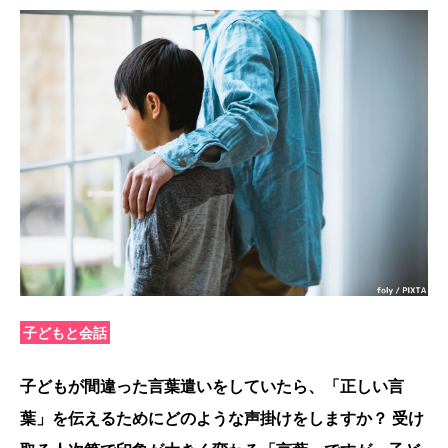
子どもと会話
子どもが間違った言葉遣いをしていたら、「正しい言
葉」を伝えるためにどのような声掛けをしますか？ 受け