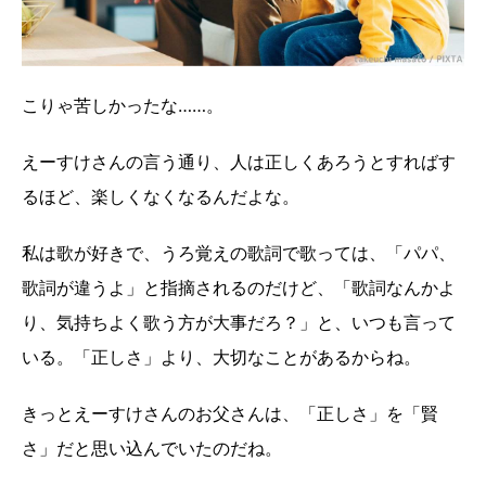
こりゃ苦しかったな……。
えーすけさんの言う通り、人は正しくあろうとすればす
るほど、楽しくなくなるんだよな。
私は歌が好きで、うろ覚えの歌詞で歌っては、「パパ、
歌詞が違うよ」と指摘されるのだけど、「歌詞なんかよ
り、気持ちよく歌う方が大事だろ？」と、いつも言って
いる。「正しさ」より、大切なことがあるからね。
きっとえーすけさんのお父さんは、「正しさ」を「賢
さ」だと思い込んでいたのだね。