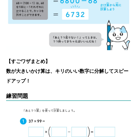
【すごワザまとめ】
数が大きいかけ算は、キリのいい数字に分解してスピー
ドアップ！
練習問題