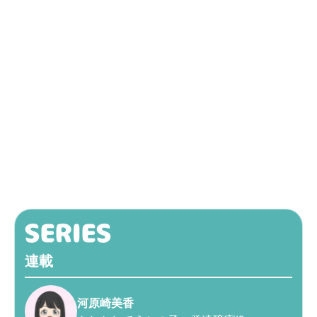
連載
河原崎美香