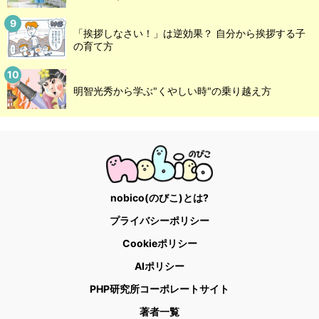
「挨拶しなさい！」は逆効果？ 自分から挨拶する子
の育て方
明智光秀から学ぶ"くやしい時"の乗り越え方
nobico(のびこ)とは?
プライバシーポリシー
Cookieポリシー
AIポリシー
PHP研究所コーポレートサイト
著者一覧