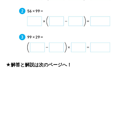
★解答と解説は次のページへ！