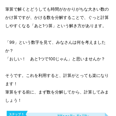
筆算で解くとどうしても時間がかかりがちな大きい数の
かけ算ですが、かける数を分解することで、ぐっと計算
しやすくなる「あと1つ算」という解き方があります。
「99」という数字を見て、みなさんは何を考えました
か？
「おしい！ あと1つで100じゃん」と思いませんか？
そうです。これを利用すると、計算がとっても楽になり
ます！
筆算をする前に、まず数を分解してから、計算してみま
しょう！