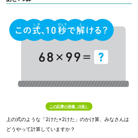
この記事の画像（5枚）
上の式のような「2けた×2けた」のかけ算、みなさんは
どうやって計算していますか？