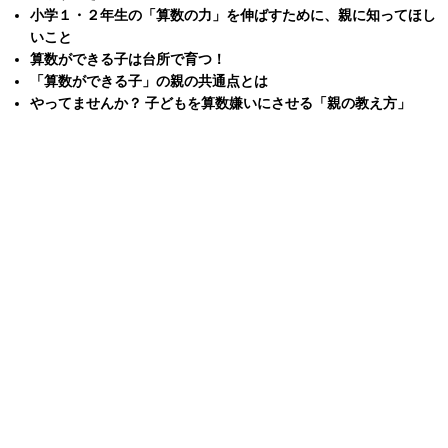
小学１・２年生の「算数の力」を伸ばすために、親に知ってほし
いこと
算数ができる子は台所で育つ！
「算数ができる子」の親の共通点とは
やってませんか？ 子どもを算数嫌いにさせる「親の教え方」