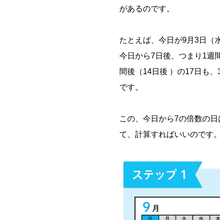
があるのです。
たとえば、今日が9月3日（
今日から7日後、つまり1週
間後（14日後 ）の17日も
です。
この、今日から7の倍数の
て、計算すればいいのです