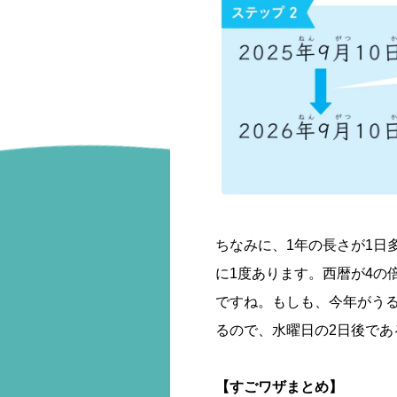
ちなみに、1年の長さが1日
に1度あります。西暦が4の
ですね。もしも、今年がうる
るので、水曜日の2日後であ
【すごワザまとめ】