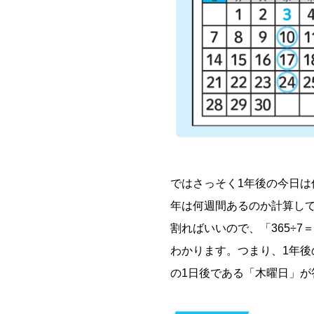
ではさっそく1年後の今日は
年は何週間あるのか計算してみ
割ればいいので、「365÷7
わかります。つまり、1年後
の1日後である「木曜日」が