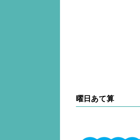
曜日あて算