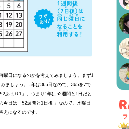
何曜日になるのかを考えてみましょう。まず1
ましょう。1年は365日なので、365を7で
＝52あまり1」、つまり1年は52週間と1日だと
の今日は「52週間と1日後 」なので、水曜日
答えになるのです。
ラ