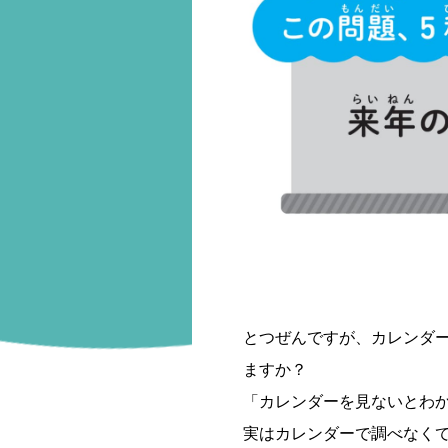
とつぜんですが、カレンダ
ますか？
「カレンダーを見ないとわ
実はカレンダーで調べなく