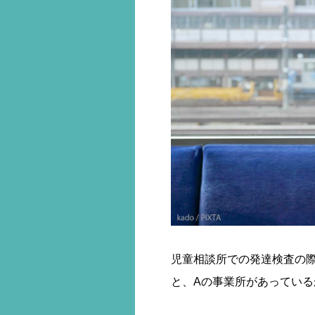
児童相談所での発達検査の
と、Aの事業所があってい