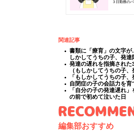
３日勤務のパ
関連記事
書類に「療育」の文字が
しかしてうちの子、発達障
発達の遅れを指摘された
（もしかしてうちの子、発
「もしかしてうちの子、発
自閉症の子の会話力を育
「自分の子の発達遅れ」
の前で初めて泣いた日
編集部おすすめ