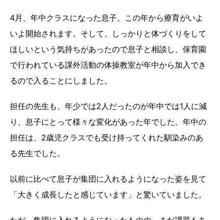
4月、年中クラスになった息子。この年から療育がいよ
いよ開始されます。そして、しっかりと体づくりをして
ほしいという気持ちがあったので息子と相談し、保育園
で行われている課外活動の体操教室が年中から加入でき
るので入ることにしました。
担任の先生も、年少では2人だったのが年中では1人に減
り、息子にとって様々な変化があった年でした。年中の
担任は、2歳児クラスでも受け持ってくれた馴染みのあ
る先生でした。
以前に比べて息子が集団に入れるようになった姿を見て
「大きく成長したと感じています」と驚いていました。