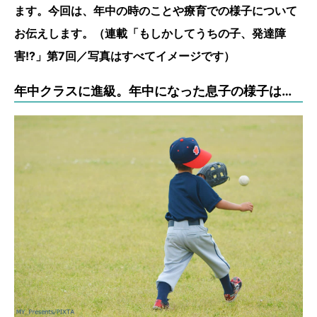
ます。今回は、年中の時のことや療育での様子について
お伝えします。（連載「もしかしてうちの子、発達障
害!?」第7回／写真はすべてイメージです）
年中クラスに進級。年中になった息子の様子は…