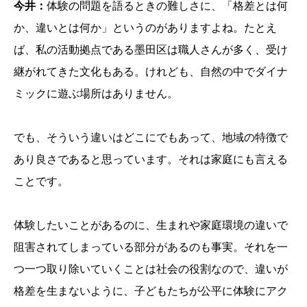
今井：
体験の問題を語るときの難しさに、「格差とは何
か、違いとは何か」というのがありますよね。たとえ
ば、私の活動拠点である墨田区は職人さんが多く、受け
継がれてきた文化もある。けれども、自然の中でダイナ
ミックに遊ぶ場所はありません。
でも、そういう違いはどこにでもあって、地域の特徴で
あり良さであると思っています。それは家庭にも言える
ことです。
体験したいことがあるのに、生まれや家庭環境の違いで
阻害されてしまっている部分があるのも事実。それを一
つ一つ取り除いていくことは社会の役割なので、違いが
格差を生まないように、子どもたちが公平に体験にアク