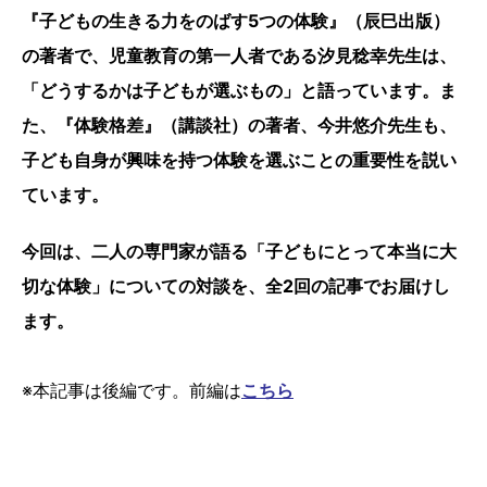
『子どもの生きる力をのばす5つの体験』（辰巳出版）
の著者で、児童教育の第一人者である汐見稔幸先生は、
「どうするかは子どもが選ぶもの」と語っています。ま
た、『体験格差』（講談社）の著者、今井悠介先生も、
子ども自身が興味を持つ体験を選ぶことの重要性を説い
ています。
今回は、二人の専門家が語る「子どもにとって本当に大
切な体験」についての対談を、全2回の記事でお届けし
ます。
※本記事は後編です。前編は
こちら