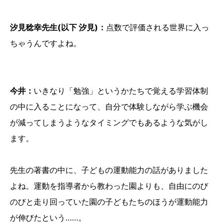
汐見稔幸先生(以下 汐見)：
点数で評価される世界に入っ
ちゃうんですよね。
今井：
いきなり「勉強」というかたちで覚える学習体制
の中に入ることになって、自分で体験しながら学ぶ機会
が減ってしまうようなタイミングでもあるような気がし
ます。
先生の著書の中に、子どもの運動能力の話がありました
よね。運動を指導者から教わった園よりも、自由にのび
のびと走り回っていた園の子どもたちのほうが運動能力
が伸びたという……。