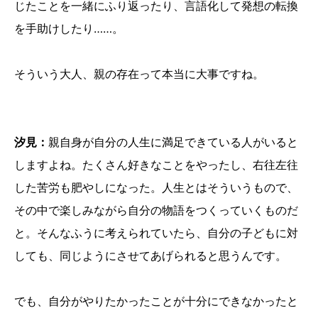
じたことを一緒にふり返ったり、言語化して発想の転換
を手助けしたり……。
そういう大人、親の存在って本当に大事ですね。
汐見：
親自身が自分の人生に満足できている人がいると
しますよね。たくさん好きなことをやったし、右往左往
した苦労も肥やしになった。人生とはそういうもので、
その中で楽しみながら自分の物語をつくっていくものだ
と。そんなふうに考えられていたら、自分の子どもに対
しても、同じようにさせてあげられると思うんです。
でも、自分がやりたかったことが十分にできなかったと