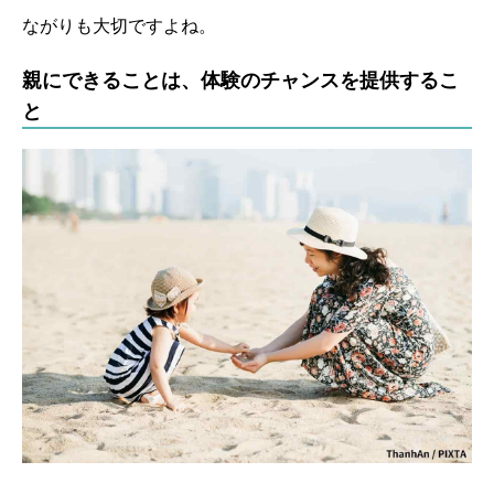
ながりも大切ですよね。
親にできることは、体験のチャンスを提供するこ
と