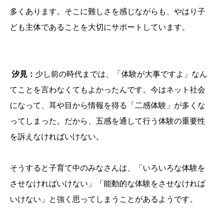
多くあります。そこに難しさを感じながらも、やはり子
ども主体であることを大切にサポートしています。
汐見：
少し前の時代までは、「体験が大事ですよ」なん
てことを言わなくてもよかったんです。今はネット社会
になって、耳や目から情報を得る「二感体験」が多くな
ってしまった。だから、五感を通して行う体験の重要性
を訴えなければいけない。
そうすると子育て中のみなさんは、「いろいろな体験を
させなければいけない」「能動的な体験をさせなければ
いけない」と強く思ってしまうことがあるようです。