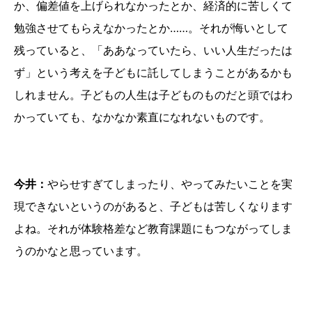
か、偏差値を上げられなかったとか、経済的に苦しくて
勉強させてもらえなかったとか……。それが悔いとして
残っていると、「ああなっていたら、いい人生だったは
ず」という考えを子どもに託してしまうことがあるかも
しれません。子どもの人生は子どものものだと頭ではわ
かっていても、なかなか素直になれないものです。
今井：
やらせすぎてしまったり、やってみたいことを実
現できないというのがあると、子どもは苦しくなります
よね。それが体験格差など教育課題にもつながってしま
うのかなと思っています。