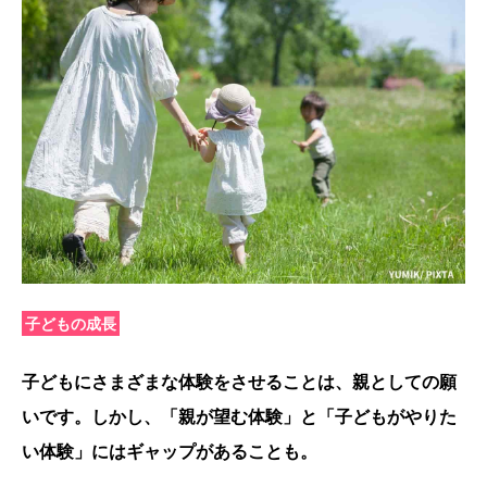
子どもの成長
子どもにさまざまな体験をさせることは、親としての願
いです。しかし、「親が望む体験」と「子どもがやりた
い体験」にはギャップがあることも。