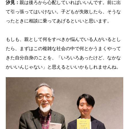
汐見：
親は後ろから心配していればいいんです。前に出
て引っ張ってはいけない。子どもが失敗したら、そうな
ったときに相談に乗ってあげるといいと思います。
もしも、親として何をすべきか悩んでいる人がいるとし
たら、まずはこの複雑な社会の中で何とかうまくやって
きた自分自身のことを、「いろいろあったけど、なかな
かいいんじゃない」と思えるといいかもしれませんね。