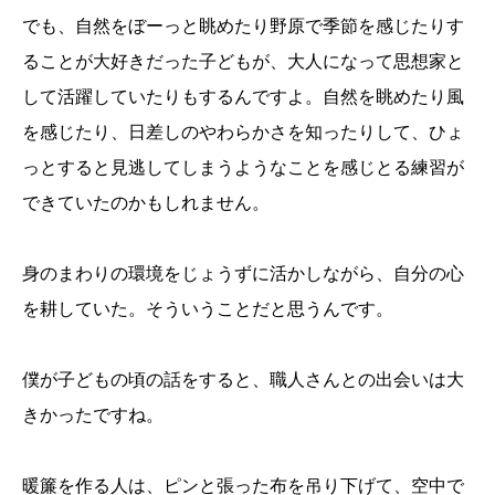
でも、自然をぼーっと眺めたり野原で季節を感じたりす
ることが大好きだった子どもが、大人になって思想家と
して活躍していたりもするんですよ。自然を眺めたり風
を感じたり、日差しのやわらかさを知ったりして、ひょ
っとすると見逃してしまうようなことを感じとる練習が
できていたのかもしれません。
身のまわりの環境をじょうずに活かしながら、自分の心
を耕していた。そういうことだと思うんです。
僕が子どもの頃の話をすると、職人さんとの出会いは大
きかったですね。
暖簾を作る人は、ピンと張った布を吊り下げて、空中で