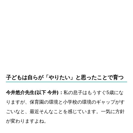
子どもは自らが「やりたい」と思ったことで育つ
今井悠介先生(以下 今井)：
私の息子はもうすぐ5歳にな
りますが、保育園の環境と小学校の環境のギャップがす
ごいなと、最近そんなことを感じています。一気に方針
が変わりますよね。