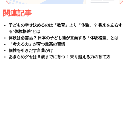
関連記事
子どもの幸せ決めるのは「教育」より「体験」？ 将来を左右す
る“体験格差”とは
体験は必需品？ 日本の子ども達が直面する「体験格差」とは
「考える力」が育つ最高の習慣
個性を引きだす言葉がけ
あきらめグセは６歳までに育つ！ 乗り越える力の育て方