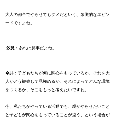
大人の都合でやらせてもダメだという、象徴的なエピソ
ードですよね。
汐見：
あれは見事だよね。
今井：
子どもたちが何に関心をもっているか。それを大
人がどう観察して見極めるか、それによってどんな環境
をつくるか、そこをもっと考えたいですね。
今、私たちがやっている活動でも、親がやらせたいこと
と子どもが関心をもっていることが違う、という場合が