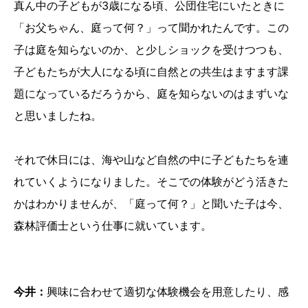
真ん中の子どもが3歳になる頃、公団住宅にいたときに
「お父ちゃん、庭って何？」って聞かれたんです。この
子は庭を知らないのか、と少しショックを受けつつも、
子どもたちが大人になる頃に自然との共生はますます課
題になっているだろうから、庭を知らないのはまずいな
と思いましたね。
それで休日には、海や山など自然の中に子どもたちを連
れていくようになりました。そこでの体験がどう活きた
かはわかりませんが、「庭って何？」と聞いた子は今、
森林評価士という仕事に就いています。
今井：
興味に合わせて適切な体験機会を用意したり、感