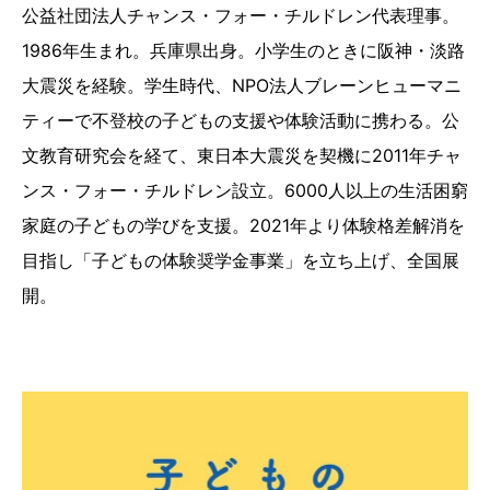
公益社団法人チャンス・フォー・チルドレン代表理事。
1986年生まれ。兵庫県出身。小学生のときに阪神・淡路
大震災を経験。学生時代、NPO法人ブレーンヒューマニ
ティーで不登校の子どもの支援や体験活動に携わる。公
文教育研究会を経て、東日本大震災を契機に2011年チャ
ンス・フォー・チルドレン設立。6000人以上の生活困窮
家庭の子どもの学びを支援。2021年より体験格差解消を
目指し「子どもの体験奨学金事業」を立ち上げ、全国展
開。