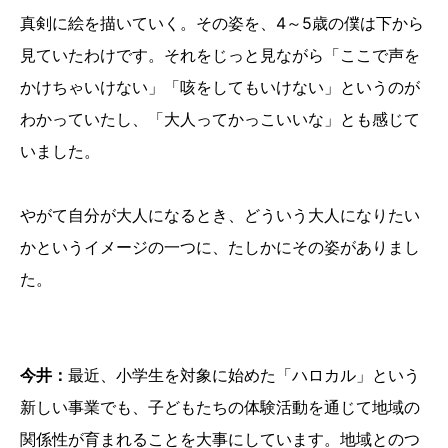
真剣に絵を描いていく。その姿を、4～5歳の僕は下から
見ていたわけです。それをじっと見ながら「ここで声を
かけちゃいけない」「咳をしてもいけない」というのが
わかっていたし、「大人ってかっこいいな」とも感じて
いました。
やがて自分が大人になるとき、どういう大人になりたい
かというイメージの一つに、たしかにその姿がありまし
た。
今井：
最近、小学生を対象に始めた「ハロカル」という
新しい事業でも、子どもたちの体験活動を通じて地域の
関係性が育まれることを大事にしています。地域とのつ