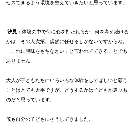
セスできるよう環境を整えていきたいと思っています。
汐見：
体験の中で何に心を打たれるか、何を考え続ける
かは、その人次第。偶然に任せるしかないですからね。
「これに興味をもちなさい」と言われてできることでも
ありません。
大人が子どもたちにいろいろな体験をしてほしいと願う
ことはとても大事ですが、どうするかは子どもが選ぶも
のだと思っています。
僕も自分の子どもにそうしてきました。