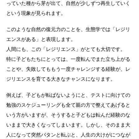
っていた種から芽が出て、自然が少しずつ再生していく
という現象が見られます。
このような自然の復元力のことを、生態学では「レジリ
エンスがある」と表現します。
人間にも、この「レジリエンス」がとても大切です。
特に子どもたちにとっては、一度転んでまた立ち上がる
ことや、失敗してももう一度チャレンジする経験が、レ
ジリエンスを育てる大きなチャンスになります。
例えば、子どもが転ばないようにと、テストに向けての
勉強のスケジューリングも全て親の方で整えてあげると
いう方がいますが、そうすると子どもは転んだ経験のな
いままで大きくなってしまいます。しかし、そのまま大
人になって突然バタンと転ぶと、人生の大けがにつなが