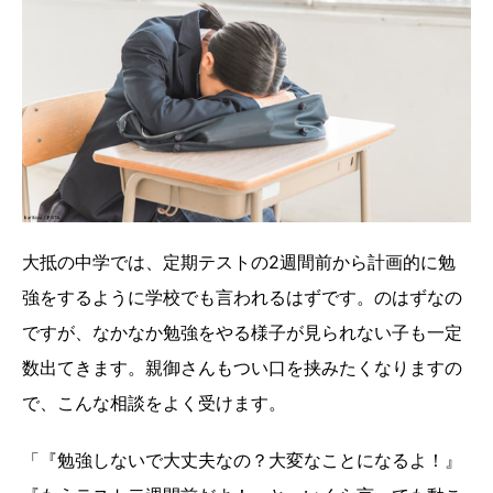
大抵の中学では、定期テストの2週間前から計画的に勉
強をするように学校でも言われるはずです。のはずなの
ですが、なかなか勉強をやる様子が見られない子も一定
数出てきます。親御さんもつい口を挟みたくなりますの
で、こんな相談をよく受けます。
「『勉強しないで大丈夫なの？大変なことになるよ！』