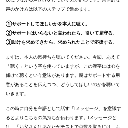
声のかけ方は以下のステップで進めます。
①サポートしてほしいかを本人に聴く。
②サポートはいらないと言われたら、引いて見守る。
③助けを求めてきたら、求められたことで応援する。
まずは、本人の気持ちを聴いてください。今回、あえて
「聴く」という字を使っていますが、この漢字には心を
傾けて聴くという意味があります。親はサポートする用
意があることを伝えつつ、どうしてほしいのかを聴いて
いきます。
この時に自分を主語として話す「Iメッセージ」を意識す
るとよりこちらの気持ちが伝わります。Iメッセージと
は、「お父さんはあなたがテストで点数を取るには、も