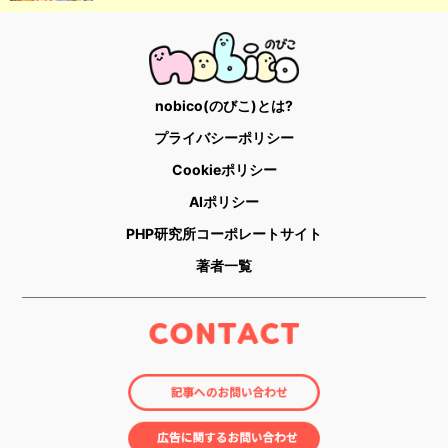
nobico(のびこ)とは?
プライバシーポリシー
Cookieポリシー
AIポリシー
PHP研究所コーポレートサイト
著者一覧