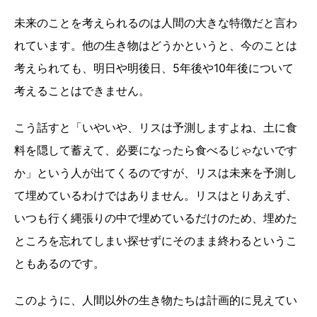
未来のことを考えられるのは人間の大きな特徴だと言わ
れています。他の生き物はどうかというと、今のことは
考えられても、明日や明後日、5年後や10年後について
考えることはできません。
こう話すと「いやいや、リスは予測しますよね、土に食
料を隠して蓄えて、必要になったら食べるじゃないです
か」という人が出てくるのですが、リスは未来を予測し
て埋めているわけではありません。リスはとりあえず、
いつも行く縄張りの中で埋めているだけのため、埋めた
ところを忘れてしまい探せずにそのまま終わるというこ
ともあるのです。
このように、人間以外の生き物たちは計画的に見えてい