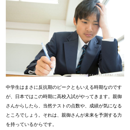
中学生はまさに反抗期のピークともいえる時期なのです
が、日本ではこの時期に高校入試がやってきます。親御
さんからしたら、当然テストの点数や、成績が気になる
ところでしょう。それは、親御さんが未来を予測する力
を持っているからです。