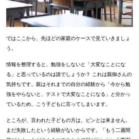
ではここから、先ほどの家庭のケースで見ていきましょ
う。
情報を整理すると、勉強をしないと「大変なことにな
る」と思っているのは誰でしょうか？ これは親御さんの
気持ちです。親はそれまでの自分の経験から「今から勉
強をやらないと、テストで大変なことになる」と分かっ
ているため、こう子どもに言ってしまいます。
ところが、言われた子どもの方は、ピンとは来ません。
まだ失敗したという経験がないからです。「もう二週間