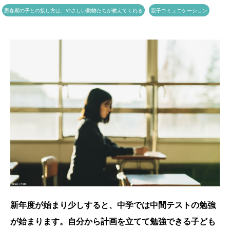
思春期の子との接し方は、やさしい動物たちが教えてくれる
親子コミュニケーション
新年度が始まり少しすると、中学では中間テストの勉強
が始まります。自分から計画を立てて勉強できる子ども