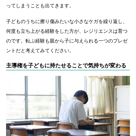
ってしまうことも出てきます。
子どものうちに擦り傷みたいな小さなケガを繰り返し、
何度も立ち上がる経験をした方が、レジリエンスは育つ
のです。転ぶ経験も親から子に与えられる一つのプレゼ
ントだと考えてみてください。
主導権を子どもに持たせることで気持ちが変わる