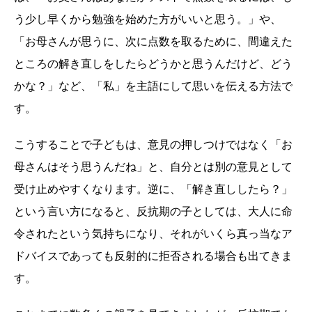
う少し早くから勉強を始めた方がいいと思う。」や、
「お母さんが思うに、次に点数を取るために、間違えた
ところの解き直しをしたらどうかと思うんだけど、どう
かな？」など、「私」を主語にして思いを伝える方法で
す。
こうすることで子どもは、意見の押しつけではなく「お
母さんはそう思うんだね」と、自分とは別の意見として
受け止めやすくなります。逆に、「解き直ししたら？」
という言い方になると、反抗期の子としては、大人に命
令されたという気持ちになり、それがいくら真っ当なア
ドバイスであっても反射的に拒否される場合も出てきま
す。