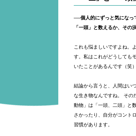
──個人的にずっと気になっ
「一頭」と数えるか、その
これも悩ましいですよね。
す。私はこれがどうしても
いたことがあるんです（笑
結論から言うと、人間はい
な生き物なんですね。 その
動物」は「一頭、二頭」と
さかったり、自分がコント
習慣があります。