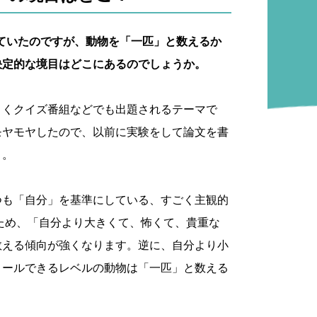
ていたのですが、動物を「一匹」と数えるか
決定的な境目はどこにあるのでしょうか。
よくクイズ番組などでも出題されるテーマで
モヤモヤしたので、以前に実験をして論文を書
）。
つも「自分」を基準にしている、すごく主観的
ため、「自分より大きくて、怖くて、貴重な
数える傾向が強くなります。逆に、自分より小
ロールできるレベルの動物は「一匹」と数える