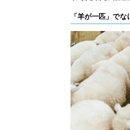
「羊が一匹」でな