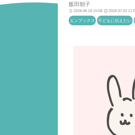
飯田朝子
2026.06.19 15:08
2026.07.03 11:
エンブックス
子どもに伝えたい