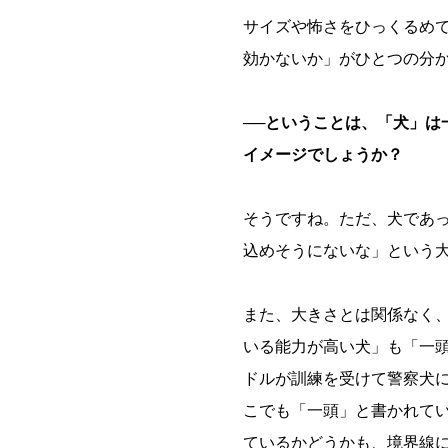
サイズや怖さをひっくるめ
効かないか」がひとつの分
──ということは、「犬」は
イメージでしょうか？
そうですね。ただ、犬であ
込めそうにないな」という
また、大きさとは関係なく
いる能力が高い犬」も「一
ドルが訓練を受けて警察犬
こでも「一頭」と書かれて
ているかどうかも、境界線