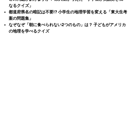
なるクイズ」
都道府県名の暗記は不要!? 小学生の地理学習を変える「東大生考
案の問題集」
なぞなぞ「朝に食べられない2つのもの」は？ 子どもがアメリカ
の地理を学べるクイズ