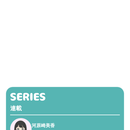
連載
河原崎美香