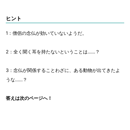
ヒント
1：僧侶の念仏が効いていないようだ。
2：全く聞く耳を持たないということは……？
3：念仏が関係することわざに、ある動物が出てきたよ
うな……？
答えは次のページへ！