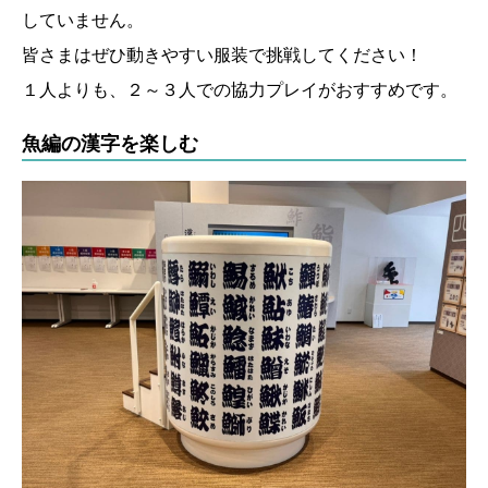
していません。
皆さまはぜひ動きやすい服装で挑戦してください！
１人よりも、２～３人での協力プレイがおすすめです。
魚編の漢字を楽しむ