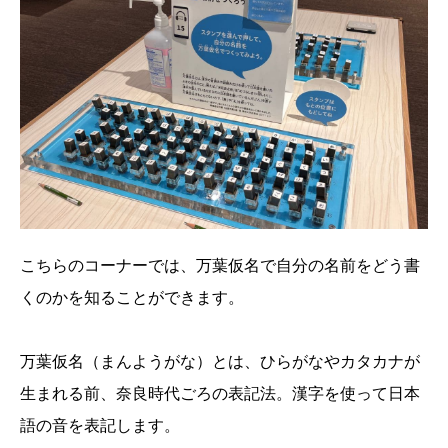
こちらのコーナーでは、万葉仮名で自分の名前をどう書
くのかを知ることができます。
万葉仮名（まんようがな）とは、ひらがなやカタカナが
生まれる前、奈良時代ごろの表記法。漢字を使って日本
語の音を表記します。