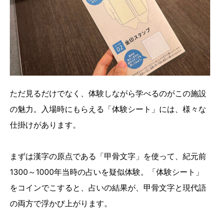
ただ見るだけでなく、体験しながら学べるのがこの施設
の魅力。入場時にもらえる「体験シート」には、様々な
仕掛けがあります。
まずは漢字の原点である「甲骨文字」を使って、紀元前
1300～1000年当時の占いを疑似体験。「体験シート」
をコインでこすると、占いの結果が、甲骨文字と現代語
の両方で浮かび上がります。