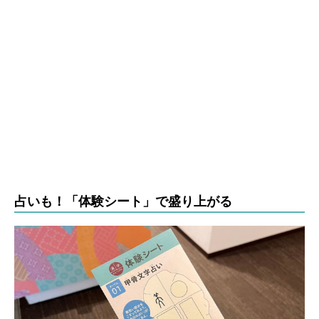
占いも！「体験シート」で盛り上がる