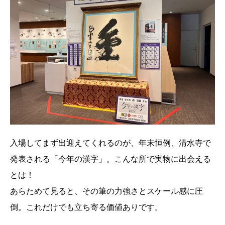
入場してまず出迎えてくれるのが、年末恒例、清水寺で
発表される「今年の漢字」。こんな所で実物に出会える
とは！
あらためて見ると、その筆の力強さとスケール感に圧
倒。これだけでも立ち寄る価値ありです。