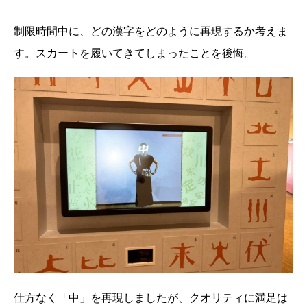
制限時間中に、どの漢字をどのように再現するか考えま
す。スカートを履いてきてしまったことを後悔。
仕方なく「中」を再現しましたが、クオリティに満足は