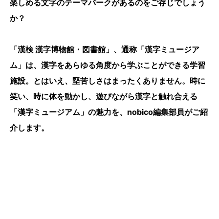
楽しめる文字のテーマパークがあるのをご存じでしょう
か？
「漢検 漢字博物館・図書館」、通称「漢字ミュージア
ム」は、漢字をあらゆる角度から学ぶことができる学習
施設。とはいえ、堅苦しさはまったくありません。時に
笑い、時に体を動かし、遊びながら漢字と触れ合える
「漢字ミュージアム」の魅力を、nobico編集部員がご紹
介します。