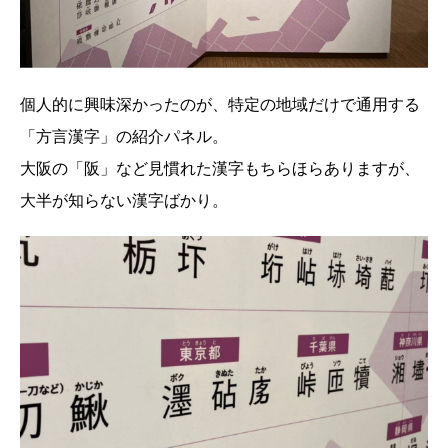
個人的に興味深かったのが、特定の地域だけで通用する
「方言漢字」の紹介パネル。
大阪の「阪」など見慣れた漢字もちらほらありますが、
大半が知らない漢字ばかり。