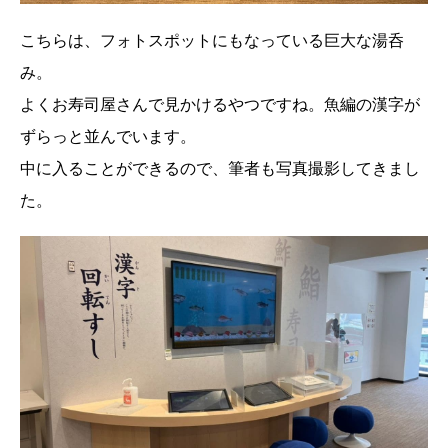
こちらは、フォトスポットにもなっている巨大な湯呑
み。
よくお寿司屋さんで見かけるやつですね。魚編の漢字が
ずらっと並んでいます。
中に入ることができるので、筆者も写真撮影してきまし
た。