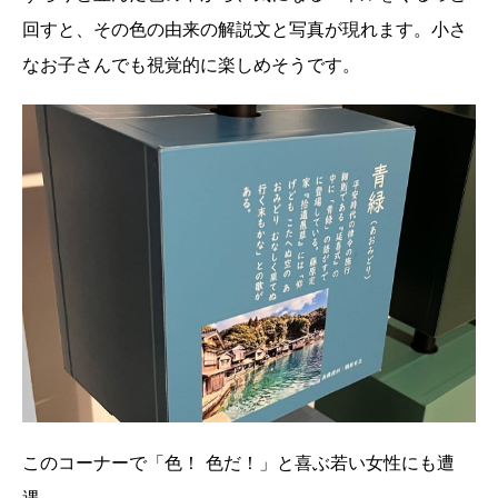
回すと、その色の由来の解説文と写真が現れます。小さ
なお子さんでも視覚的に楽しめそうです。
このコーナーで「色！ 色だ！」と喜ぶ若い女性にも遭
遇。