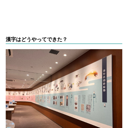
漢字はどうやってできた？