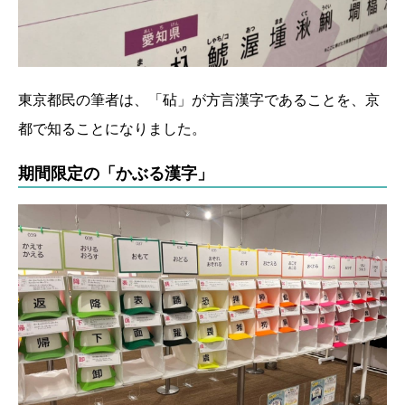
東京都民の筆者は、「砧」が方言漢字であることを、京
都で知ることになりました。
期間限定の「かぶる漢字」