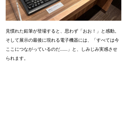
見慣れた鉛筆が登場すると、思わず「おお！」と感動。
そして展示の最後に現れる電子機器には、「すべては今
ここにつながっているのだ……」と、しみじみ実感させ
られます。