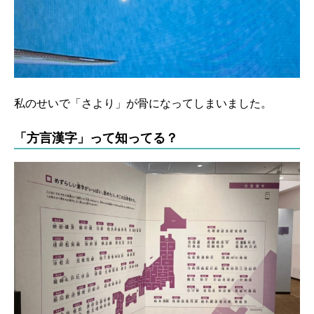
私のせいで「さより」が骨になってしまいました。
「方言漢字」って知ってる？