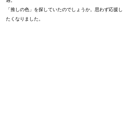
「推しの色」を探していたのでしょうか。思わず応援し
たくなりました。