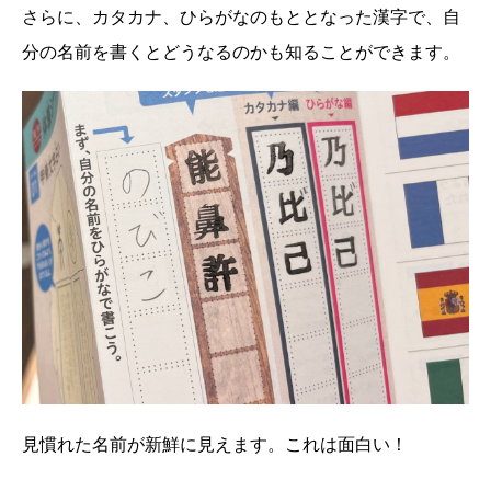
さらに、カタカナ、ひらがなのもととなった漢字で、自
分の名前を書くとどうなるのかも知ることができます。
見慣れた名前が新鮮に見えます。これは面白い！