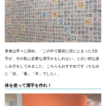
筆者は早々に諦め、「この中で最初に目にとまった3文
字が、今の私に必要な漢字かもしれない」と占い的な楽
しみ方をしてみました。こちらもおすすめです（ちなみ
に「決」「毒」「羊」でした）。
体を使って漢字を作れ！