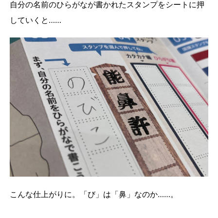
自分の名前のひらがなが書かれたスタンプをシートに押
していくと……
こんな仕上がりに。「び」は「鼻」なのか……。