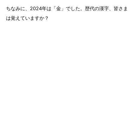
ちなみに、2024年は「金」でした。歴代の漢字、皆さま
は覚えていますか？