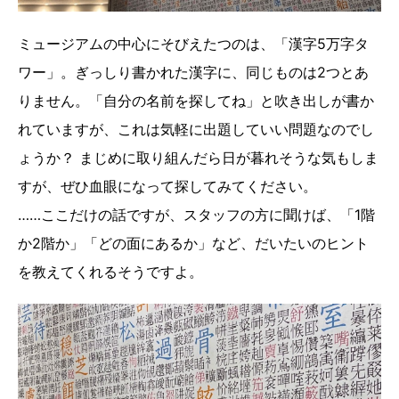
ミュージアムの中心にそびえたつのは、「漢字5万字タ
ワー」。ぎっしり書かれた漢字に、同じものは2つとあ
りません。「自分の名前を探してね」と吹き出しが書か
れていますが、これは気軽に出題していい問題なのでし
ょうか？ まじめに取り組んだら日が暮れそうな気もしま
すが、ぜひ血眼になって探してみてください。
……ここだけの話ですが、スタッフの方に聞けば、「1階
か2階か」「どの面にあるか」など、だいたいのヒント
を教えてくれるそうですよ。