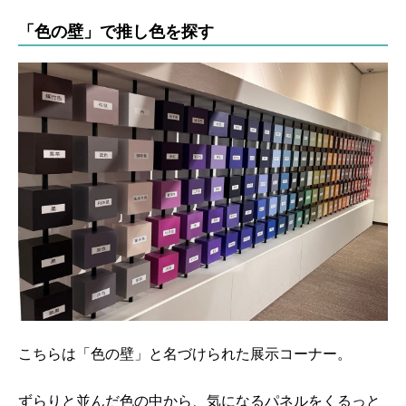
「色の壁」で推し色を探す
こちらは「色の壁」と名づけられた展示コーナー。
ずらりと並んだ色の中から、気になるパネルをくるっと