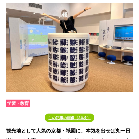
学習・教育
この記事の画像（30枚）
観光地として人気の京都・祇園に、本気を出せば丸一日