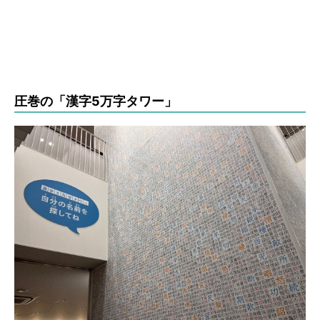
圧巻の「漢字5万字タワー」