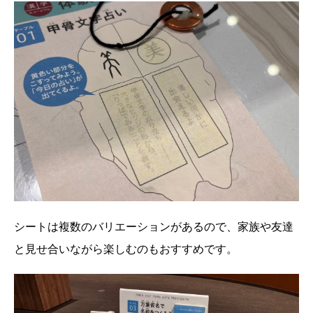
シートは複数のバリエーションがあるので、家族や友達
と見せ合いながら楽しむのもおすすめです。