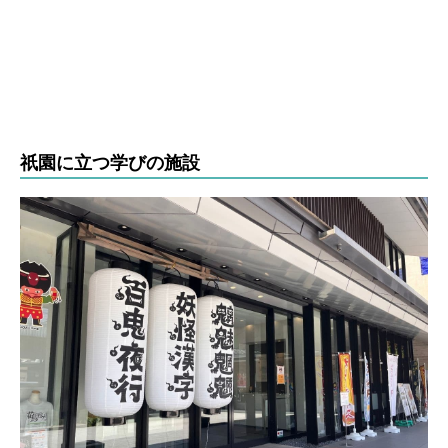
祇園に立つ学びの施設