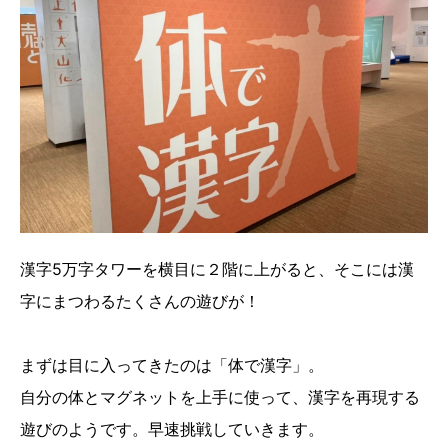
漢字5万字タワーを横目に２階に上がると、そこには漢
字にまつわるたくさんの遊びが！
まずは目に入ってきたのは「体で漢字」。
自分の体とマグネットを上手に使って、漢字を再現する
遊びのようです。早速挑戦していきます。