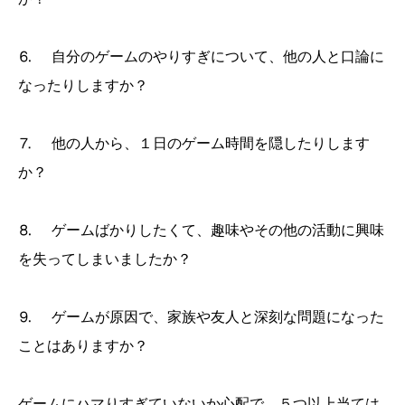
⒍ 自分のゲームのやりすぎについて、他の人と口論に
なったりしますか？
⒎ 他の人から、１日のゲーム時間を隠したりします
か？
⒏ ゲームばかりしたくて、趣味やその他の活動に興味
を失ってしまいましたか？
⒐ ゲームが原因で、家族や友人と深刻な問題になった
ことはありますか？
ゲームにハマりすぎていないか心配で、５つ以上当ては