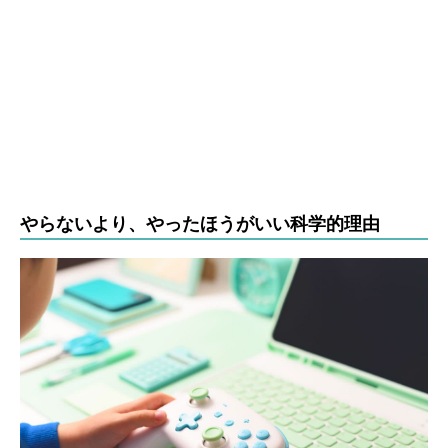
やらないより、やったほうがいい科学的理由