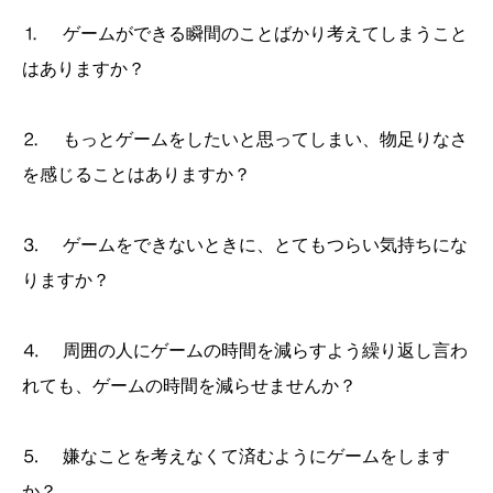
⒈ ゲームができる瞬間のことばかり考えてしまうこと
はありますか？
⒉ もっとゲームをしたいと思ってしまい、物足りなさ
を感じることはありますか？
⒊ ゲームをできないときに、とてもつらい気持ちにな
りますか？
⒋ 周囲の人にゲームの時間を減らすよう繰り返し言わ
れても、ゲームの時間を減らせませんか？
⒌ 嫌なことを考えなくて済むようにゲームをします
か？