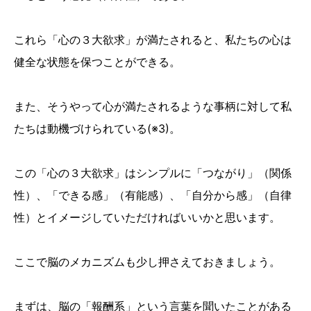
これら「心の３大欲求」が満たされると、私たちの心は
健全な状態を保つことができる。
また、そうやって心が満たされるような事柄に対して私
たちは動機づけられている(※3)。
この「心の３大欲求」はシンプルに「つながり」（関係
性）、「できる感」（有能感）、「自分から感」（自律
性）とイメージしていただければいいかと思います。
ここで脳のメカニズムも少し押さえておきましょう。
まずは、脳の「報酬系」という言葉を聞いたことがある