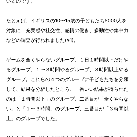
いるのです。
たとえば、イギリスの10〜15歳の子どもたち5000人を
対象に、充実感や社交性、感情の働き、多動性や集中力
などの調査が行われました(※1)。
ゲームを全くやらないグループ、１日１時間以下だけや
るグループ、１〜３時間やるグループ、３時間以上やる
グループ。これらの４つのグループに子どもたちを分類
して、結果を分析したところ、一番いい結果が得られた
のは「１時間以下」のグループ、二番目が「全くやらな
い」と「１〜３時間」のグループ、三番目が「３時間以
上」のグループでした。