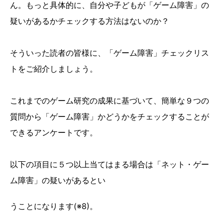
ん。もっと具体的に、自分や子どもが「ゲーム障害」の
疑いがあるかチェックする方法はないのか？
そういった読者の皆様に、「ゲーム障害」チェックリス
トをご紹介しましょう。
これまでのゲーム研究の成果に基づいて、簡単な９つの
質問から「ゲーム障害」かどうかをチェックすることが
できるアンケートです。
以下の項目に５つ以上当てはまる場合は「ネット・ゲー
ム障害」の疑いがあるとい
うことになります(※8)。