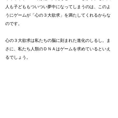
人も子どももついつい夢中になってしまうのは、このよ
うにゲームが「心の３大欲求」を満たしてくれるからな
のです。
心の３大欲求は私たちの脳に刻まれた進化のしるし。ま
さに、私たち人類のＤＮＡはゲームを求めているといえ
るでしょう。