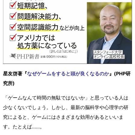
星友啓著『
なぜゲームをすると頭が良くなるのか
』(PHP研
究所)
「ゲームなんて時間の無駄ではないか」と思っている人は
少なくないでしょう。しかし、最新の脳科学や心理学の研
究によると、ゲームにはさまざまな効用があるといいま
す。たとえば……。