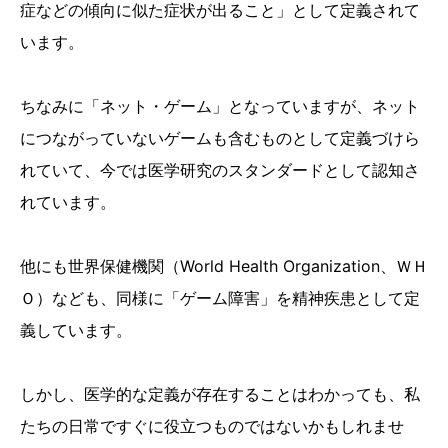
症などの傾向に似た症状が出ること」として定義されて
います。
ちなみに「ネット・ゲーム」となっていますが、ネット
につながっていないゲームも含むものとして定義づけら
れていて、今では医学研究のスタンダードとして認知さ
れています。
他にも世界保健機関（World Health Organization、ＷＨ
Ｏ）なども、同様に「ゲーム障害」を精神疾患として定
義しています。
しかし、医学的な定義が存在することはわかっても、私
たちの日常ですぐに役立つものではないかもしれませ