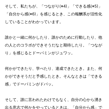
そして、私たちが、「つながり(※4)」「できる感(※5)」
「自分から感(※6)」を感じるとき、この報酬系が活性化
していることがわかっています。
誰かと一緒に何かしたり、誰かのために行動したり、他
の人とのコラボができそうだなと期待したり。「つなが
り」を感じるとドーパミンがジュワッ。
何かができたり、学べたり、達成できたとき。また、何
かができそうだと予感したとき。そんなときは「できる
感」でドーパミンがドバッ。
そして、誰に言われたわけでもなく、自分の心から湧き
出る意志で何かをやっているときは、「自分から感」で