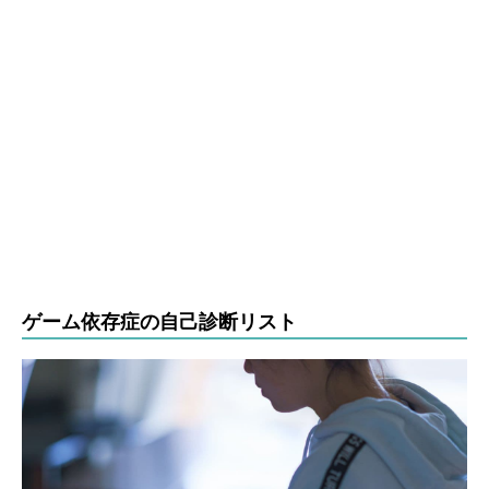
ゲーム依存症の自己診断リスト