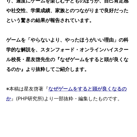
り、適度にゲームを楽しむ子どものほうが、自己肯定感
や社交性、学業成績、家族とのつながりまで良好だった
という驚きの結果が報告されています。
ゲームを「やらないより、やったほうがいい理由」の科
学的な解説を、スタンフォード・オンラインハイスクー
ル校長・星友啓先生の『なぜゲームをすると頭が良くな
るのか』より抜粋してご紹介します。
※本稿は星友啓著『
なぜゲームをすると頭が良くなるの
か
』(PHP研究所)より一部抜粋・編集したものです。