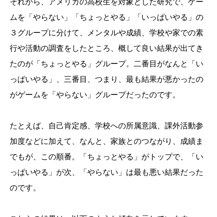
それから、アメリカの高校生を対象とした研究で、ゲー
ムを「やらない」「ちょっとやる」「いっぱいやる」の
３グループに分けて、メンタルや成績、学校や家での素
行や活動の調査をしたところ、概して良い結果が出てき
たのが「ちょっとやる」グループ。二番目がなんと「い
っぱいやる」、三番目、つまり、最も結果が悪かったの
がゲームを「やらない」グループだったのです。
たとえば、自己肯定感、学校への所属意識、課外活動参
加度などに加えて、なんと、家族とのつながり、成績ま
でもが、この順番。「ちょっとやる」がトップで、「い
っぱいやる」が次、「やらない」は最も悪い結果だった
のです。