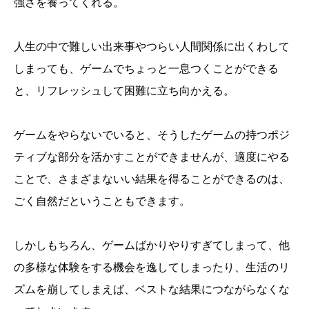
強さを養ってくれる。
人生の中で難しい出来事やつらい人間関係に出くわして
しまっても、ゲームでちょっと一息つくことができる
と、リフレッシュして困難に立ち向かえる。
ゲームをやらないでいると、そうしたゲームの持つポジ
ティブな部分を活かすことができませんが、適度にやる
ことで、さまざまないい結果を得ることができるのは、
ごく自然だということもできます。
しかしもちろん、ゲームばかりやりすぎてしまって、他
の多様な体験をする機会を逸してしまったり、生活のリ
ズムを崩してしまえば、ベストな結果につながらなくな