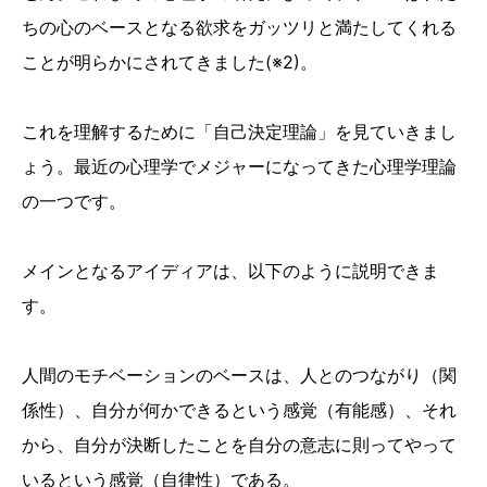
ちの心のベースとなる欲求をガッツリと満たしてくれる
ことが明らかにされてきました(※2)。
これを理解するために「自己決定理論」を見ていきまし
ょう。最近の心理学でメジャーになってきた心理学理論
の一つです。
メインとなるアイディアは、以下のように説明できま
す。
人間のモチベーションのベースは、人とのつながり（関
係性）、自分が何かできるという感覚（有能感）、それ
から、自分が決断したことを自分の意志に則ってやって
いるという感覚（自律性）である。