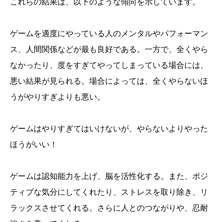
これらの結果は、以下のような傾向を示しています。
ゲームを適度にやっている人のメンタルやパフォーマン
ス、人間関係などが最も良好である。一方で、全くやら
なかったり、度をすぎてやってしまっている場合には、
悪い結果が見られる。場合によっては、全くやらないほ
うがやりすぎよりも悪い。
ゲームはやりすぎてはいけないが、やらないよりやった
ほうがいい！
ゲームは認知能力を上げ、脳を活性化する。また、ポジ
ティブな気分にしてくれたり、ストレスを取り除き、リ
ラックスさせてくれる。さらに人とのつながりや、忍耐