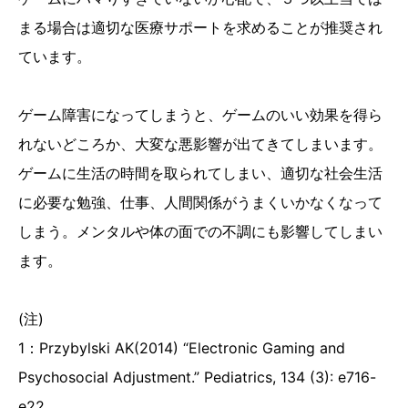
まる場合は適切な医療サポートを求めることが推奨され
ています。
ゲーム障害になってしまうと、ゲームのいい効果を得ら
れないどころか、大変な悪影響が出てきてしまいます。
ゲームに生活の時間を取られてしまい、適切な社会生活
に必要な勉強、仕事、人間関係がうまくいかなくなって
しまう。メンタルや体の面での不調にも影響してしまい
ます。
(注)
1：Przybylski AK(2014) “Electronic Gaming and
Psychosocial Adjustment.” Pediatrics, 134 (3): e716-
e22.