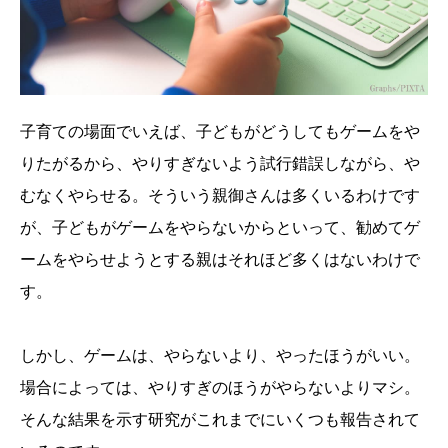
子育ての場面でいえば、子どもがどうしてもゲームをや
りたがるから、やりすぎないよう試行錯誤しながら、や
むなくやらせる。そういう親御さんは多くいるわけです
が、子どもがゲームをやらないからといって、勧めてゲ
ームをやらせようとする親はそれほど多くはないわけで
す。
しかし、ゲームは、やらないより、やったほうがいい。
場合によっては、やりすぎのほうがやらないよりマシ。
そんな結果を示す研究がこれまでにいくつも報告されて