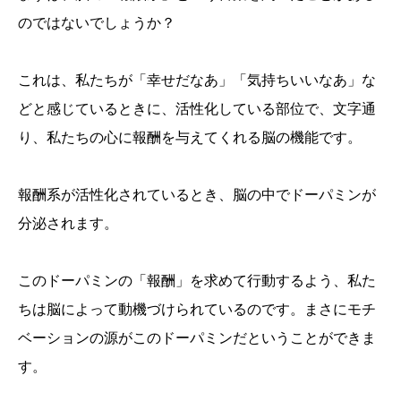
のではないでしょうか？
これは、私たちが「幸せだなあ」「気持ちいいなあ」な
どと感じているときに、活性化している部位で、文字通
り、私たちの心に報酬を与えてくれる脳の機能です。
報酬系が活性化されているとき、脳の中でドーパミンが
分泌されます。
このドーパミンの「報酬」を求めて行動するよう、私た
ちは脳によって動機づけられているのです。まさにモチ
ベーションの源がこのドーパミンだということができま
す。