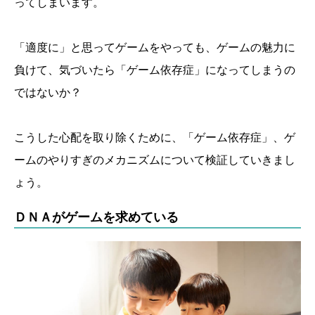
ってしまいます。
「適度に」と思ってゲームをやっても、ゲームの魅力に
負けて、気づいたら「ゲーム依存症」になってしまうの
ではないか？
こうした心配を取り除くために、「ゲーム依存症」、ゲ
ームのやりすぎのメカニズムについて検証していきまし
ょう。
ＤＮＡがゲームを求めている