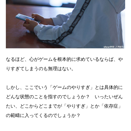
なるほど、心がゲームを根本的に求めているならば、や
りすぎてしまうのも無理はない。
しかし、ここでいう「ゲームのやりすぎ」とは具体的に
どんな状態のことを指すのでしょうか？ いったいぜん
たい、どこからどこまでが「やりすぎ」とか「依存症」
の範疇に入ってくるのでしょうか？