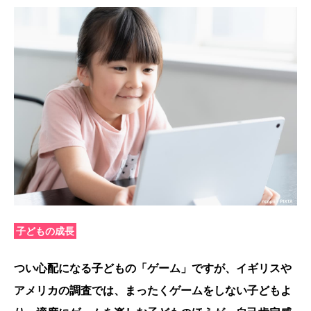
子どもの成長
つい心配になる子どもの「ゲーム」ですが、イギリスや
アメリカの調査では、まったくゲームをしない子どもよ