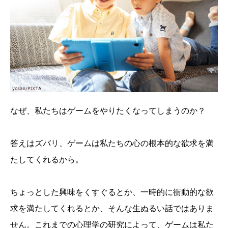
なぜ、私たちはゲームをやりたくなってしまうのか？
答えはズバリ、ゲームは私たちの心の根本的な欲求を満
たしてくれるから。
ちょっとした興味をくすぐるとか、一時的に衝動的な欲
求を満たしてくれるとか、そんな生ぬるい話ではありま
せん。これまでの心理学の研究によって、ゲームは私た