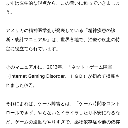
まずは医学的な視点から、この問いに迫っていきましょ
う。
アメリカの精神医学会が発表している「精神疾患の診
断・統計マニュアル」は、世界各地で、治療や疾患の特
定に役立てられています。
そのマニュアルに、2013年、「ネット・ゲーム障害」
（Internet Gaming Disorder、ＩＧＤ）が初めて掲載さ
れました(※7)。
それによれば、ゲーム障害とは、「ゲーム時間をコント
ロールできず、やらないとイライラしたり不安になるな
ど、ゲームの過度なやりすぎで、薬物依存症や他の依存