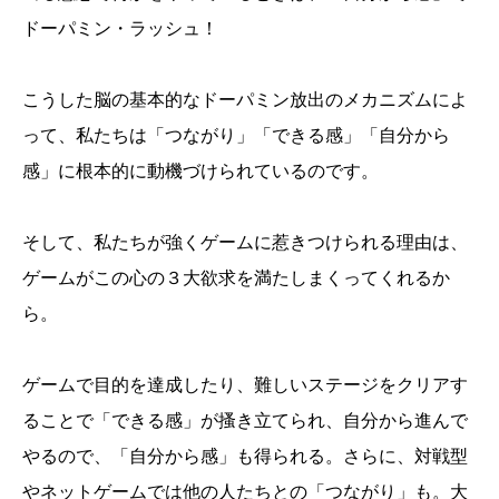
ドーパミン・ラッシュ！
こうした脳の基本的なドーパミン放出のメカニズムによ
って、私たちは「つながり」「できる感」「自分から
感」に根本的に動機づけられているのです。
そして、私たちが強くゲームに惹きつけられる理由は、
ゲームがこの心の３大欲求を満たしまくってくれるか
ら。
ゲームで目的を達成したり、難しいステージをクリアす
ることで「できる感」が搔き立てられ、自分から進んで
やるので、「自分から感」も得られる。さらに、対戦型
やネットゲームでは他の人たちとの「つながり」も。大