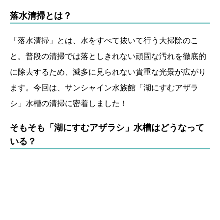
落水清掃とは？
「落水清掃」とは、水をすべて抜いて行う大掃除のこ
と。普段の清掃では落としきれない頑固な汚れを徹底的
に除去するため、滅多に見られない貴重な光景が広がり
ます。今回は、サンシャイン水族館「湖にすむアザラ
シ」水槽の清掃に密着しました！
そもそも「湖にすむアザラシ」水槽はどうなって
いる？