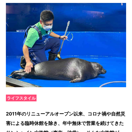
ライフスタイル
2011年のリニューアルオープン以来、コロナ禍や自然災
害による臨時休館を除き、年中無休で営業を続けてきた