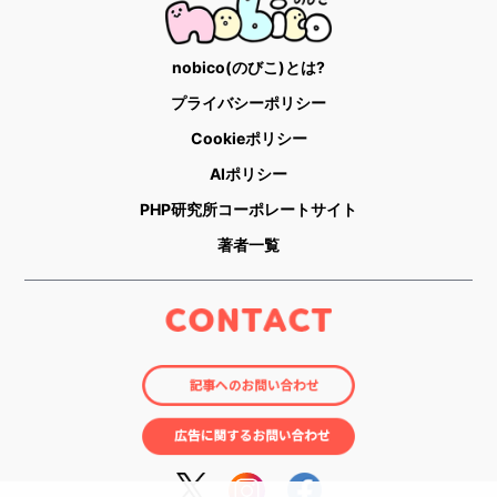
nobico(のびこ)とは?
プライバシーポリシー
Cookieポリシー
AIポリシー
PHP研究所コーポレートサイト
著者一覧