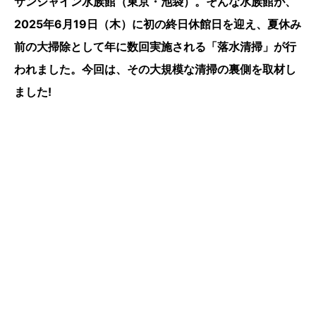
サンシャイン水族館（東京・池袋）。そんな水族館が、
2025年6月19日（木）に初の終日休館日を迎え、夏休み
前の大掃除として年に数回実施される「落水清掃」が行
われました。今回は、その大規模な清掃の裏側を取材し
ました!