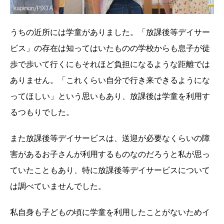
うちの近所には学童がありました。「放課後等デイサー
ビス」の存在は知ってはいたものの学校からも息子が徒
歩で歩いて行くにもそれほど負担になるような距離では
ありません。「これくらい自分で行き来できるようにな
ってほしい」という思いもあり、放課後は学童を利用す
るつもりでした。
また放課後等デイサービスは、送迎が必要なくらいの障
害があるお子さんが利用するものなのだろうと私が思っ
ていたこともあり、特に放課後等デイサービスについて
は調べていませんでした。
私自身も子どもの頃に学童を利用したことがないためイ