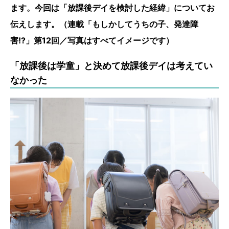
ます。今回は「放課後デイを検討した経緯」についてお
伝えします。（連載「もしかしてうちの子、発達障
害!?」第12回／写真はすべてイメージです）
「放課後は学童」と決めて放課後デイは考えてい
なかった