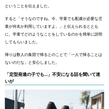
ということを伝えました。
すると「そうなのですね。今、学童でも配慮が必要な児
童が何名か利用していますよ。」と伝えられるととも
に、学童でどのようなことをしているのかを簡単に説明
してもらいました。
帰りは数人の集団で帰るとのことで「一人で帰ることは
ないのだな」と安心しました。
「定型発達の子でも…」不安になる話を聞いて迷
いが