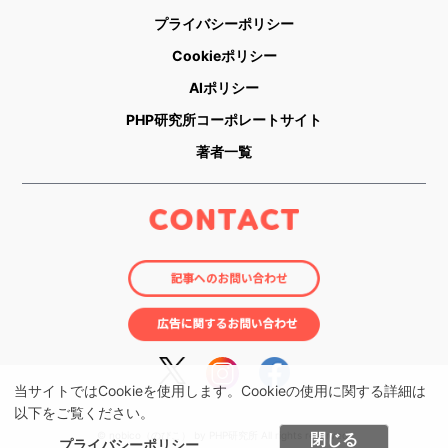
プライバシーポリシー
Cookieポリシー
AIポリシー
PHP研究所コーポレートサイト
著者一覧
当サイトではCookieを使用します。Cookieの使用に関する詳細は
以下をご覧ください。
© nobico（のびこ） by PHP研究所 All rights reserved.
閉じる
プライバシーポリシー