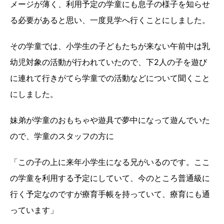
メージが薄く、利用予定の学童にも息子の様子を知らせ
る必要があると思い、一度見学へ行くことにしました。
その学童では、小学生の子どもたちが来ない午前中は乳
幼児対象の活動が行われていたので、下2人の子を遊び
に連れて行きがてら学童での活動などについて聞くこと
にしました。
妹弟が学童のおもちゃや遊具で夢中になって遊んでいた
ので、学童のスタッフの方に
「この子の上に来年小学生になる兄がいるのです。ここ
の学童を利用する予定にしていて、今のところ普通級に
行く予定なのですが療育手帳を持っていて、療育にも通
っています」