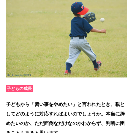
子どもの成長
子どもから「習い事をやめたい」と言われたとき、親と
してどのように対応すればよいのでしょうか。本当に辞
めたいのか、ただ面倒なだけなのかわからず、判断に困
ることもあると思います。