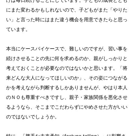
けは毎日続けることにしています。子どもの成長ととも
にまた変わるかもしれないので、子どもがまた「やりた
い」と言った時にはまた違う機会を用意できたらと思っ
ています。
本当にケースバイケースで、難しいのですが、習い事を
続けさせることの先に何を求めるのか、親がしっかりと
考えておくことが必要なのではないかと思います。「将
来どんな大人になってほしいのか」、その姿につながる
かを考えながら判断するしかありませんが、やはり本人
のＮＯも尊重すべきですし、親子・家族関係を悪化させ
るようなら、そこまでこだわらずにやめさせた方がいい
のではないでしょうか。