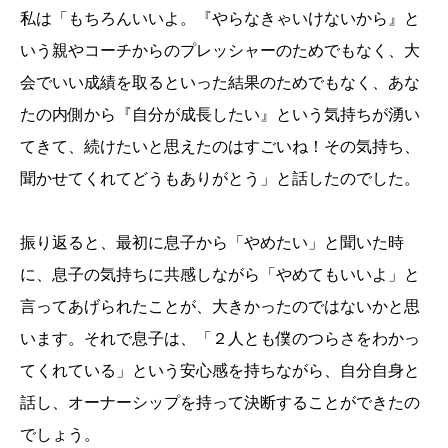
私は「もちろんいいよ。『やらなきゃいけないから』と
いう親やコーチからのプレッシャーのためでもなく、大
会でいい成績を取るといった結果のためでもなく、あな
たの内側から『自分が成長したい』という気持ちが湧い
てきて、続けたいと思えたのはすごいね！その気持ち、
聞かせてくれてどうもありがとう」と話したのでした。
振り返ると、最初に息子から「やめたい」と聞いた時
に、息子の気持ちに共感しながら「やめてもいいよ」と
言ってあげられたことが、大きかったのではないかと思
います。それで息子は、「２人とも僕のつらさをわかっ
てくれている」という安心感を持ちながら、自分自身と
話し、オーナーシップを持って決断することができたの
でしょう。