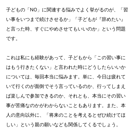
子どもの「NO」に関連する悩みでよく挙がるのが、「習
い事をいつまで続けさせるか」「子どもが『辞めたい』
と言った時、すぐにやめさせてもいいのか」という問題
です。
これは私にも経験があって、子どもから「この習い事に
はもう行きたくない」と言われた時にどうしたらいいか
については、毎回本当に悩みます。単に、今日は疲れて
いて行くのが面倒でそう言っているのか、行ってしまえ
ば楽しんで参加できるのか、それとも、本当にその習い
事が苦痛なのかがわからないこともあります。また、本
人の意向以外に、「将来のことを考えるとぜひ続けてほ
しい」という親の願いなども関係してくるでしょう。