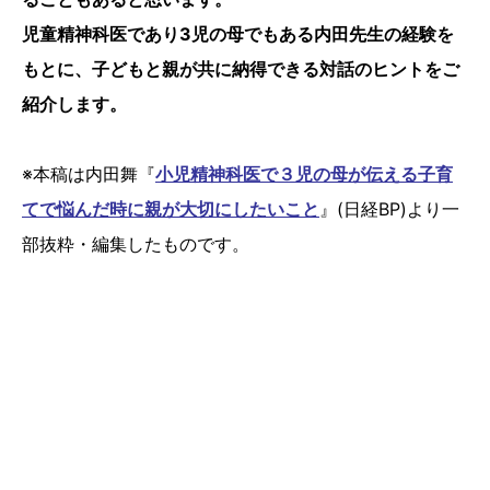
児童精神科医であり3児の母でもある内田先生の経験を
もとに、子どもと親が共に納得できる対話のヒントをご
紹介します。
※本稿は内田舞『
小児精神科医で３児の母が伝える子育
てで悩んだ時に親が大切にしたいこと
』(日経BP)より一
部抜粋・編集したものです。