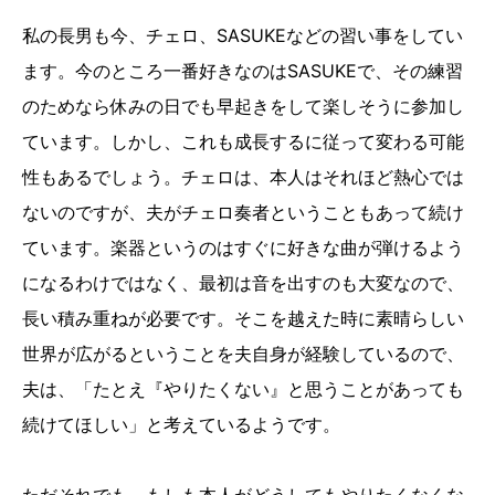
私の長男も今、チェロ、SASUKEなどの習い事をしてい
ます。今のところ一番好きなのはSASUKEで、その練習
のためなら休みの日でも早起きをして楽しそうに参加し
ています。しかし、これも成長するに従って変わる可能
性もあるでしょう。チェロは、本人はそれほど熱心では
ないのですが、夫がチェロ奏者ということもあって続け
ています。楽器というのはすぐに好きな曲が弾けるよう
になるわけではなく、最初は音を出すのも大変なので、
長い積み重ねが必要です。そこを越えた時に素晴らしい
世界が広がるということを夫自身が経験しているので、
夫は、「たとえ『やりたくない』と思うことがあっても
続けてほしい」と考えているようです。