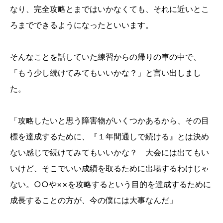
なり、完全攻略とまではいかなくても、それに近いとこ
ろまでできるようになったといいます。
そんなことを話していた練習からの帰りの車の中で、
「もう少し続けてみてもいいかな？」と言い出しまし
た。
「攻略したいと思う障害物がいくつかあるから、その目
標を達成するために、『１年間通しで続ける』とは決め
ない感じで続けてみてもいいかな？ 大会には出てもい
いけど、そこでいい成績を取るために出場するわけじゃ
ない。○○や××を攻略するという目的を達成するために
成長することの方が、今の僕には大事なんだ」