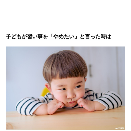
子どもが習い事を「やめたい」と言った時は