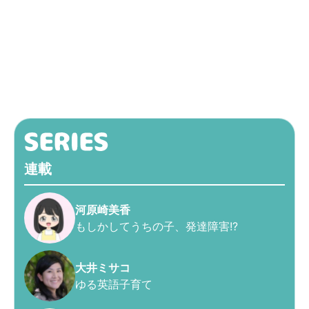
連載
河原崎美香
もしかしてうちの子、発達障害!?
大井ミサコ
ゆる英語子育て