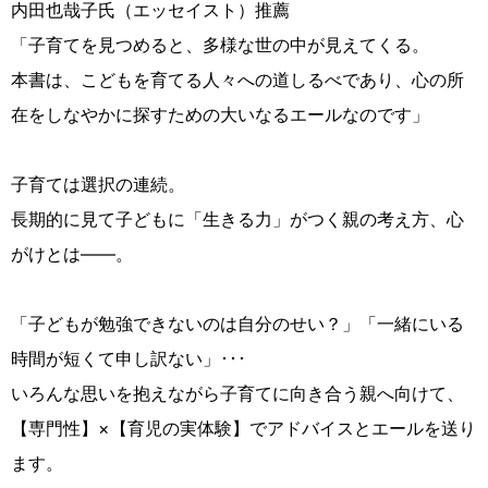
内田也哉子氏（エッセイスト）推薦
「子育てを見つめると、多様な世の中が見えてくる。
本書は、こどもを育てる人々への道しるべであり、心の所
在をしなやかに探すための大いなるエールなのです」
子育ては選択の連続。
長期的に見て子どもに「生きる力」がつく親の考え方、心
がけとは――。
「子どもが勉強できないのは自分のせい？」「一緒にいる
時間が短くて申し訳ない」･･･
いろんな思いを抱えながら子育てに向き合う親へ向けて、
【専門性】×【育児の実体験】でアドバイスとエールを送り
ます。