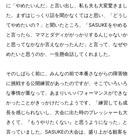
に「やめたいんだ」と言い出し、私も夫も大変驚きまし
た。まずはじっくり話を聞かなくてはと思い、「どうし
てやめたいの？」と聞いたところ、「SASUKEをやめる
と言ったら、ママとダディががっかりするんじゃないか
と思ってなかなか言えなかったんだ」と言って、なぜや
めたいと思うのか、一生懸命話してくれました。
そのしばらく前に、みんなの前で本番さながらの障害物
に挑戦する公開練習があったのですが、そこでいろいろ
な事情が重なって、あまりいいパフォーマンスができな
かったことがきっかけだったようです。「練習しても成
長を感じられないし、大会に出た時のプレッシャーも大
きくて、『もうやりたくない』と思うようになった」と
言っていました。SASUKEの大会は、盛り上がる観客を