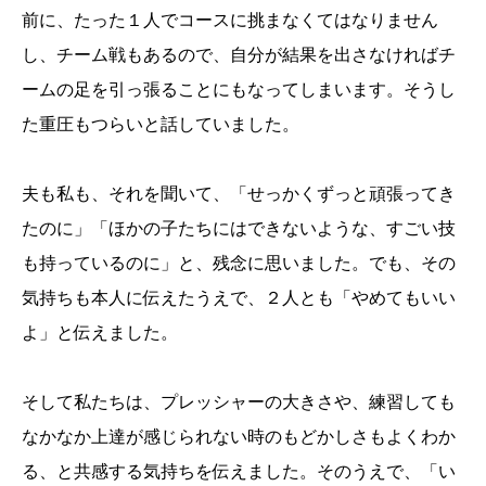
前に、たった１人でコースに挑まなくてはなりません
し、チーム戦もあるので、自分が結果を出さなければチ
ームの足を引っ張ることにもなってしまいます。そうし
た重圧もつらいと話していました。
夫も私も、それを聞いて、「せっかくずっと頑張ってき
たのに」「ほかの子たちにはできないような、すごい技
も持っているのに」と、残念に思いました。でも、その
気持ちも本人に伝えたうえで、２人とも「やめてもいい
よ」と伝えました。
そして私たちは、プレッシャーの大きさや、練習しても
なかなか上達が感じられない時のもどかしさもよくわか
る、と共感する気持ちを伝えました。そのうえで、「い