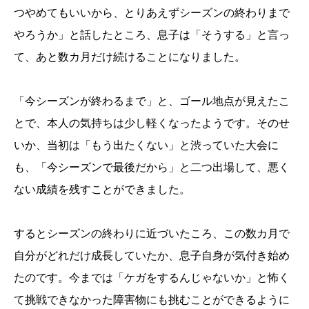
つやめてもいいから、とりあえずシーズンの終わりまで
やろうか」と話したところ、息子は「そうする」と言っ
て、あと数カ月だけ続けることになりました。
「今シーズンが終わるまで」と、ゴール地点が見えたこ
とで、本人の気持ちは少し軽くなったようです。そのせ
いか、当初は「もう出たくない」と渋っていた大会に
も、「今シーズンで最後だから」と二つ出場して、悪く
ない成績を残すことができました。
するとシーズンの終わりに近づいたころ、この数カ月で
自分がどれだけ成長していたか、息子自身が気付き始め
たのです。今までは「ケガをするんじゃないか」と怖く
て挑戦できなかった障害物にも挑むことができるように