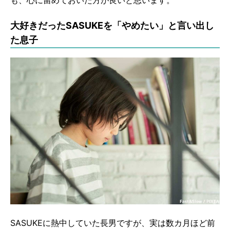
も、心に留めておいた方が良いと思います。
大好きだったSASUKEを「やめたい」と言い出し
た息子
SASUKEに熱中していた長男ですが、実は数カ月ほど前