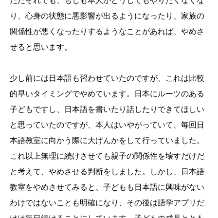
ただそれでも、もしも本人がどうしてもやりたくなくな
り、心身の状態に悪影響が出るようになったり、家族の
関係性が悪くなったりするようなことがあれば、やめさ
せると思います。
少し前には日本語も習わせていたのですが、これは比較
的早いタイミングでやめています。日本にルーツのある
子どもですし、日本語を書いたり話したりできてほしい
と思っていたのですが、本人はいやがっていて、毎回日
本語教室に向かう際に大げんかをして行っていました。
これ以上無理に続けさせても親子の関係性を壊すだけだ
と考えて、やめさせる判断をしました。しかし、日本語
教室をやめさせてみると、子どもも日本語に興味がない
わけではないことも明確になり、その後は語学アプリだ