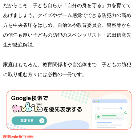
だからこそ、子ども自らが「自分の身を守る」力を育てて
あげましょう。クイズやゲーム感覚でできる防犯力の高め
方を中央省庁をはじめ、自治体や教育委員会、警察等から
の信任も厚い子どもの防犯のスペシャリスト・武田信彦先
生が徹底解説。
家庭はもちろん、教育関係者や自治体まで、子どもの防犯
に取り組む方々には必携の一冊です。