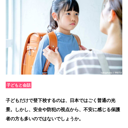
子どもと会話
子どもだけで登下校するのは、日本ではごく普通の光
景。しかし、安全や防犯の視点から、不安に感じる保護
者の方も多いのではないでしょうか。