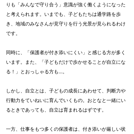
りも「みんなで守り合う」意識が強く働くようになった
と考えられます。いまでも、子どもたちは通学路を歩
き、地域のみなさんが⾒守りを⾏う光景が⾒られるわけ
です。
同時に、「保護者が付き添いにくい」と感じる方が多く
います。また、「子どもだけで歩かせることが自立にな
る！」とおっしゃる方も…。
しかし、自立とは、子どもの成⻑にあわせて、判断力や
行動力をていねいに育んでいくもの。おとなと一緒にい
るときであっても、自立は育まれるはずです。
一方、仕事をもつ多くの保護者は、付き添いが厳しい状