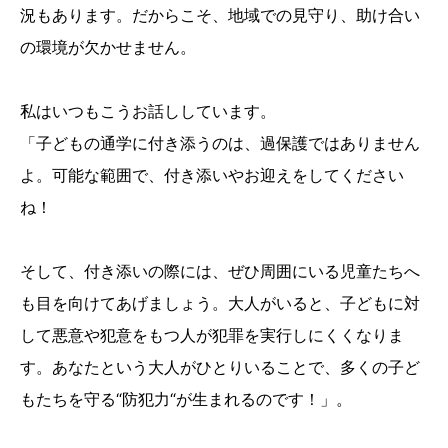
況もあります。だからこそ、地域での見守り、助け合い
の環境が欠かせません。
私はいつもこうお話ししています。
「子どもの通学に付き添うのは、過保護ではありません
よ。可能な範囲で、付き添いやお迎えをしてください
ね！
そして、付き添いの際には、ぜひ周囲にいる児童たちへ
も⽬を向けてあげましょう。大人がいると、子どもに対
して悪意や犯意をもつ人が犯罪を実行しにくくなりま
す。あなたという大人がひとりいることで、多くの子ど
もたちを守る“防犯力“が生まれるのです！」。