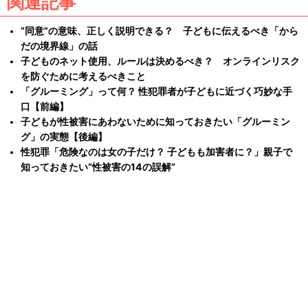
関連記事
“同意”の意味、正しく説明できる？ 子どもに伝えるべき「から
だの境界線」の話
子どものネット使用、ルールは決めるべき？ オンラインリスク
を防ぐために考えるべきこと
「グルーミング」って何？ 性犯罪者が子どもに近づく巧妙な手
口【前編】
子どもが性被害にあわないために知っておきたい「グルーミン
グ」の実態【後編】
性犯罪「危険なのは女の子だけ？ 子どもも加害者に？」親子で
知っておきたい“性被害の14の誤解“