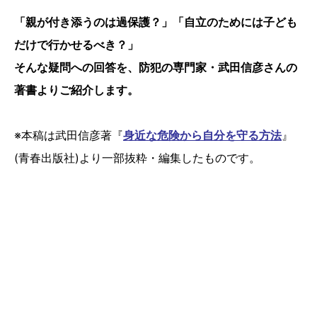
「親が付き添うのは過保護？」「自立のためには子ども
だけで行かせるべき？」
そんな疑問への回答を、防犯の専門家・武田信彦さんの
著書よりご紹介します。
※本稿は武田信彦著『
身近な危険から自分を守る方法
』
(青春出版社)より一部抜粋・編集したものです。