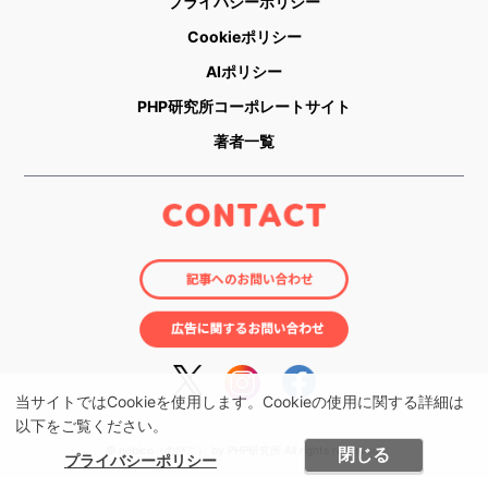
プライバシーポリシー
Cookieポリシー
AIポリシー
PHP研究所コーポレートサイト
著者一覧
当サイトではCookieを使用します。Cookieの使用に関する詳細は
以下をご覧ください。
閉じる
© nobico（のびこ） by PHP研究所 All rights reserved.
プライバシーポリシー