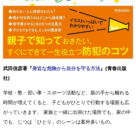
武田信彦著『
身近な危険から自分を守る方法
』(青春出版
社)
学校・塾・習い事・スポーツ活動など、親の手から離れる
時間が増えてくると、子どもがひとりで行動する場面も広
がっていきます。 家族と一緒に出掛けた場所でも、家の中
でも、じつは「ひとり」のシーンは案外多いもの。