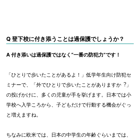
Q 登下校に付き添うことは過保護でしょうか？
A 付き添いは過保護ではなく“一番の防犯力”です！
「ひとりで歩いたことがあるよ！」低学年⽣向け防犯セ
ミナーで、「外でひとりで歩いたことがありますか︖」
の投げかけに、多くの児童が⼿を挙げます。⽇本では⼩
学校へ⼊学ころから、⼦どもだけで⾏動する機会がぐっ
と増えますね。
ちなみに欧米では、日本の中学生の年齢ぐらいまでは、