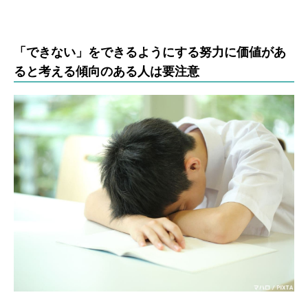
「できない」をできるようにする努力に価値があ
ると考える傾向のある人は要注意