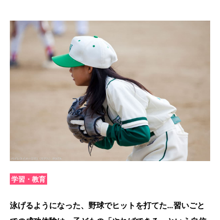
学習・教育
泳げるようになった、野球でヒットを打てた…習いごと