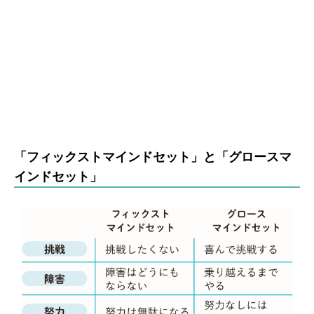
「フィックストマインドセット」と「グロースマ
インドセット」