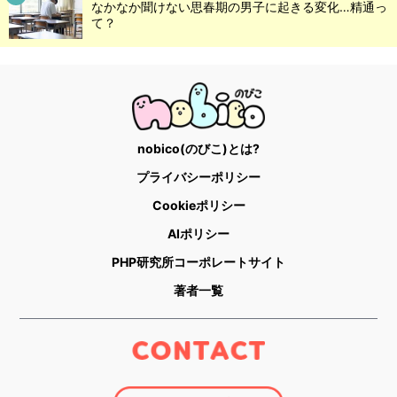
なかなか聞けない思春期の男子に起きる変化…精通っ
て？
nobico(のびこ)とは?
プライバシーポリシー
Cookieポリシー
AIポリシー
PHP研究所コーポレートサイト
著者一覧