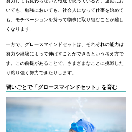
努力しても変わらないと根底で思っていると、運動にお
いても、勉強においても、社会人になって仕事を始めて
も、モチベーションを持って物事に取り組むことが難し
くなります。
一方で、グロースマインドセットは、それぞれの能力は
努力や経験によって伸ばすことができるという考え方で
す。この前提があることで、さまざまなことに挑戦した
り粘り強く努力できたりします。
習いごとで「グロースマインドセット」を育む