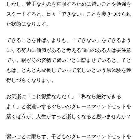
しかし、苦手なものを克服するために習いごとや勉強を
スタートすると、日々「できない」ことを突きつけられ
た状態になります。
できることを伸ばすよりも、「できない」をできるよう
にする努力に価値があると考える傾向のある人は要注意
です。親がその姿勢で習いごとに臨ませていると、子ど
もは、どんどん成長していって楽しいという原体験を獲
得しづらくなります。
お気楽に「これ得意なんだ！」「私なら絶対できる
よ！」と勘違いするぐらいのグロースマインドセットを
築くほうが、人生がずっと楽しくなると思いませんか？
習いごとに限らず、子どものグロースマインドセットを