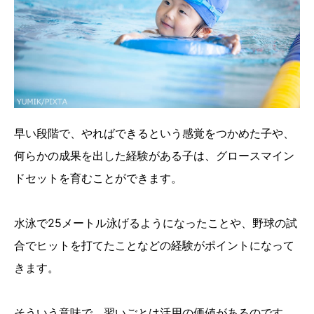
早い段階で、やればできるという感覚をつかめた子や、
何らかの成果を出した経験がある子は、グロースマイン
ドセットを育むことができます。
水泳で25メートル泳げるようになったことや、野球の試
合でヒットを打てたことなどの経験がポイントになって
きます。
そういう意味で、習いごとは活用の価値があるのです。