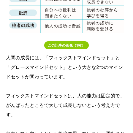
この記事の画像（1枚）
人間の成長には、「フィックストマインドセット」と
「グロースマインドセット」という大きな2つのマイン
ドセットが関わっています。
フィックストマインドセットは、人の能力は固定的で、
がんばったところで大して成長しないという考え方で
す。