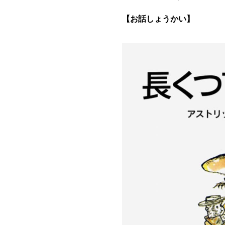
【お話しょうかい】