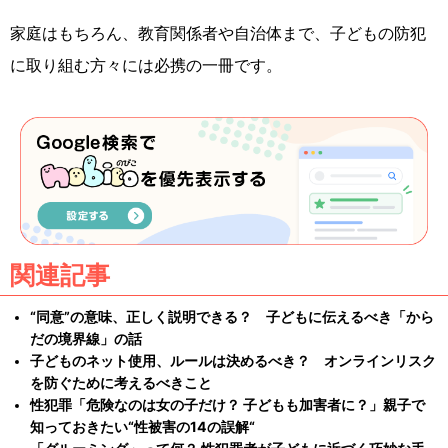
家庭はもちろん、教育関係者や自治体まで、子どもの防犯
に取り組む方々には必携の一冊です。
関連記事
“同意”の意味、正しく説明できる？ 子どもに伝えるべき「から
だの境界線」の話
子どものネット使用、ルールは決めるべき？ オンラインリスク
を防ぐために考えるべきこと
性犯罪「危険なのは女の子だけ？ 子どもも加害者に？」親子で
知っておきたい“性被害の14の誤解“