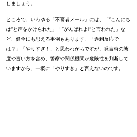
しましょう。
ところで、いわゆる「不審者メール」には、「“こんにち
は“と声をかけられた」「“がんばれよ!“と言われた」な
ど、健全にも思える事例もあります。「過剰反応で
は？」「やりすぎ！」と思われがちですが、発言時の態
度や言い方を含め、警察や関係機関が危険性を判断して
いますから、一概に「やりすぎ」と言えないのです。