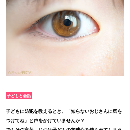
子どもと会話
子どもに防犯を教えるとき、「知らないおじさんに気を
つけてね」と声をかけていませんか？
でもその言葉、じつは子どもの警戒心を鈍らせてしまう