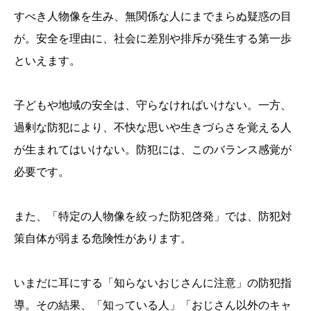
すべき人物像を生み、無関係な人にまでまらぬ疑惑の目
が。安全を理由に、社会に差別や排斥が発生する第一歩
といえます。
子どもや地域の安全は、守らなければいけない。一方、
過剰な防犯により、不快な思いや生きづらさを覚える人
が生まれてはいけない。防犯には、このバランス感覚が
必要です。
また、「特定の人物像を絞った防犯啓発」では、防犯対
策自体が弱まる危険性があります。
いまだに耳にする「知らないおじさんに注意」の防犯指
導。その結果、「知っている人」「おじさん以外のキャ