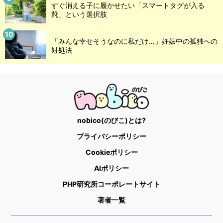
すぐ消える子に履かせたい「スマートタグが入る
靴」という選択肢
「みんな幸せそうなのに私だけ…」妊娠中の孤独への
対処法
nobico(のびこ)とは?
プライバシーポリシー
Cookieポリシー
AIポリシー
PHP研究所コーポレートサイト
著者一覧