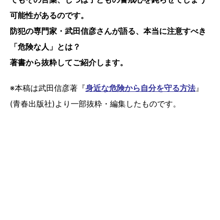
可能性があるのです。
防犯の専門家・武田信彦さんが語る、本当に注意すべき
「危険な人」とは？
著書から抜粋してご紹介します。
※本稿は武田信彦著『
身近な危険から自分を守る方法
』
(青春出版社)より一部抜粋・編集したものです。