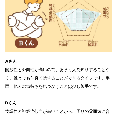
Aさん
開放性と外向性が高いので、あまり人見知りすることな
く、誰とでも仲良く接することができるタイプです。半
面、他人の気持ちを気づかうことは少し苦手です。
Bくん
協調性と神経症傾向が高いことから、周りの雰囲気に合