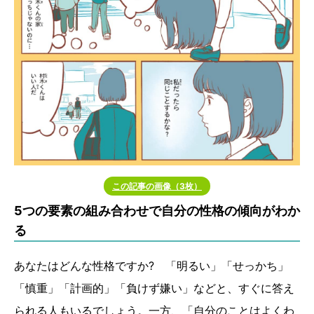
この記事の画像（3枚）
5つの要素の組み合わせで自分の性格の傾向がわか
る
あなたはどんな性格ですか? 「明るい」「せっかち」
「慎重」「計画的」「負けず嫌い」などと、すぐに答え
られる人もいるでしょう。一方、「自分のことはよくわ