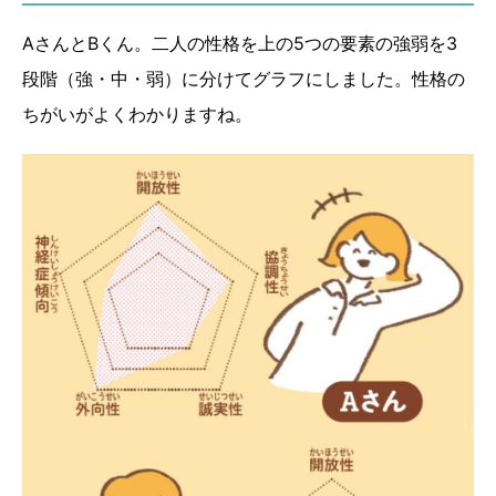
AさんとBくん。二人の性格を上の5つの要素の強弱を3
段階（強・中・弱）に分けてグラフにしました。性格の
ちがいがよくわかりますね。