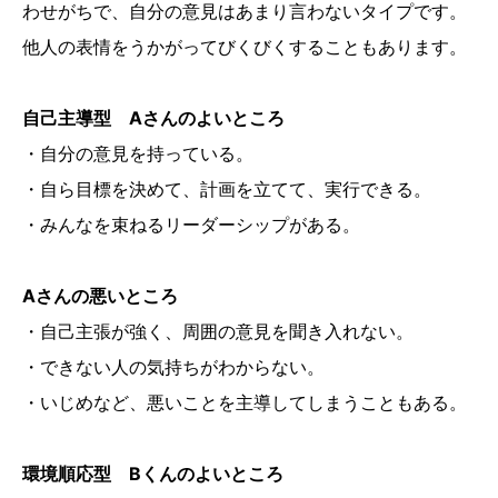
わせがちで、自分の意見はあまり言わないタイプです。
他人の表情をうかがってびくびくすることもあります。
自己主導型 Aさんのよいところ
・自分の意見を持っている。
・自ら目標を決めて、計画を立てて、実行できる。
・みんなを束ねるリーダーシップがある。
Aさんの悪いところ
・自己主張が強く、周囲の意見を聞き入れない。
・できない人の気持ちがわからない。
・いじめなど、悪いことを主導してしまうこともある。
環境順応型 Bくんのよいところ