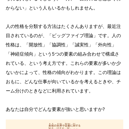
からない」という人もいるかもしれません。
人の性格を分類する方法はたくさんありますが、最近注
目されているのが、「ビッグファイブ理論」です。人の
性格は、「開放性」「協調性」「誠実性」「外向性」
「神経症傾向」という5つの要素の組み合わせで構成さ
れている、という考え方です。これらの要素が多いか少
ないかによって、性格の傾向がわかります。この理論は
おもに、どんな仕事が向いているかを考えるときや、チ
ーム分けのときなどに利用されています。
あなたは自分でどんな要素が強いと思いますか?