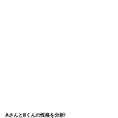
AさんとBくんの性格を分析!