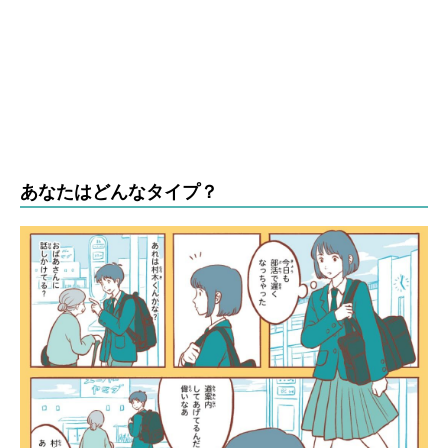
あなたはどんなタイプ？