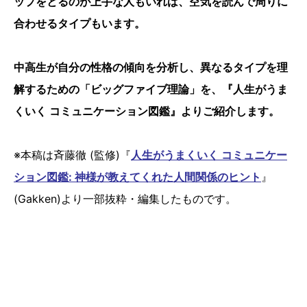
ップをとるのが上手な人もいれば、空気を読んで周りに
合わせるタイプもいます。
中高生が自分の性格の傾向を分析し、異なるタイプを理
解するための「ビッグファイブ理論」を、『人生がうま
くいく コミュニケーション図鑑』よりご紹介します。
※本稿は斉藤徹 (監修)『
人生がうまくいく コミュニケー
ション図鑑: 神様が教えてくれた人間関係のヒント
』
(Gakken)より一部抜粋・編集したものです。