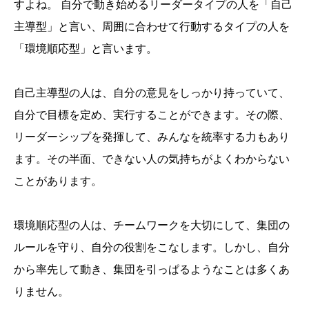
すよね。 自分で動き始めるリーダータイプの人を「自己
主導型」と言い、周囲に合わせて行動するタイプの人を
「環境順応型」と言います。
自己主導型の人は、自分の意見をしっかり持っていて、
自分で目標を定め、実行することができます。その際、
リーダーシップを発揮して、みんなを統率する力もあり
ます。その半面、できない人の気持ちがよくわからない
ことがあります。
環境順応型の人は、チームワークを大切にして、集団の
ルールを守り、自分の役割をこなします。しかし、自分
から率先して動き、集団を引っぱるようなことは多くあ
りません。