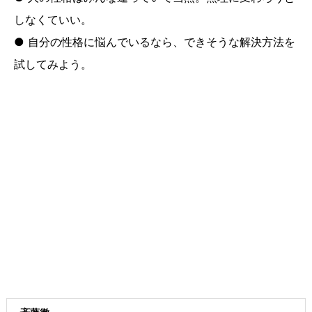
しなくていい。
● 自分の性格に悩んでいるなら、できそうな解決方法を
試してみよう。