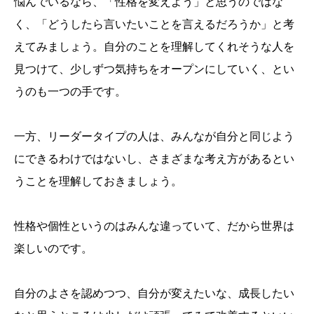
悩んでいるなら、「性格を変えよう」と思うのではな
く、「どうしたら言いたいことを言えるだろうか」と考
えてみましょう。自分のことを理解してくれそうな人を
見つけて、少しずつ気持ちをオープンにしていく、とい
うのも一つの手です。
一方、リーダータイプの人は、みんなが自分と同じよう
にできるわけではないし、さまざまな考え方があるとい
うことを理解しておきましょう。
性格や個性というのはみんな違っていて、だから世界は
楽しいのです。
自分のよさを認めつつ、自分が変えたいな、成長したい