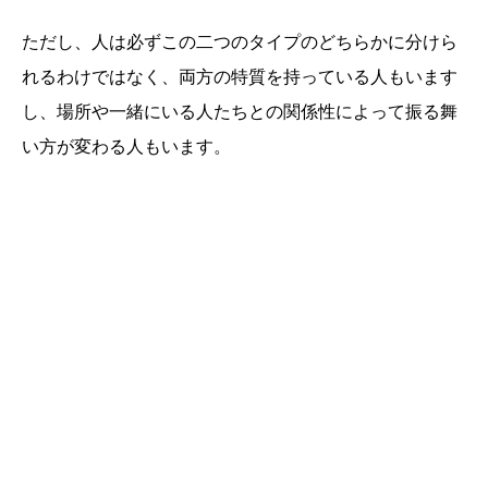
ただし、人は必ずこの二つのタイプのどちらかに分けら
れるわけではなく、両方の特質を持っている人もいます
し、場所や一緒にいる人たちとの関係性によって振る舞
い方が変わる人もいます。