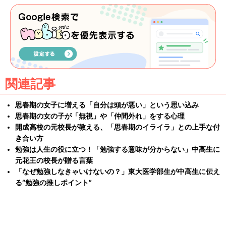
関連記事
思春期の女子に増える「自分は頭が悪い」という思い込み
思春期の女の子が「無視」や「仲間外れ」をする心理
開成高校の元校長が教える、「思春期のイライラ」との上手な付
き合い方
勉強は人生の役に立つ！「勉強する意味が分からない」中高生に
元花王の校長が贈る言葉
「なぜ勉強しなきゃいけないの？」東大医学部生が中高生に伝え
る“勉強の推しポイント”