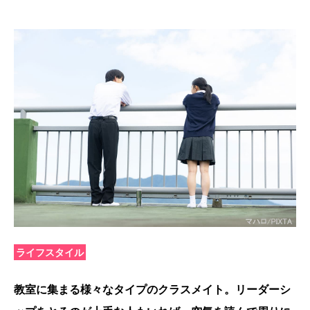
ライフスタイル
教室に集まる様々なタイプのクラスメイト。リーダーシ