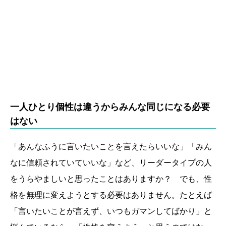
一人ひとり個性は違うからみんな同じになる必要
はない
「あんなふうに言いたいことを言えたらいいな」「みん
なに信頼されていていいな」など、リーダータイプの人
をうらやましいと思ったことはありますか？ でも、性
格を無理に変えようとする必要はありません。たとえば
「言いたいことが言えず、いつもガマンしてばかり」と