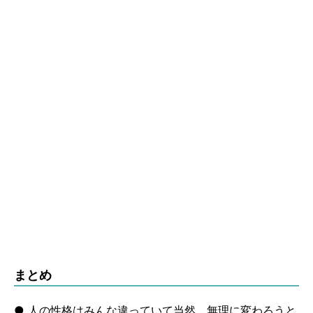
まとめ
● 人の性格はみんな違っていて当然。無理に変わろうと