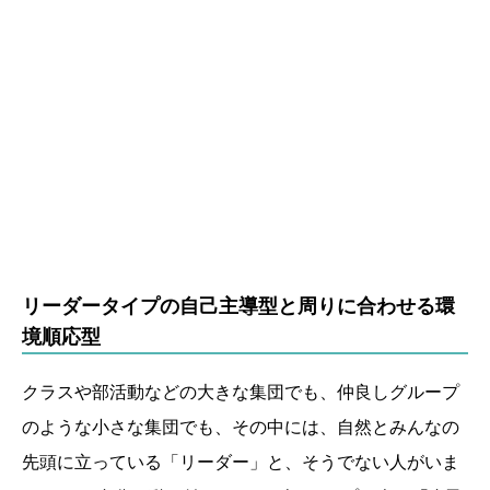
リーダータイプの自己主導型と周りに合わせる環
境順応型
クラスや部活動などの大きな集団でも、仲良しグループ
のような小さな集団でも、その中には、自然とみんなの
先頭に立っている「リーダー」と、そうでない人がいま