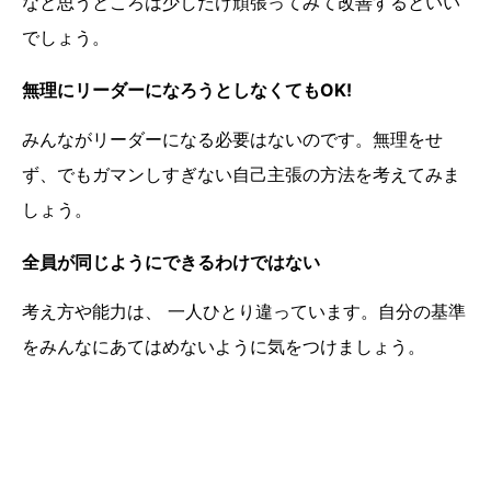
なと思うところは少しだけ頑張ってみて改善するといい
でしょう。
無理にリーダーになろうとしなくてもOK!
みんながリーダーになる必要はないのです。無理をせ
ず、でもガマンしすぎない自己主張の方法を考えてみま
しょう。
全員が同じようにできるわけではない
考え方や能力は、 一人ひとり違っています。自分の基準
をみんなにあてはめないように気をつけましょう。